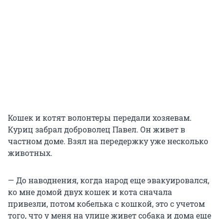
Кошек и котят волонтеры передали хозяевам.
Куриц забрал доброволец Павел. Он живет в
частном доме. Взял на передержку уже несколько
животных.
— До наводнения, когда народ еще эвакуировался,
ко мне домой двух кошек и кота сначала
привезли, потом кобелька с кошкой, это с учетом
того, что у меня на улице живет собака и дома еще