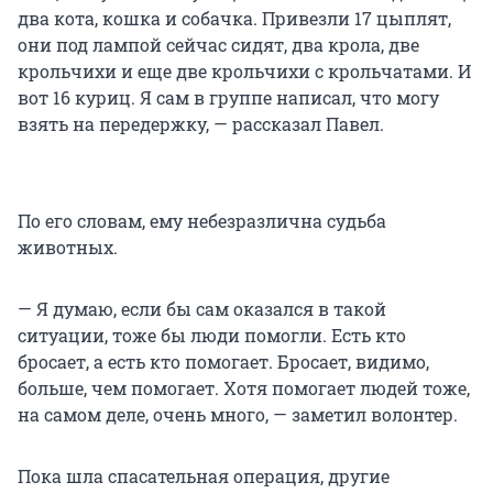
два кота, кошка и собачка. Привезли 17 цыплят,
они под лампой сейчас сидят, два крола, две
крольчихи и еще две крольчихи с крольчатами. И
вот 16 куриц. Я сам в группе написал, что могу
взять на передержку, — рассказал Павел.
По его словам, ему небезразлична судьба
животных.
— Я думаю, если бы сам оказался в такой
ситуации, тоже бы люди помогли. Есть кто
бросает, а есть кто помогает. Бросает, видимо,
больше, чем помогает. Хотя помогает людей тоже,
на самом деле, очень много, — заметил волонтер.
Пока шла спасательная операция, другие