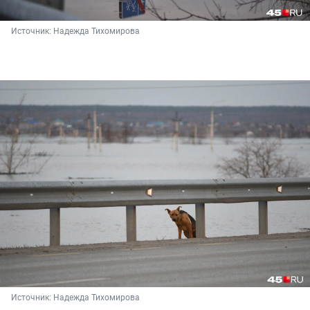
Источник: 
Надежда Тихомирова
Источник: 
Надежда Тихомирова