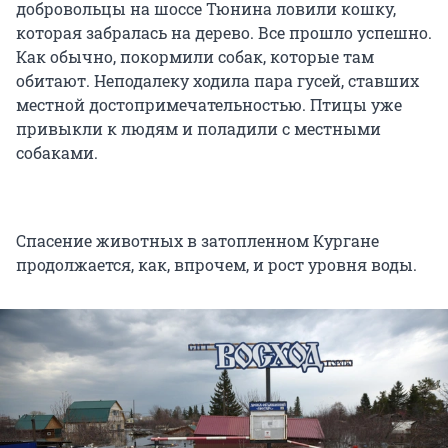
добровольцы на шоссе Тюнина ловили кошку,
которая забралась на дерево. Все прошло успешно.
Как обычно, покормили собак, которые там
обитают. Неподалеку ходила пара гусей, ставших
местной достопримечательностью. Птицы уже
привыкли к людям и поладили с местными
собаками.
Спасение животных в затопленном Кургане
продолжается, как, впрочем, и рост уровня воды.