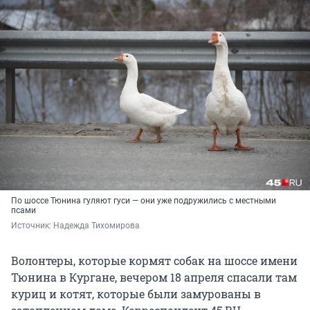
По шоссе Тюнина гуляют гуси — они уже подружились с местными
псами
Источник: 
Надежда Тихомирова
Волонтеры, которые кормят собак на шоссе имени
Тюнина в Кургане, вечером 18 апреля спасали там
куриц и котят, которые были замурованы в