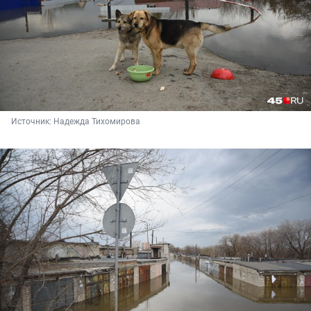
Источник: 
Надежда Тихомирова