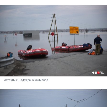
Источник: 
Надежда Тихомирова