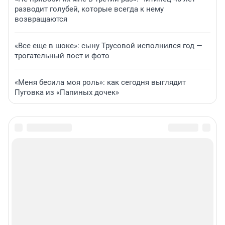
разводит голубей, которые всегда к нему
возвращаются
«Все еще в шоке»: сыну Трусовой исполнился год —
трогательный пост и фото
«Меня бесила моя роль»: как сегодня выглядит
Пуговка из «Папиных дочек»