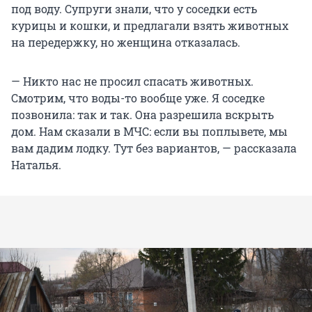
под воду. Супруги знали, что у соседки есть
курицы и кошки, и предлагали взять животных
на передержку, но женщина отказалась.
— Никто нас не просил спасать животных.
Смотрим, что воды-то вообще уже. Я соседке
позвонила: так и так. Она разрешила вскрыть
дом. Нам сказали в МЧС: если вы поплывете, мы
вам дадим лодку. Тут без вариантов, — рассказала
Наталья.