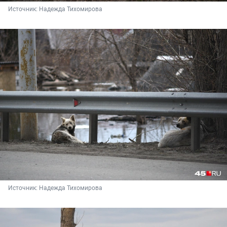
Источник: 
Надежда Тихомирова
Источник: 
Надежда Тихомирова