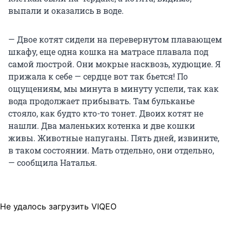
выпали и оказались в воде.
— Двое котят сидели на перевернутом плавающем
шкафу, еще одна кошка на матрасе плавала под
самой люстрой. Они мокрые насквозь, худющие. Я
прижала к себе — сердце вот так бьется! По
ощущениям, мы минута в минуту успели, так как
вода продолжает прибывать. Там бульканье
стояло, как будто кто-то тонет. Двоих котят не
нашли. Два маленьких котенка и две кошки
живы. Животные напуганы. Пять дней, извините,
в таком состоянии. Мать отдельно, они отдельно,
— сообщила Наталья.
Не удалось загрузить VIQEO