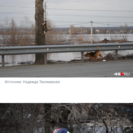
Источник: 
Надежда Тихомирова