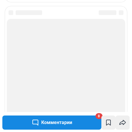
8
Комментарии