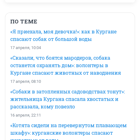
ПО ТЕМЕ
«Я приехала, моя девочка!»: как в Кургане
спасают собак от большой воды
17 апреля, 10:04
«Сказали, что боятся мародеров, собака
останется охранять дом»: волонтеры в
Кургане спасают животных от наводнения
17 апреля, 08:10
«Собаки в затопленных садоводствах тонут»:
жительница Кургана спасала хвостатых и
рассказала, кому повезло
16 апреля, 22:11
«Котята сидели на перевернутом плавающем
шкафу»: курганские волонтеры спасают