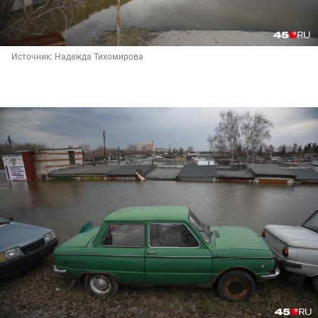
Источник: 
Надежда Тихомирова