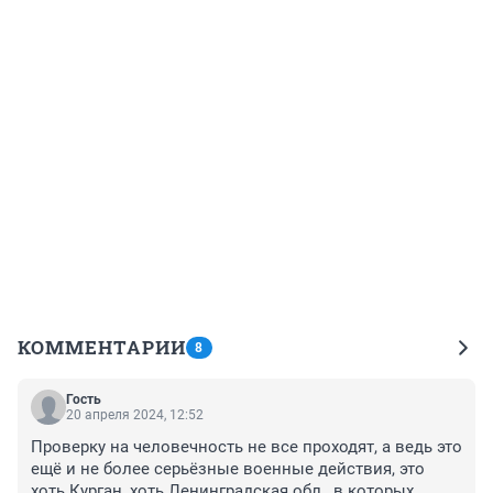
КОММЕНТАРИИ
8
Гость
20 апреля 2024, 12:52
Проверку на человечность не все проходят, а ведь это 
ещё и не более серьёзные военные действия, это 
хоть Курган, хоть Ленинградская обл., в которых 