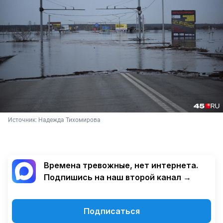
Источник: 
Надежда Тихомирова
Времена тревожные, нет интернета.
Подпишись на наш второй канал →
Подписаться