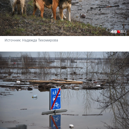
Источник: 
Надежда Тихомирова