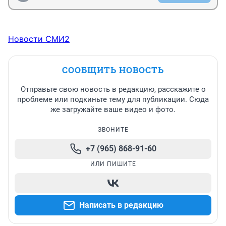
Новости СМИ2
СООБЩИТЬ НОВОСТЬ
Отправьте свою новость в редакцию, расскажите о
проблеме или подкиньте тему для публикации. Сюда
же загружайте ваше видео и фото.
ЗВОНИТЕ
+7 (965) 868-91-60
ИЛИ ПИШИТЕ
Написать в редакцию