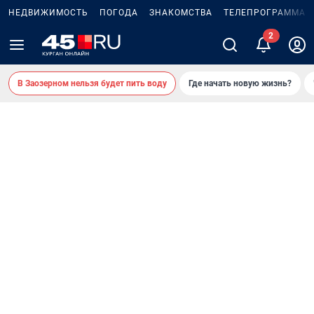
НЕДВИЖИМОСТЬ
ПОГОДА
ЗНАКОМСТВА
ТЕЛЕПРОГРАММА
В Заозерном нельзя будет пить воду
Где начать новую жизнь?