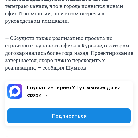
телеграм-канале, что в городе появится новый
офис IT-компании, по итогам встречи с
руководством компании.
— Обсудили также реализацию проекта по
строительству нового офиса в Кургане, о котором
договаривались более года назад. Проектирование
завершается, скоро нужно переходить к
реализации, — сообщил Шумков.
Глушат интернет? Тут мы всегда на
связи →
Подписаться