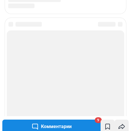
9
Комментарии