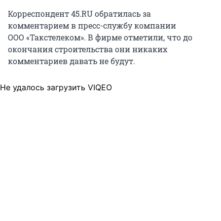
Корреспондент 45.RU обратилась за
комментарием в пресс-службу компании
ООО «Такстелеком». В фирме отметили, что до
окончания строительства они никаких
комментариев давать не будут.
Не удалось загрузить VIQEO