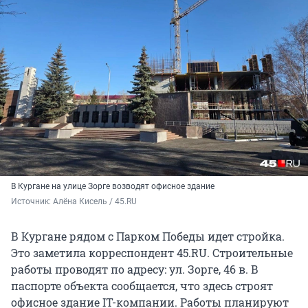
В Кургане на улице Зорге возводят офисное здание
Источник: 
Алёна Кисель / 45.RU
В Кургане рядом с Парком Победы идет стройка.
Это заметила корреспондент 45.RU. Строительные
работы проводят по адреcу: ул. Зорге, 46 в. В
паспорте объекта сообщается, что здесь строят
офисное здание IT-компании. Работы планируют