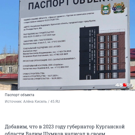
Паспорт объекта
Источник: 
Алёна Кисель / 45.RU
Добавим, что в 2023 году губернатор Курганской
области Вадим Шумков написал в своем