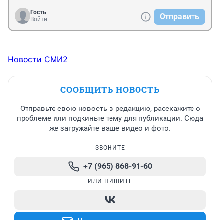
Гость
Отправить
Войти
Новости СМИ2
СООБЩИТЬ НОВОСТЬ
Отправьте свою новость в редакцию, расскажите о
проблеме или подкиньте тему для публикации. Сюда
же загружайте ваше видео и фото.
ЗВОНИТЕ
+7 (965) 868-91-60
ИЛИ ПИШИТЕ