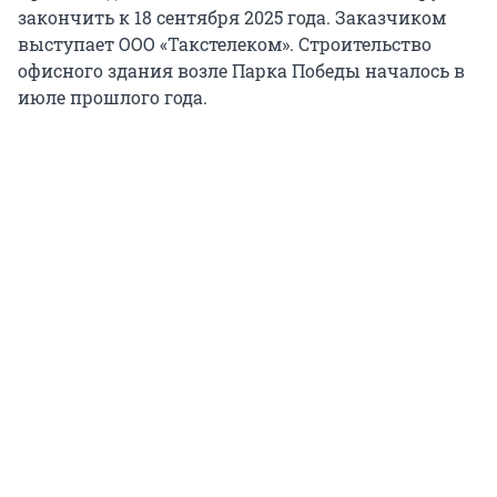
закончить к 18 сентября 2025 года. Заказчиком
выступает ООО «Такстелеком». Строительство
офисного здания возле Парка Победы началось в
июле прошлого года.