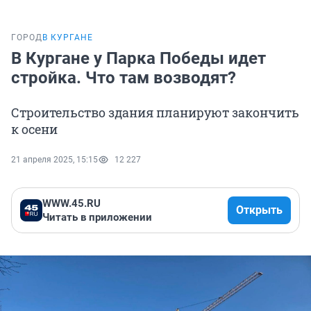
ГОРОД
В КУРГАНЕ
В Кургане у Парка Победы идет
стройка. Что там возводят?
Строительство здания планируют закончить
к осени
21 апреля 2025, 15:15
12 227
WWW.45.RU
Открыть
Читать в приложении