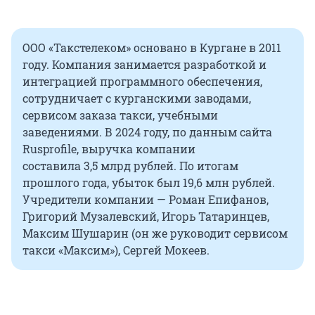
ООО «Такстелеком» основано в Кургане в 2011
году. Компания занимается разработкой и
интеграцией программного обеспечения,
сотрудничает с курганскими заводами,
сервисом заказа такси, учебными
заведениями. В 2024 году, по данным сайта
Rusprofile, выручка компании
составила 3,5 млрд рублей. По итогам
прошлого года, убыток был 19,6 млн рублей.
Учредители компании — Роман Епифанов,
Григорий Музалевский, Игорь Татаринцев,
Максим Шушарин (он же руководит сервисом
такси «Максим»), Сергей Мокеев.