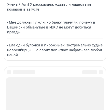
Ученый АлтГУ рассказала, ждать ли нашествия
комаров в августе
«Мне должны 17 млн, но банку плачу я»: почему в
Башкирии обманутые в ИЖС не могут добиться
правды
«Ела одни булочки и пирожные»: экстремально худые
новосибирцы — о своих попытках набрать вес любой
ценой