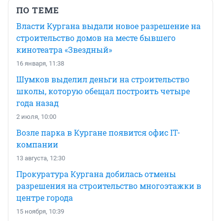
ПО ТЕМЕ
Власти Кургана выдали новое разрешение на
строительство домов на месте бывшего
кинотеатра «Звездный»
16 января, 11:38
Шумков выделил деньги на строительство
школы, которую обещал построить четыре
года назад
2 июля, 10:00
Возле парка в Кургане появится офис IT-
компании
13 августа, 12:30
Прокуратура Кургана добилась отмены
разрешения на строительство многоэтажки в
центре города
15 ноября, 10:39