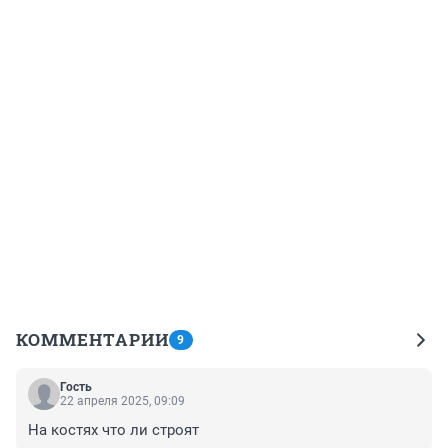
КОММЕНТАРИИ
9
Гость
22 апреля 2025, 09:09
На костях что ли строят