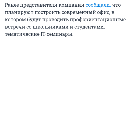
Ранее представители компании
сообщали,
что
планируют построить современный офис, в
котором будут проводить профориентационные
встречи со школьниками и студентами,
тематические IT-семинары.