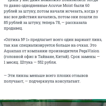
то давно однодневные Acuvue Moist были 60
рублей за штуку, потом начали исчезать, когда у
нас все действия начались, потом они пошли по
85 рублей за штуку, теперь 78, — рассказала
продавец.
«Оптика № 1» предлагает всего один вариант линз,
так как специализируется больше на очках. Это
Aquamax от компании-производителя PegaVision
(головной офис в Тайване, Китай). Срок замены —
1 месяц. Штука — 552 рубля.
— Эти линзы меньше всего плохих отзывов
получают, — подчеркнула консультант.