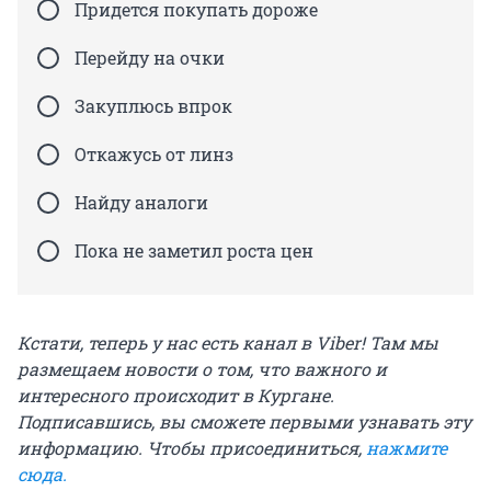
Придется покупать дороже
Перейду на очки
Закуплюсь впрок
Откажусь от линз
Найду аналоги
Пока не заметил роста цен
Кстати, теперь у нас есть канал в Viber! Там мы
размещаем новости о том, что важного и
интересного происходит в Кургане.
Подписавшись, вы сможете первыми узнавать эту
информацию. Чтобы присоединиться,
нажмите
сюда
.