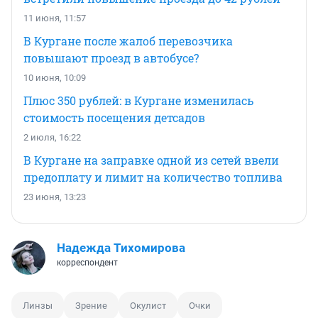
11 июня, 11:57
В Кургане после жалоб перевозчика
повышают проезд в автобусе?
10 июня, 10:09
Плюс 350 рублей: в Кургане изменилась
стоимость посещения детсадов
2 июля, 16:22
В Кургане на заправке одной из сетей ввели
предоплату и лимит на количество топлива
23 июня, 13:23
Надежда Тихомирова
корреспондент
Линзы
Зрение
Окулист
Очки