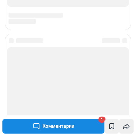
1
Комментарии