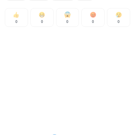
0
0
0
0
0