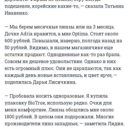
подешевле, корейские какие-то, — сказала Татьяна
Иваненко.
— Мы берем месячные линзы или на 3 месяца.
Дочке Adria нравится, а мне Optima. Стоят около
600 рублей. Повышали, наверно, полгода назад на
50 рублей. Видимо, в нашем магазинчике еще
остатки продают. Однодневные как-то раз брала.
Совсем не дешевое удовольствие. Однако в них
есть огромный плюс. Они не царапаются, так как
каждый день новые вставляешь, и цвет ярче, —
поделилась Дарья Лисичкина.
— Пробовала носить одноразовые. Я купила
упаковку BioTrue, использую редко. Очки для
меня комфортнее. Линзы обошлись мне около
1800 рублей. В целом они подорожали. Многие
производители линз западные, — заметила Лидия.