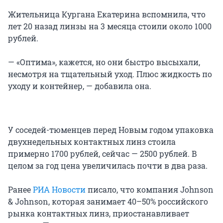
Жительница Кургана Екатерина вспомнила, что
лет 20 назад линзы на 3 месяца стоили около 1000
рублей.
— «Оптима», кажется, но они быстро высыхали,
несмотря на тщательный уход. Плюс жидкость по
уходу и контейнер, — добавила она.
У соседей-тюменцев перед Новым годом упаковка
двухнедельных контактных линз стоила
примерно 1700 рублей, сейчас — 2500 рублей. В
целом за год цена увеличилась почти в два раза.
Ранее
РИА Новости
писало, что компания Johnson
& Johnson, которая занимает 40–50% российского
рынка контактных линз, приостанавливает