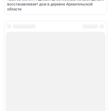
восстанавливает дом в деревне Архангельской
области