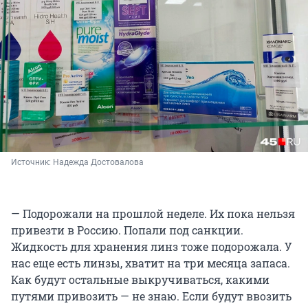
Источник: 
Надежда Достовалова
— Подорожали на прошлой неделе. Их пока нельзя
привезти в Россию. Попали под санкции.
Жидкость для хранения линз тоже подорожала. У
нас еще есть линзы, хватит на три месяца запаса.
Как будут остальные выкручиваться, какими
путями привозить — не знаю. Если будут ввозить