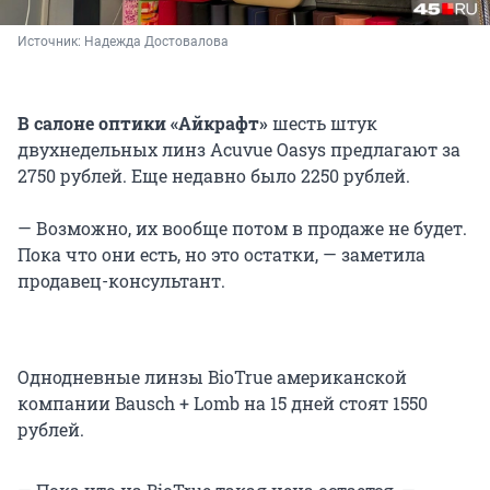
Источник: 
Надежда Достовалова
В салоне оптики «Айкрафт»
шесть штук
двухнедельных линз Acuvue Oasys предлагают за
2750 рублей. Еще недавно было 2250 рублей.
— Возможно, их вообще потом в продаже не будет.
Пока что они есть, но это остатки, — заметила
продавец-консультант.
Однодневные линзы BioTrue американской
компании Bausch + Lomb на 15 дней стоят 1550
рублей.