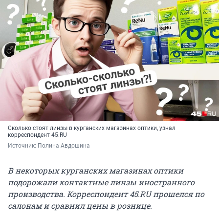
Сколько стоят линзы в курганских магазинах оптики, узнал
корреспондент 45.RU
Источник: 
Полина Авдошина
В некоторых курганских магазинах оптики
подорожали контактные линзы иностранного
производства. Корреспондент 45.RU прошелся по
салонам и сравнил цены в рознице.