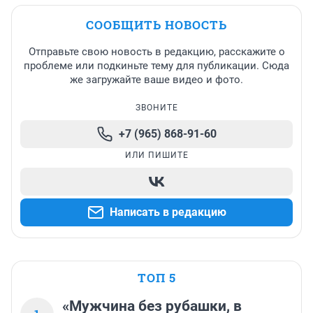
СООБЩИТЬ НОВОСТЬ
Отправьте свою новость в редакцию, расскажите о
проблеме или подкиньте тему для публикации. Сюда
же загружайте ваше видео и фото.
ЗВОНИТЕ
+7 (965) 868-91-60
ИЛИ ПИШИТЕ
Написать в редакцию
ТОП 5
«Мужчина без рубашки, в