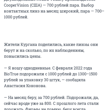
CooperVision (США) — 700 рублей пара. Выбор
контактных линз на месяц широкий, пара — 700–
1000 рублей.
Жители Кургана поделились, какие линзы они
берут и на сколько, по их наблюдениям,
повысились цены.
— Я ношу однодневные. С февраля 2022 года
BioTrue подорожали с 1000 рублей до 1300–1500
рублей за упаковку 30 штук, — сообщила
Анастасия Кононова.
— На месяц беру, за 700 рублей. Подорожали, да,
сейчас вроде уже за 800. С прошлого лета стали
дорожать. Фирмы не помню, беру всегда