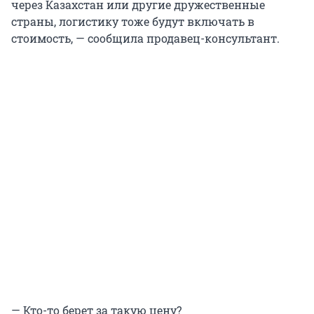
через Казахстан или другие дружественные
страны, логистику тоже будут включать в
стоимость, — сообщила продавец-консультант.
— Кто-то берет за такую цену?