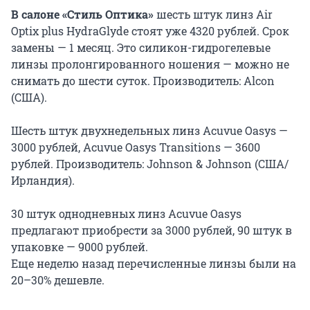
В салоне «Стиль Оптика»
шесть штук линз Air
Optix plus HydraGlyde стоят уже 4320 рублей. Срок
замены — 1 месяц. Это силикон-гидрогелевые
линзы пролонгированного ношения — можно не
снимать до шести суток. Производитель: Alcon
(США).
Шесть штук двухнедельных линз Acuvue Oasys —
3000 рублей, Acuvue Oasys Transitions — 3600
рублей. Производитель: Johnson & Johnson (США/
Ирландия).
30 штук однодневных линз Acuvue Oasys
предлагают приобрести за 3000 рублей, 90 штук в
упаковке — 9000 рублей.
Еще неделю назад перечисленные линзы были на
20–30% дешевле.