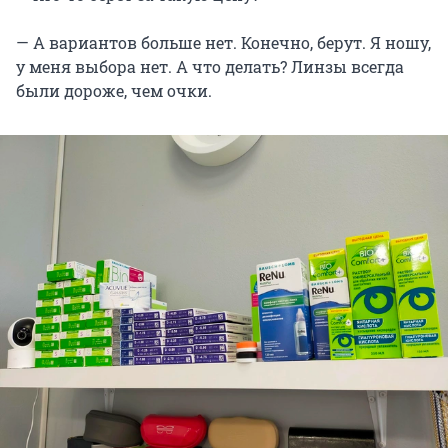
— А вариантов больше нет. Конечно, берут. Я ношу,
у меня выбора нет. А что делать? Линзы всегда
были дороже, чем очки.