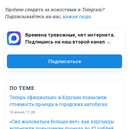
Удобнее следить за новостями в Telegram?
Подписывайтесь на нас,
нажав сюда
.
Времена тревожные, нет интернета.
Подпишись на наш второй канал →
Подписаться
ПО ТЕМЕ
Теперь официально: в Кургане повысили
стоимость проезда в городских автобусах
10 июня, 11:28
«Сил жаловаться больше нет»: как курганцы
встретили повышение проезда до 42 рублей