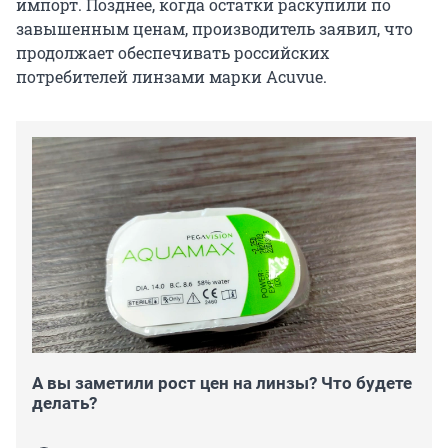
импорт. Позднее, когда остатки раскупили по
завышенным ценам, производитель заявил, что
продолжает обеспечивать российских
потребителей линзами марки Acuvue.
А вы заметили рост цен на линзы? Что будете
делать?