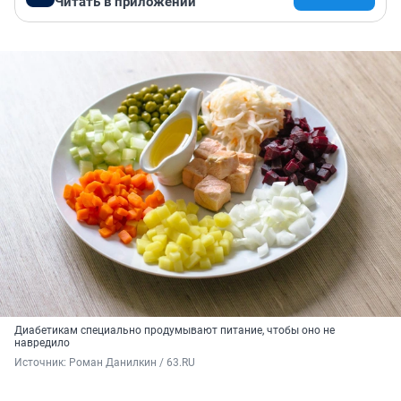
Читать в приложении
Диабетикам специально продумывают питание, чтобы оно не
навредило
Источник: 
Роман Данилкин / 63.RU