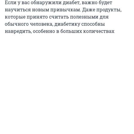
Если у вас обнаружили диабет, важно будет
научиться новым привычкам. Даже продукты,
которые принято считать полезными для
обычного человека, диабетику способны
навредить, особенно в больших количествах