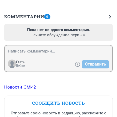
КОММЕНТАРИИ
0
Пока нет ни одного комментария.
Начните обсуждение первым!
Гость
Отправить
Войти
Новости СМИ2
СООБЩИТЬ НОВОСТЬ
Отправьте свою новость в редакцию, расскажите о