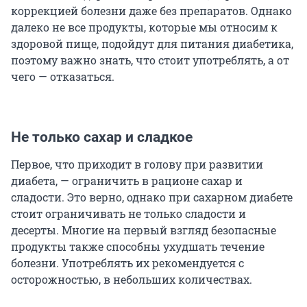
коррекцией болезни даже без препаратов. Однако
далеко не все продукты, которые мы относим к
здоровой пище, подойдут для питания диабетика,
поэтому важно знать, что стоит употреблять, а от
чего — отказаться.
Не только сахар и сладкое
Первое, что приходит в голову при развитии
диабета, — ограничить в рационе сахар и
сладости. Это верно, однако при сахарном диабете
стоит ограничивать не только сладости и
десерты. Многие на первый взгляд безопасные
продукты также способны ухудшать течение
болезни. Употреблять их рекомендуется с
осторожностью, в небольших количествах.