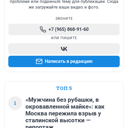
проблеме или подкиньте тему для публикации. Сюда
же загружайте ваше видео и фото.
ЗВОНИТЕ
+7 (965) 868-91-60
ИЛИ ПИШИТЕ
Написать в редакцию
ТОП 5
«Мужчина без рубашки, в
1
окровавленной майке»: как
Москва пережила взрыв у
сталинской высотки —
репортаж