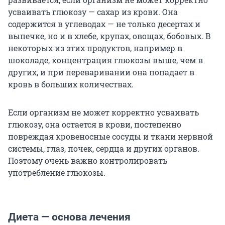
усваивать глюкозу — сахар из крови. Она
содержится в углеводах — не только десертах и
выпечке, но и в хлебе, крупах, овощах, бобовых. В
некоторых из этих продуктов, например в
шоколаде, концентрация глюкозы выше, чем в
других, и при переваривании она попадает в
кровь в больших количествах.
Если организм не может корректно усваивать
глюкозу, она остается в крови, постепенно
повреждая кровеносные сосуды и ткани нервной
системы, глаз, почек, сердца и других органов.
Поэтому очень важно контролировать
употребление глюкозы.
Диета — основа лечения