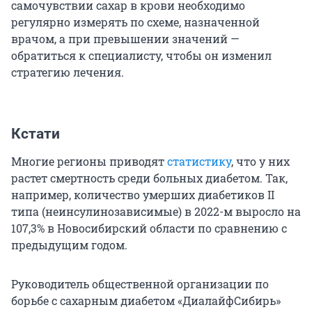
самочувствии сахар в крови необходимо
регулярно измерять по схеме, назначенной
врачом, а при превышении значений —
обратиться к специалисту, чтобы он изменил
стратегию лечения.
Кстати
Многие регионы приводят
статистику
, что у них
растет смертность среди больных диабетом. Так,
например, количество умерших диабетиков II
типа (неинсулинозависимые) в 2022-м выросло на
107,3% в Новосибирский области по сравнению с
предыдущим годом.
Руководитель общественной организации по
борьбе с сахарным диабетом «ДиалайфСибирь»