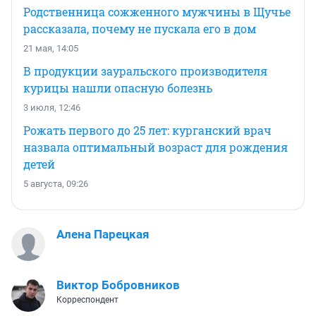
Родственница сожженного мужчины в Щучье
рассказала, почему не пускала его в дом
21 мая, 14:05
В продукции зауральского производителя
курицы нашли опасную болезнь
3 июля, 12:46
Рожать первого до 25 лет: курганский врач
назвала оптимальный возраст для рождения
детей
5 августа, 09:26
Алена Парецкая
Виктор Бобровников
Корреспондент