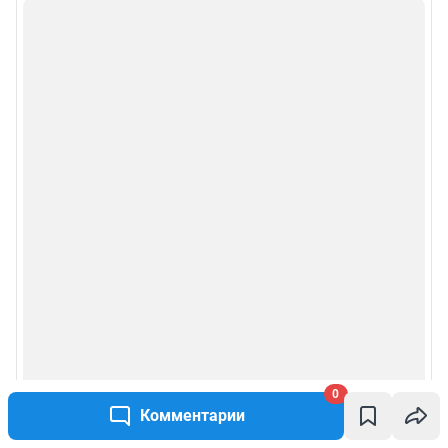
0
Комментарии