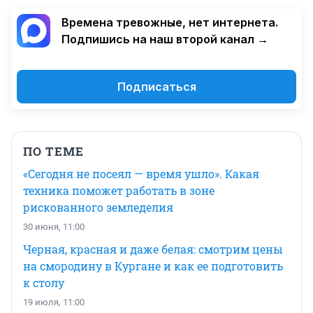
Времена тревожные, нет интернета.
Подпишись на наш второй канал →
Подписаться
ПО ТЕМЕ
«Сегодня не посеял — время ушло». Какая
техника поможет работать в зоне
рискованного земледелия
30 июня, 11:00
Черная, красная и даже белая: смотрим цены
на смородину в Кургане и как ее подготовить
к столу
19 июля, 11:00