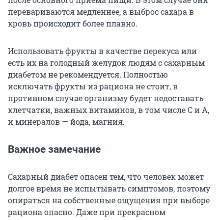
перевариваются медленнее, а выброс сахара в
кровь происходит более плавно.
Использовать фрукты в качестве перекуса или
есть их на голодный желудок людям с сахарным
диабетом не рекомендуется. Полностью
исключать фрукты из рациона не стоит, в
противном случае организму будет недоставать
клетчатки, важных витаминов, в том числе С и А,
и минералов — йода, магния.
Важное замечание
Сахарный диабет опасен тем, что человек может
долгое время не испытывать симптомов, поэтому
опираться на собственные ощущения при выборе
рациона опасно. Даже при прекрасном