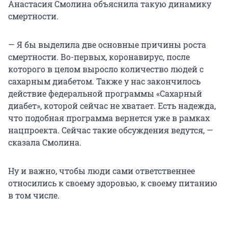
Анастасия Смолина объяснила такую динамику
смертности.
— Я бы выделила две основные причины роста
смертности. Во-первых, коронавирус, после
которого в целом выросло количество людей с
сахарным диабетом. Также у нас закончилось
действие федеральной программы «Сахарный
диабет», которой сейчас не хватает. Есть надежда,
что подобная программа вернется уже в рамках
нацпроекта. Сейчас такие обсуждения ведутся, —
сказала Смолина.
Ну и важно, чтобы люди сами ответственнее
относились к своему здоровью, к своему питанию
в том числе.