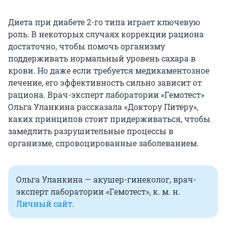
Диета при диабете 2-го типа играет ключевую
роль. В некоторых случаях коррекции рациона
достаточно, чтобы помочь организму
поддерживать нормальный уровень сахара в
крови. Но даже если требуется медикаментозное
лечение, его эффективность сильно зависит от
рациона. Врач-эксперт лаборатории «Гемотест»
Ольга Уланкина рассказала «Доктору Питеру»,
каких принципов стоит придерживаться, чтобы
замедлить разрушительные процессы в
организме, спровоцированные заболеванием.
Ольга Уланкина — акушер-гинеколог, врач-
эксперт лаборатории «Гемотест», к. м. н.
Личный сайт
.