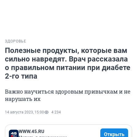
ЗДОРОВЬЕ
Полезные продукты, которые вам
сильно навредят. Врач рассказала
о правильном питании при диабете
2-го типа
Важно научиться здоровым привычкам и не
нарушать их
14 августа 2023, 15:00
4 234
WWW.45.RU
Открыть