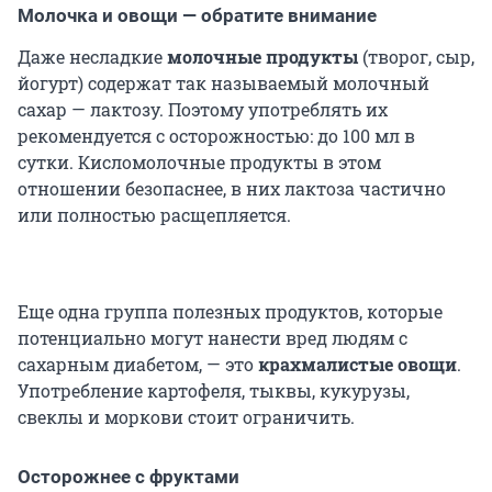
Молочка и овощи — обратите внимание
Даже несладкие
молочные продукты
(творог, сыр,
йогурт) содержат так называемый молочный
сахар — лактозу. Поэтому употреблять их
рекомендуется с осторожностью: до 100 мл в
сутки. Кисломолочные продукты в этом
отношении безопаснее, в них лактоза частично
или полностью расщепляется.
Еще одна группа полезных продуктов, которые
потенциально могут нанести вред людям с
сахарным диабетом, — это
крахмалистые овощи
.
Употребление картофеля, тыквы, кукурузы,
свеклы и моркови стоит ограничить.
Осторожнее с фруктами