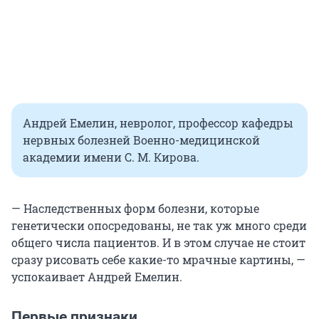
Андрей Емелин, невролог, профессор кафедры
нервных болезней Военно-медицинской
академии имени С. М. Кирова.
— Наследственных форм болезни, которые
генетически опосредованы, не так уж много среди
общего числа пациентов. И в этом случае не стоит
сразу рисовать себе какие-то мрачные картины, —
успокаивает Андрей Емелин.
Первые признаки