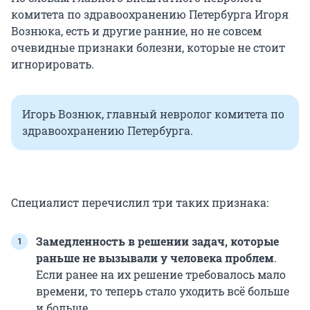
комитета по здравоохранению Петербурга Игоря
Вознюка, есть и другие ранние, но не совсем
очевидные признаки болезни, которые не стоит
игнорировать.
Игорь Вознюк, главный невролог комитета по
здравоохранению Петербурга.
Специалист перечислил три таких признака:
Замедленность в решении задач, которые
раньше не вызывали у человека проблем
.
Если ранее на их решение требовалось мало
времени, то теперь стало уходить всё больше
и больше.