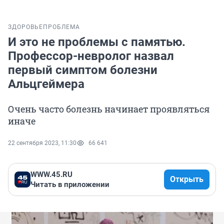
ЗДОРОВЬЕ
ПРОБЛЕМА
И это не проблемы с памятью.
Профессор-невролог назвал
первый симптом болезни
Альцгеймера
Очень часто болезнь начинает проявляться
иначе
22 сентября 2023, 11:30
66 641
WWW.45.RU
Открыть
Читать в приложении