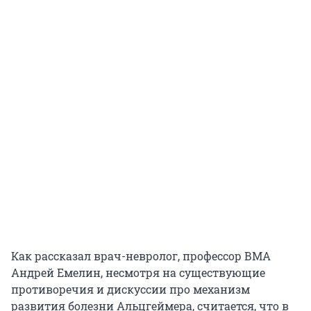
Как рассказал врач-невролог, профессор ВМА
Андрей Емелин, несмотря на существующие
противоречия и дискуссии про механизм
развития болезни Альцгеймера, считается, что в