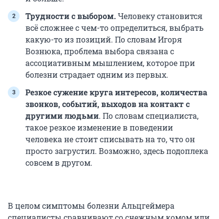
Трудности с выбором.
Человеку становится
всё сложнее с чем-то определиться, выбрать
какую-то из позиций. По словам Игоря
Вознюка, проблема выбора связана с
ассоциативным мышлением, которое при
болезни страдает одним из первых.
Резкое сужение круга интересов, количества
звонков, событий, выходов на контакт с
другими людьми
. По словам специалиста,
такое резкое изменение в поведении
человека не стоит списывать на то, что он
просто загрустил. Возможно, здесь подоплека
совсем в другом.
В целом симптомы болезни Альцгеймера
специалисты сравнивают со снежным комом или