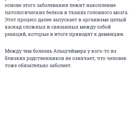
основе этого заболевания лежит накопление
патологических белков в тканях головного мозга.
Этот процесс далее запускает в организме целый
каскад сложных и связанных между собой
реакций, которые в итоге приводят к деменции.
Между тем болезнь Альцгеймера у кого-то из
близких родственников не означает, что человек
тоже обязательно заболеет.