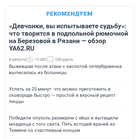
РЕКОМЕНДУЕМ
«Девчонки, вы испытываете судьбу»:
что творится в подпольной рюмочной
на Березовой в Рязани — обзор
YA62.RU
8 августа
15 082
Обсудить
Выжившая после атаки с кислотой петербурженка
выписалась из больницы
Успеть за 25 минут: что можно приготовить в
сковороде быстро — простой и вкусный рецепт
пиццы
Победили опухоль размером с яйцо и вытащили
младенца с того света. Пять историй врачей из
Тюмени со счастливым концом