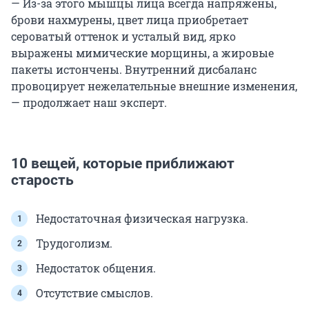
— Из-за этого мышцы лица всегда напряжены,
брови нахмурены, цвет лица приобретает
сероватый оттенок и усталый вид, ярко
выражены мимические морщины, а жировые
пакеты истончены. Внутренний дисбаланс
провоцирует нежелательные внешние изменения,
— продолжает наш эксперт.
10 вещей, которые приближают
старость
Недостаточная физическая нагрузка.
Трудоголизм.
Недостаток общения.
Отсутствие смыслов.