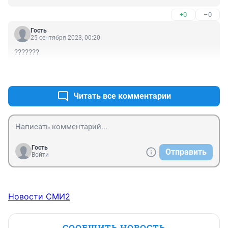
+0
–0
Гость
25 сентября 2023, 00:20
???????
+1
–0
Читать все комментарии
Гость
Отправить
Войти
Новости СМИ2
СООБЩИТЬ НОВОСТЬ