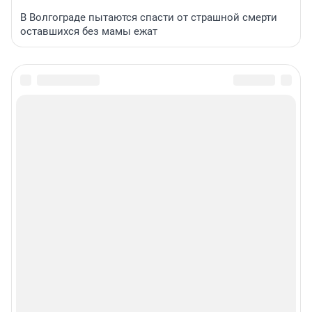
В Волгограде пытаются спасти от страшной смерти
оставшихся без мамы ежат