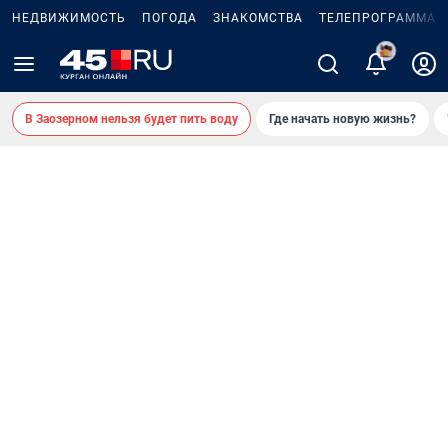
НЕДВИЖИМОСТЬ
ПОГОДА
ЗНАКОМСТВА
ТЕЛЕПРОГРАММА
В Заозерном нельзя будет пить воду
Где начать новую жизнь?