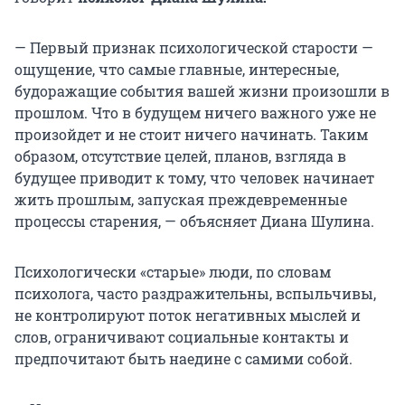
— Первый признак психологической старости —
ощущение, что самые главные, интересные,
будоражащие события вашей жизни произошли в
прошлом. Что в будущем ничего важного уже не
произойдет и не стоит ничего начинать. Таким
образом, отсутствие целей, планов, взгляда в
будущее приводит к тому, что человек начинает
жить прошлым, запуская преждевременные
процессы старения, — объясняет Диана Шулина.
Психологически «старые» люди, по словам
психолога, часто раздражительны, вспыльчивы,
не контролируют поток негативных мыслей и
слов, ограничивают социальные контакты и
предпочитают быть наедине с самими собой.