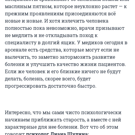
масляным пятном, которое неуклонно растет — к
прежним проявлениям присоединяются всё
новые и новые. И хотя излечить человека
полностью пока невозможно, врачи призывают
не медлить и не откладывать поход к
специалисту в долгий ящик. У медиков сегодня в
арсенале есть средства, которые могут если не
вылечить, то заметно затормозить развитие
болезни и улучшить качество жизни пациентов.
Если же человек и его близкие ничего не будут
делать, болезнь, скорее всего, будет
прогрессировать достаточно быстро.
Интересно, что мы сами чисто психологически
начинаем приближать старость, а вместе с ней
характерные для нее болезни. Вот что об этом
говорит
психолог Диана Шулина: