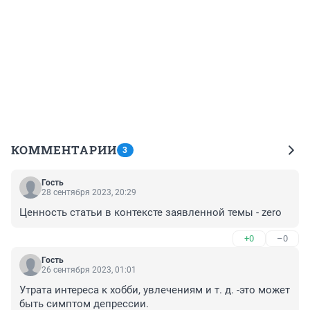
КОММЕНТАРИИ
3
Гость
28 сентября 2023, 20:29
Ценность статьи в контексте заявленной темы - zero
+0
–0
Гость
26 сентября 2023, 01:01
Утрата интереса к хобби, увлечениям и т. д. -это может 
быть симптом депрессии.