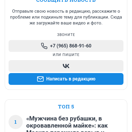
Отправьте свою новость в редакцию, расскажите о
проблеме или подкиньте тему для публикации. Сюда
же загружайте ваше видео и фото.
ЗВОНИТЕ
+7 (965) 868-91-60
ИЛИ ПИШИТЕ
Написать в редакцию
ТОП 5
«Мужчина без рубашки, в
1
окровавленной майке»: как