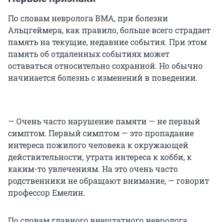
По словам невролога ВМА, при болезни
Альцгеймера, как правило, больше всего страдает
память на текущие, недавние события. При этом
память об отдаленных событиях может
оставаться относительно сохранной. Но обычно
начинается болезнь с изменений в поведении.
— Очень часто нарушение памяти — не первый
симптом. Первый симптом — это пропадание
интереса пожилого человека к окружающей
действительности, утрата интереса к хобби, к
каким-то увлечениям. На это очень часто
родственники не обращают внимание, — говорит
профессор Емелин.
По словам главного внештатного невролога