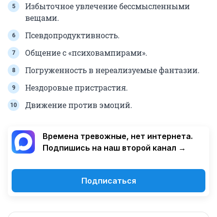
Избыточное увлечение бессмысленными
вещами.
Псевдопродуктивность.
Общение с «психовампирами».
Погруженность в нереализуемые фантазии.
Нездоровые пристрастия.
Движение против эмоций.
Времена тревожные, нет интернета.
Подпишись на наш второй канал →
Подписаться