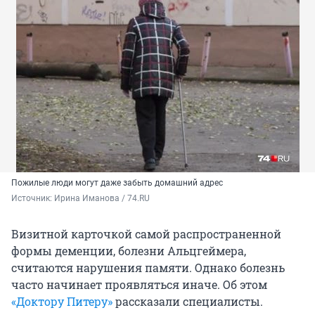
Пожилые люди могут даже забыть домашний адрес
Источник: 
Ирина Иманова / 74.RU
Визитной карточкой самой распространенной
формы деменции, болезни Альцгеймера,
считаются нарушения памяти. Однако болезнь
часто начинает проявляться иначе. Об этом
«Доктору Питеру»
рассказали специалисты.