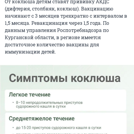
От коклюша детям ставят прививку АКДС
(дифтерия, столбняк, коклюш). Вакцинацию
начинают с 3 месяцев трехкратно с интервалом в
1,5 месяца. Ревакцинация через 1,5 года. По
данным управления Роспотребнадозра по
Курганской области, в регионе имеется
достаточное количество вакцины для
иммунизации детей.