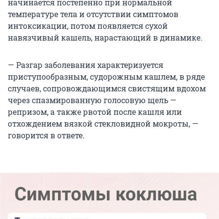
начинается постепенно при нормальной
температуре тела и отсутствии симптомов
интоксикации, потом появляется сухой
навязчивый кашель, нарастающий в динамике.
— Разгар заболевания характеризуется
приступообразным, судорожным кашлем, в ряде
случаев, сопровождающимся свистящим вдохом
через спазмированную голосовую щель —
репризом, а также рвотой после кашля или
отхождением вязкой стекловидной мокроты, —
говорится в ответе.