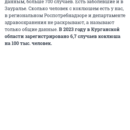
данным, больше 700 случаев. Есть заболевшие и в
Зауралье. Сколько человек с коклюшем есть у нас,
в региональном Роспотребнадзоре и департаменте
здравоохранения не раскрывают, а называют
только общие данные.
В 2023 году в Курганской
области зарегистрировано 6,7 случаев коклюша
на 100 тыс. человек.