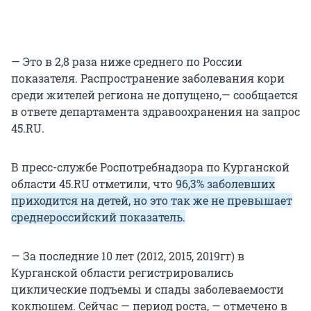
— Это в 2,8 раза ниже среднего по России
показателя. Распространение заболевания кори
среди жителей региона не допущено,— сообщается
в ответе департамента здравоохранения на запрос
45.RU.
В пресс-службе Роспотребнадзора по Курганской
области 45.RU отметили, что
96,3% заболевших
приходится на детей, но это так же не превышает
среднероссийский показатель.
— За последние 10 лет (2012, 2015, 2019гг) в
Курганской области регистрировались
циклические подъемы и спады заболеваемости
коклюшем. Сейчас — период роста, — отмечено в