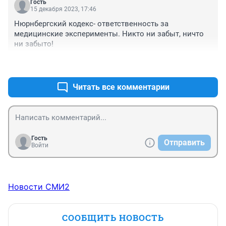
Гость
15 декабря 2023, 17:46
Нюрнбергский кодекс- ответственность за 
медицинские эксперименты. Никто ни забыт, ничто 
ни забыто!
+0
–0
Читать все комментарии
Гость
Отправить
Войти
Новости СМИ2
СООБЩИТЬ НОВОСТЬ