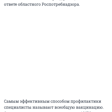
ответе областного Роспотребнадзора.
Самым эффективным способом профилактики
специалисты называют всеобщую вакцинацию.