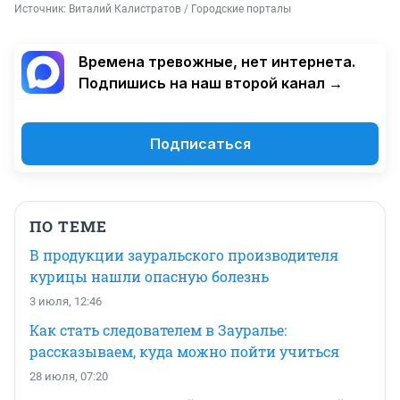
Источник: 
Виталий Калистратов / Городские порталы
Времена тревожные, нет интернета.
Подпишись на наш второй канал →
Подписаться
ПО ТЕМЕ
В продукции зауральского производителя
курицы нашли опасную болезнь
3 июля, 12:46
Как стать следователем в Зауралье:
рассказываем, куда можно пойти учиться
28 июля, 07:20