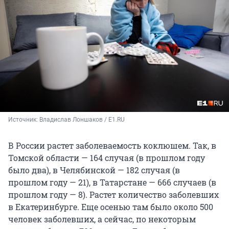
Источник: 
Владислав Лоншаков / E1.RU
В России растет заболеваемость коклюшем. Так, в
Томской области — 164 случая (в прошлом году
было два), в Челябинской — 182 случая (в
прошлом году — 21), в Татарстане — 666 случаев (в
прошлом году — 8). Растет количество заболевших
в Екатеринбурге. Еще осенью там было около 500
человек заболевших, а сейчас, по некоторым