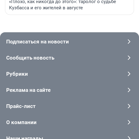
«Плохо, как никогда до этого»: таролог о судьбе
Кузбасса и его жителей в августе
Подписаться на новости
Сообщить новость
Рубрики
Реклама на сайте
Прайс-лист
О компании
Наши награды