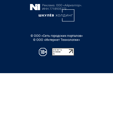
© ООО «Сеть городских порталов»
© ООО «Интернет Технологии»