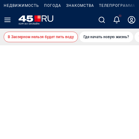
НЕДВИЖИМОСТЬ
ПОГОДА
ЗНАКОМСТВА
ТЕЛЕПРОГРАММА
2
В Заозерном нельзя будет пить воду
Где начать новую жизнь?