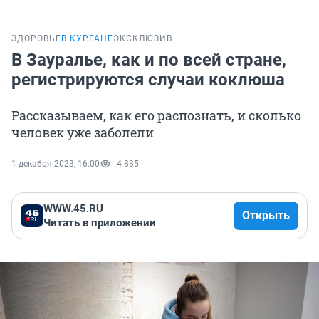
ЗДОРОВЬЕ
В КУРГАНЕ
ЭКСКЛЮЗИВ
В Зауралье, как и по всей стране,
регистрируются случаи коклюша
Рассказываем, как его распознать, и сколько
человек уже заболели
1 декабря 2023, 16:00
4 835
WWW.45.RU
Открыть
Читать в приложении