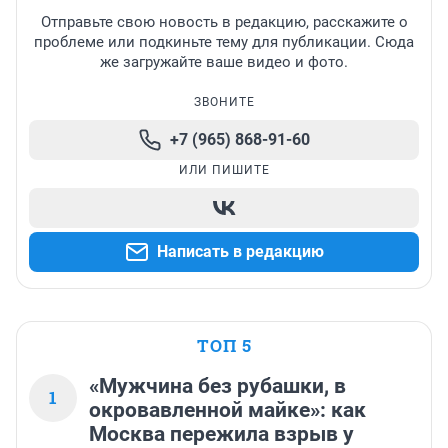
Отправьте свою новость в редакцию, расскажите о
проблеме или подкиньте тему для публикации. Сюда
же загружайте ваше видео и фото.
ЗВОНИТЕ
+7 (965) 868-91-60
ИЛИ ПИШИТЕ
Написать в редакцию
ТОП 5
«Мужчина без рубашки, в
1
окровавленной майке»: как
Москва пережила взрыв у