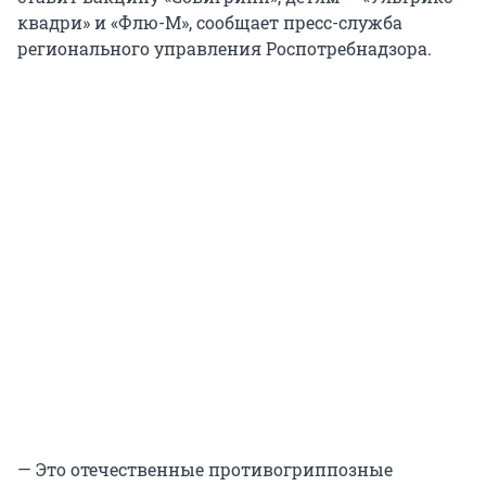
квадри» и «Флю-М», сообщает пресс-служба
регионального управления Роспотребнадзора.
— Это отечественные противогриппозные