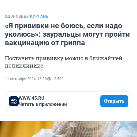
ЗДОРОВЬЕ
В КУРГАНЕ
«Я прививки не боюсь, если надо
уколюсь»: зауральцы могут пройти
вакцинацию от гриппа
Поставить прививку можно в ближайшей
поликлинике
11 сентября 2024, 16:38
2 590
WWW.45.RU
Открыть
Читать в приложении