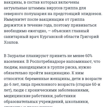
вакцины, в состав которых включены
актуальные штаммы вирусов гриппа для
северного полушария на предстоящий эпидсезон.
Иммунитет после вакцинации от гриппа
держится в течение года, поэтому прививаться
необходимо ежегодно, — объяснил главный
санитарный врач Курганской области Григорий
Хохлов.
В Зауралье планируют привить не менее 60%
населения. В Роспотребнадзоре напоминают, что
людям, находящимся в группе риска, нужно
обязательно пройти вакцинацию. К ним
относятся: беременные женщины, дети в возрасте
до 6 лет, лица преклонного возраста (старше 60-и
лет), люди с хроническими заболеваниями,
медицинские работники, работники
образовательных учреждений, школьники,