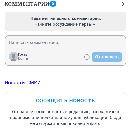
КОММЕНТАРИИ
0
Пока нет ни одного комментария.
Начните обсуждение первым!
Гость
Отправить
Войти
Новости СМИ2
СООБЩИТЬ НОВОСТЬ
Отправьте свою новость в редакцию, расскажите о
проблеме или подкиньте тему для публикации. Сюда
же загружайте ваше видео и фото.