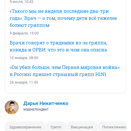
5 июля, 10:42
«Такого мы не видели последние два-три
года». Врач — о том, почему дети всё тяжелее
болеют гриппом
8 февраля, 15:00
Врачи говорят о тридемии из-за гриппа,
ковида и ОРВИ: что это и чем она опасна
10 января, 08:00
«Он убил больше, чем Первая мировая война»:
в Россию пришел страшный грипп H1N1
26 января, 11:45
Дарья Никитченко
корреспондент
Здравоохранение
Грипп
Вакцинация
Поликлиника