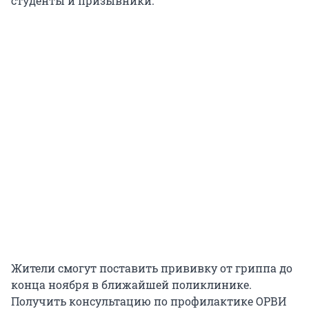
студенты и призывники.
Жители смогут поставить прививку от гриппа до
конца ноября в ближайшей поликлинике.
Получить консультацию по профилактике ОРВИ