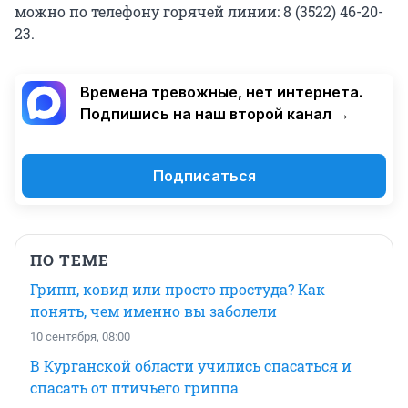
можно по телефону горячей линии: 8 (3522) 46-20-
23.
Времена тревожные, нет интернета.
Подпишись на наш второй канал →
Подписаться
ПО ТЕМЕ
Грипп, ковид или просто простуда? Как
понять, чем именно вы заболели
10 сентября, 08:00
В Курганской области учились спасаться и
спасать от птичьего гриппа