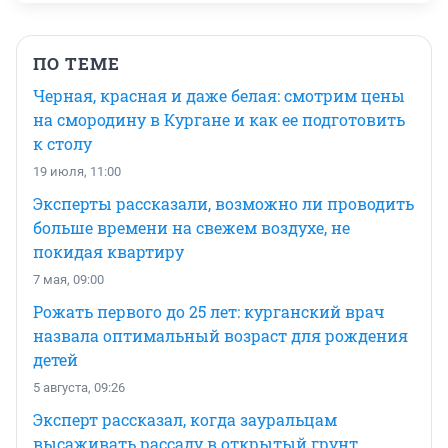
ПО ТЕМЕ
Черная, красная и даже белая: смотрим цены
на смородину в Кургане и как ее подготовить
к столу
19 июля, 11:00
Эксперты рассказали, возможно ли проводить
больше времени на свежем воздухе, не
покидая квартиру
7 мая, 09:00
Рожать первого до 25 лет: курганский врач
назвала оптимальный возраст для рождения
детей
5 августа, 09:26
Эксперт рассказал, когда зауральцам
высаживать рассаду в открытый грунт