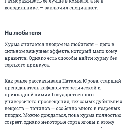
Размораживать ее лучше в комнате, а не в
холодильнике, — заключил специалист.
На любителя
Хурма считается плодом на любителя — дело в
сильном вяжущем эффекте, который мало кому
нравится. Однако есть способы найти хурму без
терпкого привкуса.
Как ранее рассказывала Наталья Юрова, старший
преподаватель кафедры теоретической и
прикладной химии Государственного
университета просвещения, тех самых дубильных
веществ — танинов — особенно много в незрелых
плодах. Можно дождаться, пока хурма полностью
созреет, однако некоторые сорта ягоды к этому