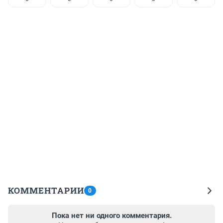
КОММЕНТАРИИ
0
Пока нет ни одного комментария.