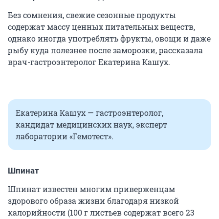
Без сомнения, свежие сезонные продукты
содержат массу ценных питательных веществ,
однако иногда употреблять фрукты, овощи и даже
рыбу куда полезнее после заморозки, рассказала
врач-гастроэнтеролог Екатерина Кашух.
Екатерина Кашух — гастроэнтеролог,
кандидат медицинских наук, эксперт
лаборатории «Гемотест».
Шпинат
Шпинат известен многим приверженцам
здорового образа жизни благодаря низкой
калорийности (100 г листьев содержат всего 23