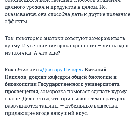
дачного урожая и продуктов в целом. Но,
оказывается, она способна дать и другие полезные
эффекты.
Так, некоторые знатоки советуют замораживать
хурму. И увеличение срока хранения — лишь одна
из причин. А что еще?
Как объяснил
«Доктору Питеру»
Виталий
Наполов, доцент кафедры общей биологии и
биоэкологии Государственного университета
просвещения
, заморозка помогает сделать хурму
слаще. Дело в том, что при низких температурах
разрушаются танины — дубильные вещества,
придающие ягоде вяжущий вкус.