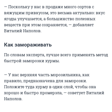
— Поскольку у нас в продаже много сортов с
вяжущим привкусом, это весьма актуально: вкус
ягоды улучшается, а большинство полезных
веществ при этом сохраняется, — добавляет
Виталий Наполов.
Как замораживать
По словам эксперта, лучше всего применять метод
быстрой заморозки хурмы.
— У нас верхняя часть морозильника, как
правило, предназначена для заморозки.
Положите туда хурму в один слой, чтобы она
хорошо и быстро промерзла, — советует Виталий
Наполов.