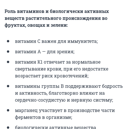
Роль витаминов и биологически активных
веществ растительного происхождения во
фруктах, овощах и зелени:
витамин С важен для иммунитета;
витамин А — для зрения;
витамин К1 отвечает за нормальное
свертывание крови, при его недостатке
возрастает риск кровотечений;
витамины группы В поддерживают бодрость
и активность, благотворно влияют на
сердечно-сосудистую и нервную систему;
марганец участвует в производстве части
ферментов в организме;
биологически активные вещества