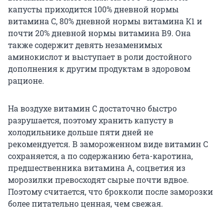
капусты приходится 100% дневной нормы
витамина С, 80% дневной нормы витамина К1 и
почти 20% дневной нормы витамина В9. Она
также содержит девять незаменимых
аминокислот и выступает в роли достойного
дополнения к другим продуктам в здоровом
рационе.
На воздухе витамин C достаточно быстро
разрушается, поэтому хранить капусту в
холодильнике дольше пяти дней не
рекомендуется. В замороженном виде витамин С
сохраняется, а по содержанию бета-каротина,
предшественника витамина А, соцветия из
морозилки превосходят сырые почти вдвое.
Поэтому считается, что брокколи после заморозки
более питательно ценная, чем свежая.