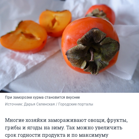
При заморозке хурма становится вкуснее
Источник: 
Дарья Селенская / Городские порталы
Многие хозяйки замораживают овощи, фрукты,
грибы и ягоды на зиму. Так можно увеличить
срок годности продукта и по максимуму