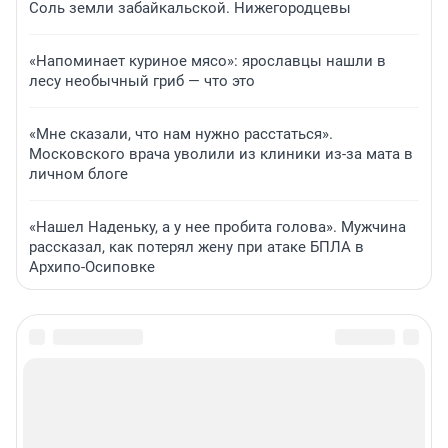
Соль земли забайкальской. Нижегородцевы
«Напоминает куриное мясо»: ярославцы нашли в
лесу необычный гриб — что это
«Мне сказали, что нам нужно расстаться».
Московского врача уволили из клиники из-за мата в
личном блоге
«Нашел Наденьку, а у нее пробита голова». Мужчина
рассказал, как потерял жену при атаке БПЛА в
Архипо-Осиповке