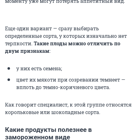
моменту уже могут потерять аппетитный вид.
Еще один вариант — сразу выбирать
определенные сорта, у которых изначально нет
терпкости.
Такие плоды можно отличить по
двум признакам
:
у них есть семена;
цвет их мякоти при созревании темнеет —
вплоть до темно-коричневого цвета.
Как говорит специалист, к этой группе относятся
корольковые или шоколадные сорта.
Какие продукты полезнее в
замороженном виде