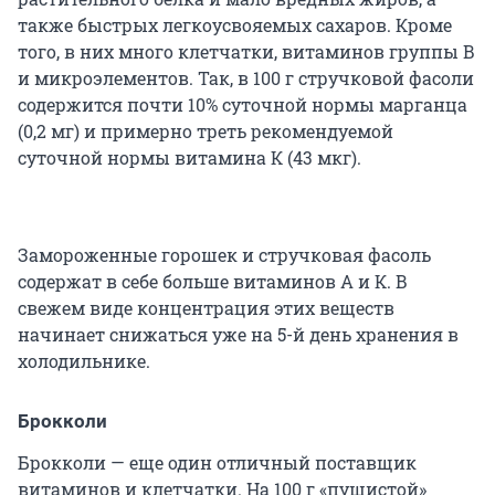
также быстрых легкоусвояемых сахаров. Кроме
того, в них много клетчатки, витаминов группы В
и микроэлементов. Так, в 100 г стручковой фасоли
содержится почти 10% суточной нормы марганца
(0,2 мг) и примерно треть рекомендуемой
суточной нормы витамина К (43 мкг).
Замороженные горошек и стручковая фасоль
содержат в себе больше витаминов А и К. В
свежем виде концентрация этих веществ
начинает снижаться уже на 5-й день хранения в
холодильнике.
Брокколи
Брокколи — еще один отличный поставщик
витаминов и клетчатки. На 100 г «пушистой»