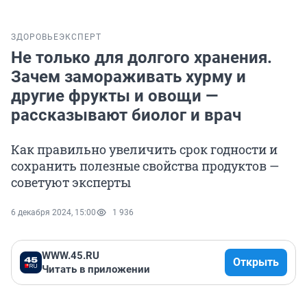
ЗДОРОВЬЕ
ЭКСПЕРТ
Не только для долгого хранения.
Зачем замораживать хурму и
другие фрукты и овощи —
рассказывают биолог и врач
Как правильно увеличить срок годности и
сохранить полезные свойства продуктов —
советуют эксперты
6 декабря 2024, 15:00
1 936
WWW.45.RU
Открыть
Читать в приложении