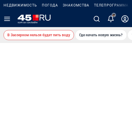
НЕДВИЖИМОСТЬ
ПОГОДА
ЗНАКОМСТВА
ТЕЛЕПРОГРАММА
2
В Заозерном нельзя будет пить воду
Где начать новую жизнь?