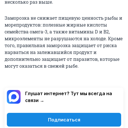
несколько раз выше.
Заморозка не снижает пищевую ценность рыбы и
морепродуктов: полезные жирные кислоты
семейства омега-3, а также витамины D и B2,
микроэлементы не разрушаются на холоде. Кроме
того, правильная заморозка защищает от риска
нарваться на залежавшийся продукт и
дополнительно защищает от паразитов, которые
могут оказаться в свежей рыбе.
Глушат интернет? Тут мы всегда на
связи →
Подписаться