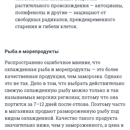
растительного происхождения — антоцианы,
полифенолы и другие — защищают от
свободных радикалов, преждевременного
старения и гибели клеток.
Рыба и морепродукты
Распространено ошибочное мнение, что
охлажденная рыба и морепродукты — это более
качественная продукция, чем заморозка. Однако
это не так. Дело в том, что выбрать действительно
свежую охлажденную рыбу можно только в так
называемых морских регионах, потому что она
портится за 7–12 дней после отлова. Поэтому часто
в магазинах продают размороженную рыбу под
видом охлажденной. Качество такого продукта
значительно ниже, чем у замороженного, а цена в