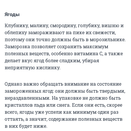
Ягоды
Клубнику, малину, смородину, голубику, вишню и
облепиху замораживают на пике их свежести,
поэтому они точно должны быть в морозильнике.
Заморозка позволяет сохранить максимум
полезных веществ, особенно витамина С, а также
делает вкус ягод более сладким, убирая
неприятную кислинку.
Однако важно обращать внимание на состояние
замороженных ягод: они должны быть твердыми,
нераздавленными. На упаковке не должно быть
кристаллов льда или снега. Если они есть, скорее
всего, ягоды уже успели как минимум один раз
оттаять, а значит, содержание полезных веществ
в них будет ниже.