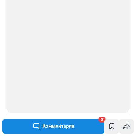
0
Комментарии