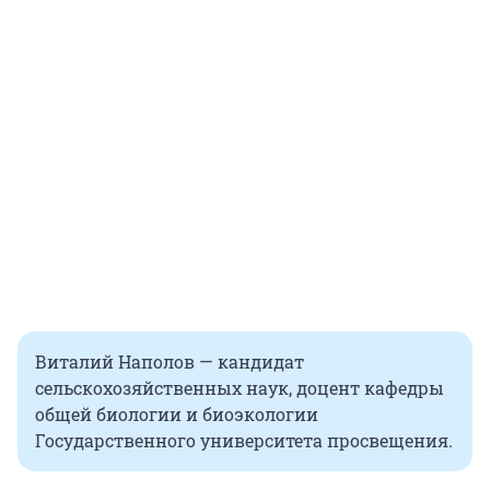
Виталий Наполов — кандидат
сельскохозяйственных наук, доцент кафедры
общей биологии и биоэкологии
Государственного университета просвещения.