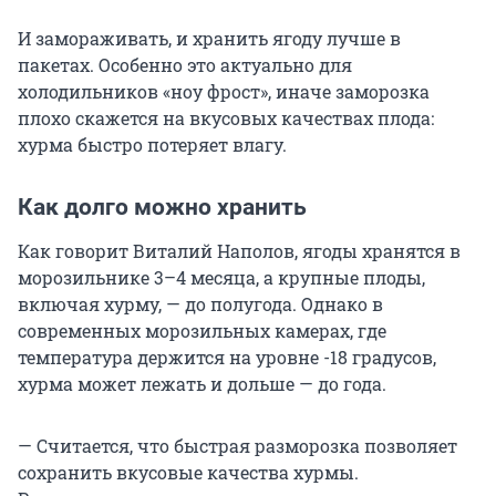
И замораживать, и хранить ягоду лучше в
пакетах. Особенно это актуально для
холодильников «ноу фрост», иначе заморозка
плохо скажется на вкусовых качествах плода:
хурма быстро потеряет влагу.
Как долго можно хранить
Как говорит Виталий Наполов, ягоды хранятся в
морозильнике 3–4 месяца, а крупные плоды,
включая хурму, — до полугода. Однако в
современных морозильных камерах, где
температура держится на уровне -18 градусов,
хурма может лежать и дольше — до года.
— Считается, что быстрая разморозка позволяет
сохранить вкусовые качества хурмы.