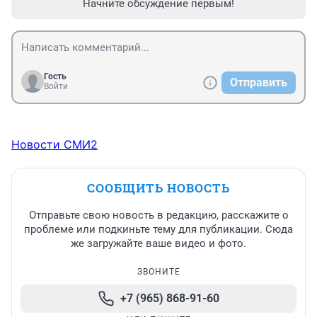
Начните обсуждение первым!
Гость
Отправить
Войти
Новости СМИ2
СООБЩИТЬ НОВОСТЬ
Отправьте свою новость в редакцию, расскажите о
проблеме или подкиньте тему для публикации. Сюда
же загружайте ваше видео и фото.
ЗВОНИТЕ
+7 (965) 868-91-60