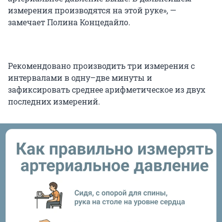
измерения производятся на этой руке», —
замечает Полина Концедайло.
Рекомендовано производить три измерения с
интервалами в одну–две минуты и
зафиксировать среднее арифметическое из двух
последних измерений.