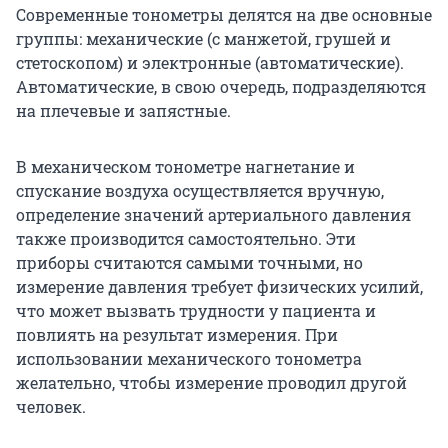
Современные тонометры делятся на две основные
группы: механические (с манжетой, грушей и
стетоскопом) и электронные (автоматические).
Автоматические, в свою очередь, подразделяются
на плечевые и запястные.
В механическом тонометре нагнетание и
спускание воздуха осуществляется вручную,
определение значений артериального давления
также производится самостоятельно. Эти
приборы считаются самыми точными, но
измерение давления требует физических усилий,
что может вызвать трудности у пациента и
повлиять на результат измерения. При
использовании механического тонометра
желательно, чтобы измерение проводил другой
человек.