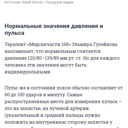
Источник: 
Юрий Орлов / Городские медиа
Нормальные значения давления и
пульса
Терапевт «Медсанчасти 168» Эльмира Гусейнова
напоминает, что нормальным считается
давление
120/80–139/89 мм рт. ст.
Но для каждого
человека эти значения могут быть
индивидуальными.
Пульс же в состоянии покоя обычно составляет от
60 до 100 ударов в минуту. Самые
распространенные места для измерения пульса —
это на запястье, на лучевой артерии
(указательный и средний пальцы нужно
положить на внутреннюю сторону запястья у