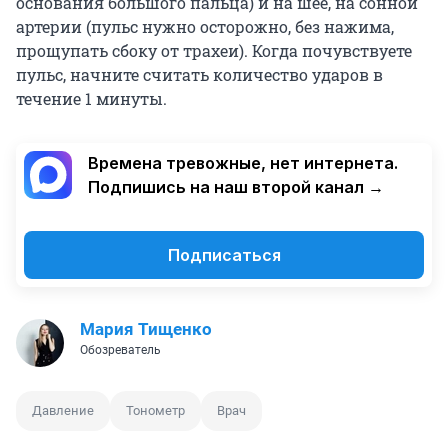
основания большого пальца) и на шее, на сонной
артерии (пульс нужно осторожно, без нажима,
прощупать сбоку от трахеи). Когда почувствуете
пульс, начните считать количество ударов в
течение 1 минуты.
Времена тревожные, нет интернета.
Подпишись на наш второй канал →
Подписаться
Мария Тищенко
Обозреватель
Давление
Тонометр
Врач