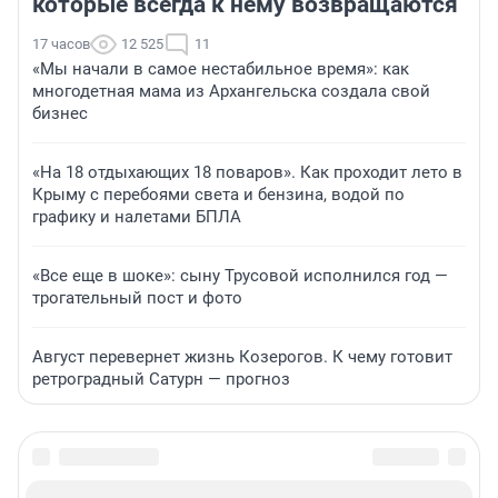
которые всегда к нему возвращаются
17 часов
12 525
11
«Мы начали в самое нестабильное время»: как
многодетная мама из Архангельска создала свой
бизнес
«На 18 отдыхающих 18 поваров». Как проходит лето в
Крыму с перебоями света и бензина, водой по
графику и налетами БПЛА
«Все еще в шоке»: сыну Трусовой исполнился год —
трогательный пост и фото
Август перевернет жизнь Козерогов. К чему готовит
ретроградный Сатурн — прогноз