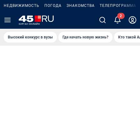
НЕДВИЖИМОСТЬ
ПОГОДА
ЗНАКОМСТВА
ТЕЛЕПРОГРАММА
Высокий конкурс в вузы
Где начать новую жизнь?
Кто такой 