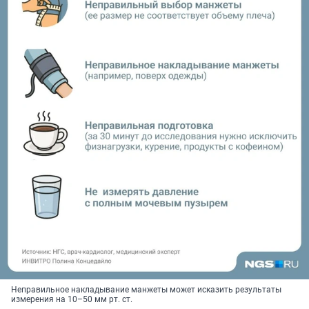
Неправильное накладывание манжеты может исказить результаты
измерения на
10–50 мм рт. ст.