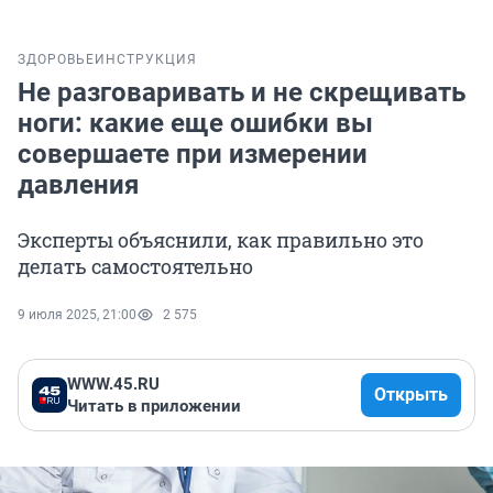
ЗДОРОВЬЕ
ИНСТРУКЦИЯ
Не разговаривать и не скрещивать
ноги: какие еще ошибки вы
совершаете при измерении
давления
Эксперты объяснили, как правильно это
делать самостоятельно
9 июля 2025, 21:00
2 575
WWW.45.RU
Открыть
Читать в приложении