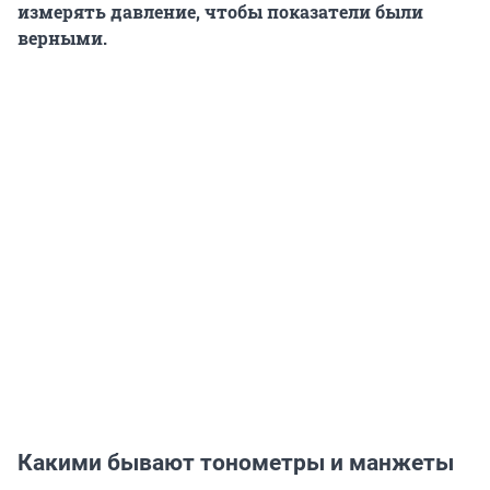
измерять давление, чтобы показатели были
верными.
Какими бывают тонометры и манжеты