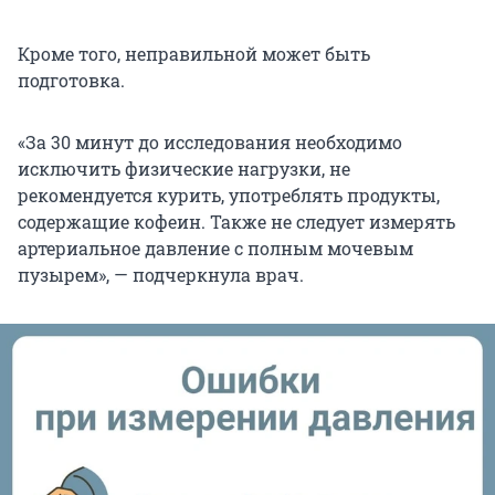
Кроме того, неправильной может быть
подготовка.
«За 30 минут до исследования необходимо
исключить физические нагрузки, не
рекомендуется курить, употреблять продукты,
содержащие кофеин. Также не следует измерять
артериальное давление с полным мочевым
пузырем», — подчеркнула врач.