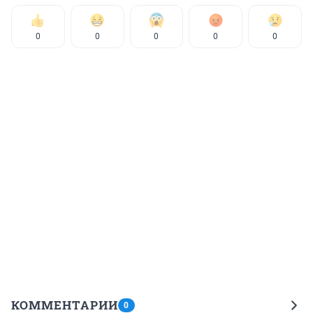
0
0
0
0
0
КОММЕНТАРИИ
0