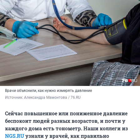
Врачи объяснили, как нужно измерять давление
Источник: 
Александра Мамонтова / 76.RU
Сейчас повышенное или пониженное давление
беспокоит людей разных возрастов, и почти у
каждого дома есть тонометр. Наши коллеги из
NGS.RU
узнали у врачей, как правильно