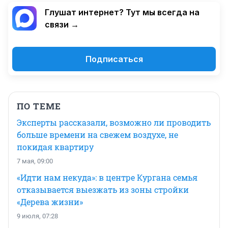
Глушат интернет? Тут мы всегда на
связи →
Подписаться
ПО ТЕМЕ
Эксперты рассказали, возможно ли проводить
больше времени на свежем воздухе, не
покидая квартиру
7 мая, 09:00
«Идти нам некуда»: в центре Кургана семья
отказывается выезжать из зоны стройки
«Дерева жизни»
9 июля, 07:28