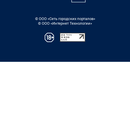
© ООО «Сеть городских порталов»
© ООО «Интернет Технологии»