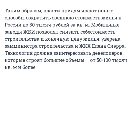
Таким образом, власти придумывают новые
способы сократить среднюю стоимость жилья в
России до 30 тысяч рублей за кв. м. Мобильные
заводы ЖБИ позволят снизить себестоимость
строительства и конечную цену жилья, уверена
замминистра строительства и ЖКХ Елена Сиэрра.
Технология должна заинтересовать девелоперов,
которые строят большие объемы – от 50-100 тысяч
кв. м и более.