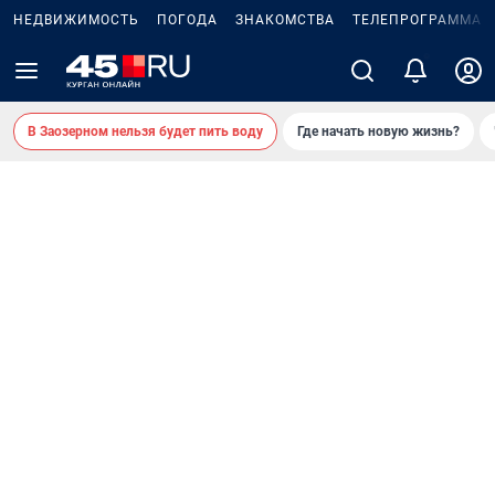
НЕДВИЖИМОСТЬ
ПОГОДА
ЗНАКОМСТВА
ТЕЛЕПРОГРАММА
2
В Заозерном нельзя будет пить воду
Где начать новую жизнь?