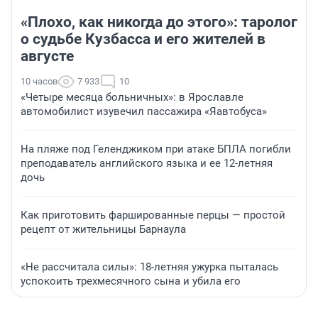
«Плохо, как никогда до этого»: таролог
о судьбе Кузбасса и его жителей в
августе
10 часов
7 933
10
«Четыре месяца больничных»: в Ярославле
автомобилист изувечил пассажира «Яавтобуса»
На пляже под Геленджиком при атаке БПЛА погибли
преподаватель английского языка и ее 12-летняя
дочь
Как приготовить фаршированные перцы — простой
рецепт от жительницы Барнаула
«Не рассчитала силы»: 18-летняя ужурка пыталась
успокоить трехмесячного сына и убила его