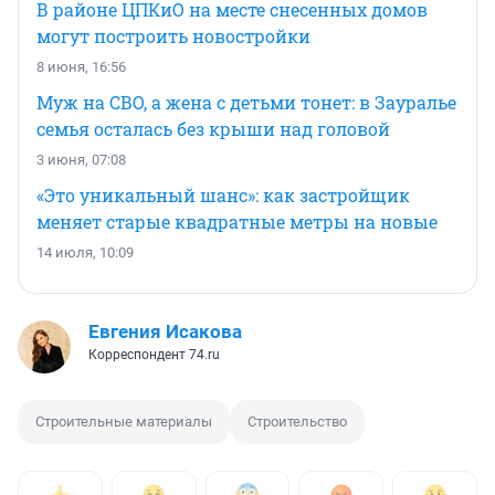
В районе ЦПКиО на месте снесенных домов
могут построить новостройки
8 июня, 16:56
Муж на СВО, а жена с детьми тонет: в Зауралье
семья осталась без крыши над головой
3 июня, 07:08
«Это уникальный шанс»: как застройщик
меняет старые квадратные метры на новые
14 июля, 10:09
Евгения Исакова
Корреспондент 74.ru
Строительные материалы
Строительство