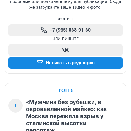
проблеме или подкиньте тему для публикации. Сюда
же загружайте ваше видео и фото.
ЗВОНИТЕ
+7 (965) 868-91-60
ИЛИ ПИШИТЕ
Написать в редакцию
ТОП 5
«Мужчина без рубашки, в
1
окровавленной майке»: как
Москва пережила взрыв у
сталинской высотки —
репортаж