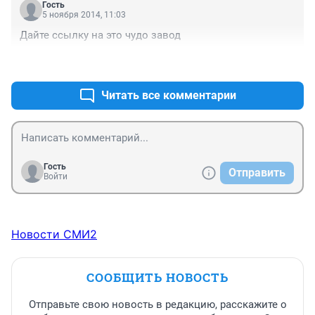
Гость
5 ноября 2014, 11:03
Дайте ссылку на это чудо завод
+0
–0
Читать все комментарии
Гость
Отправить
Войти
Новости СМИ2
СООБЩИТЬ НОВОСТЬ
Отправьте свою новость в редакцию, расскажите о