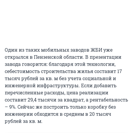
Один из таких мобильных заводов ЖБИ уже
открылся в Пензенской области. В презентации
завода говорится: благодаря этой технологии,
себестоимость строительства жилья составит 17
тысяч рублей за кв. м без учета социальной и
инженерной инфраструктуры. Если добавить
перечисленные расходы, цена реализации
составит 29,4 тысячи за квадрат, а рентабельность
– 9%. Сейчас же построить только коробку без
инженерии обходится в среднем в 20 тысяч
рублей за кв. м.