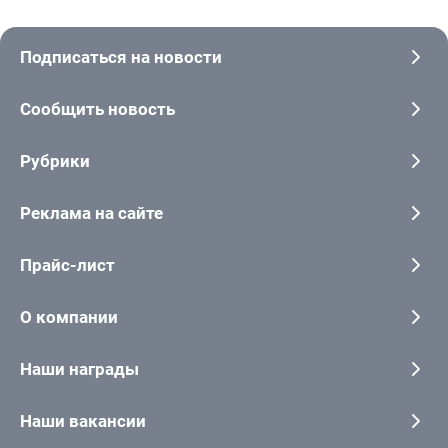
Подписаться на новости
Сообщить новость
Рубрики
Реклама на сайте
Прайс-лист
О компании
Наши награды
Наши вакансии