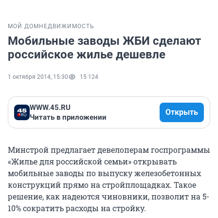
МОЙ ДОМ
НЕДВИЖИМОСТЬ
Мобильные заводы ЖБИ сделают
российское жилье дешевле
1 октября 2014, 15:30
15 124
WWW.45.RU
Открыть
Читать в приложении
Минстрой предлагает девелоперам госпрограммы
«Жилье для российской семьи» открывать
мобильные заводы по выпуску железобетонных
конструкций прямо на стройплощадках. Такое
решение, как надеются чиновники, позволит на 5-
10% сократить расходы на стройку.