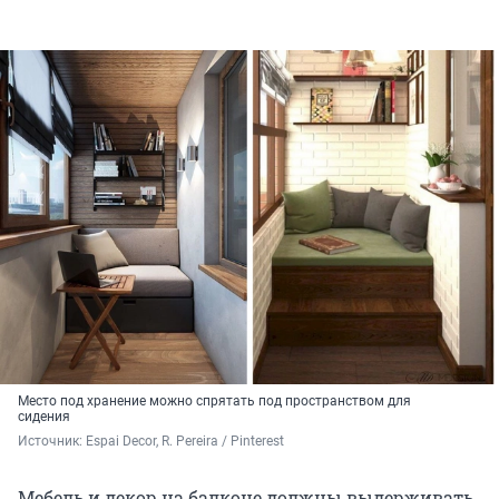
Место под хранение можно спрятать под пространством для
сидения
Источник: 
Espai Decor, R. Pereira / Pinterest
Мебель и декор на балконе должны выдерживать