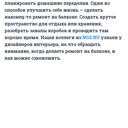
планировать домашние переделки. Один из
способов улучшить себе жизнь — сделать
наконец-то ремонт на балконе. Создать крутое
пространство для отдыха или хранения,
разобрать завалы коробок и проводить там
хорошо время. Наши коллеги из
NGS.RU
узнали у
дизайнеров интерьера, на что обращать
внимание, когда делаете ремонт на балконе, и
как можно сэкономить.