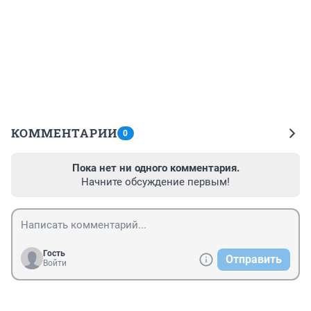
КОММЕНТАРИИ
0
Пока нет ни одного комментария.
Начните обсуждение первым!
Гость
Отправить
Войти