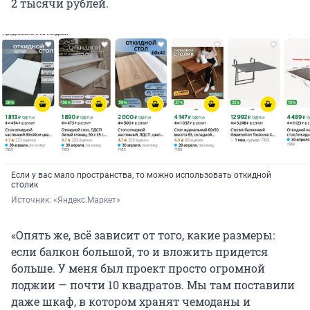
2 тысячи рублей.
Если у вас мало пространства, то можно использовать откидной
столик
Источник: 
«Яндекс.Маркет»
«Опять же, всё зависит от того, какие размеры:
если балкон большой, то и вложить придется
больше. У меня был проект просто огромной
лоджии — почти 10 квадратов. Мы там поставили
даже шкаф, в котором хранят чемоданы и