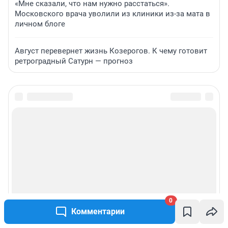
«Мне сказали, что нам нужно расстаться».
Московского врача уволили из клиники из-за мата в
личном блоге
Август перевернет жизнь Козерогов. К чему готовит
ретроградный Сатурн — прогноз
0
Комментарии