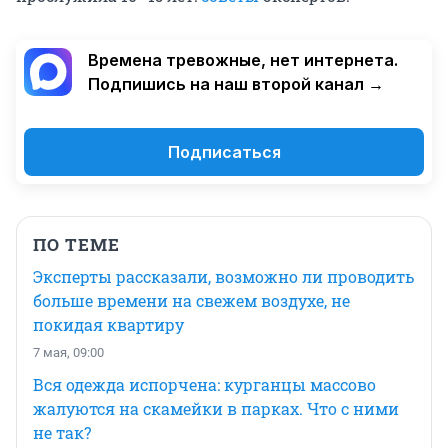
Времена тревожные, нет интернета.
Подпишись на наш второй канал →
Подписаться
ПО ТЕМЕ
Эксперты рассказали, возможно ли проводить
больше времени на свежем воздухе, не
покидая квартиру
7 мая, 09:00
Вся одежда испорчена: курганцы массово
жалуются на скамейки в парках. Что с ними
не так?