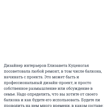
Дизайнер интерьеров Елизавета Куценогая
посоветовала любой ремонт, в том числе балкона,
начинать с проекта. Это может быть и
профессиональный дизайн-проект, и просто
собственное размышление или обсуждение в
семье. Надо определить, что вы хотите от своего
балкона и как будете его использовать. Будете ли
проводить на нем много времени, в каком составе: