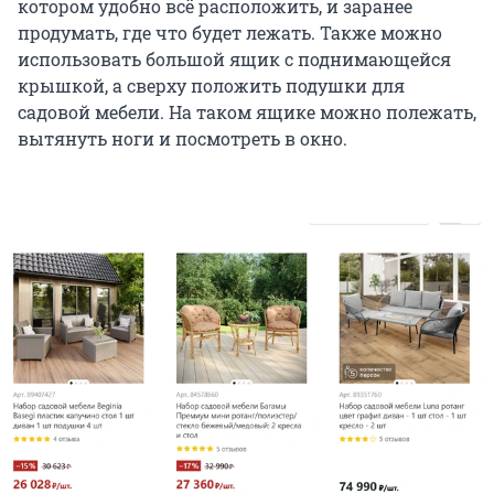
котором удобно всё расположить, и заранее
продумать, где что будет лежать. Также можно
использовать большой ящик с поднимающейся
крышкой, а сверху положить подушки для
садовой мебели. На таком ящике можно полежать,
вытянуть ноги и посмотреть в окно.