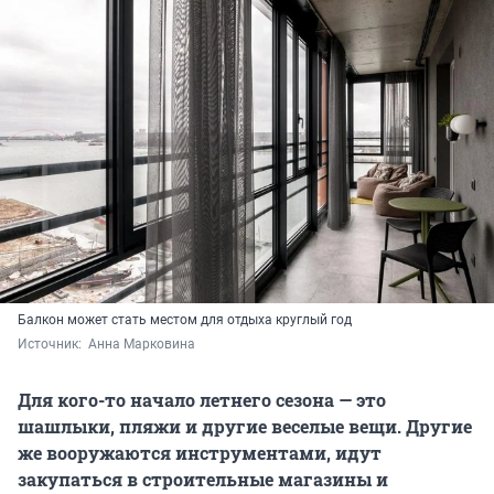
Балкон может стать местом для отдыха круглый год
Источник: 
 Анна Марковина
Для кого-то начало летнего сезона — это
шашлыки, пляжи и другие веселые вещи. Другие
же вооружаются инструментами, идут
закупаться в строительные магазины и