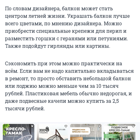
По словам дизайнера, балкон может стать
центром летней жизни. Украшать балкон лучше
всего цветами, по мнению дизайнера. Можно
приобрести специальные крепежи для перил и
разместить горшки с геранями или петуниями.
Также подойдут гирлянды или картины.
Сэкономить при этом можно практически на
всём. Если вам не надо капитально вкладываться
в ремонт, то просто обставить небольшой балкон
или лоджию можно меньше чем за 10 тысяч
рублей. Пластиковая мебель обычно недорогая, и
даже подвесные качели можно купить за 2,5
тысячи рублей.