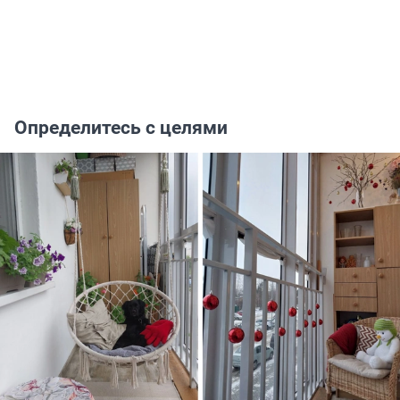
Определитесь с целями