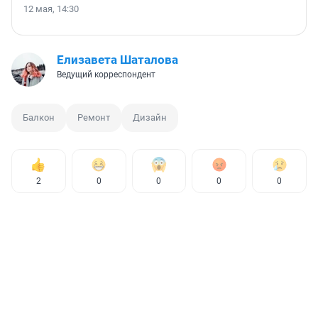
12 мая, 14:30
Елизавета Шаталова
Ведущий корреспондент
Балкон
Ремонт
Дизайн
2
0
0
0
0