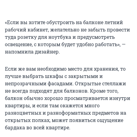
«Если вы хотите обустроить на балконе летний
рабочий кабинет, желательно не забыть провести
туда розетку для ноутбука и предусмотреть
освещение, с которым будет удобно работать», —
напомнила дизайнер.
Если же вам необходимо место для хранения, то
лучше выбрать шкафы с закрытыми и
непрозрачными фасадами. Открытые стеллажи
не всегда подходят для балконов. Кроме того,
балкон обычно хорошо просматривается изнутри
квартиры, и если там окажется много
разноцветных и разноформатных предметов на
открытых полках, может появиться ощущение
бардака во всей квартире.