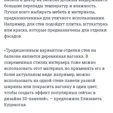
большие перепады температур и влажность.
Лучше всего выбирать мебель и материалы,
предназначенные для уличного использования.
Например, для стен подойдут плитка, штукатурка
или краска, которые предназначены для отделки
фасадов.
«Традиционным вариантом отделки стен на
балконе является деревянная вагонка. В
современных стилях интерьера тоже можно
использовать этот материал, но применять его в
более актуальном виде: например, можно
использовать на одной стене панели разной
ширины или покрасить вагонку в один цвет,
чтобы создать эффект популярных сейчас в
дизайне 3D-панелей», — предложила Елизавета
Куценогая.