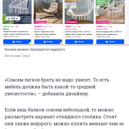
Качели можно приобрести недорого
Источник: 
Ozon 
«Совсем легкое брать не надо: унесет. То есть
мебель должна быть какой-то средней
увесистости», — добавила дизайнер.
Если ваш балкон совсем небольшой, то можно
рассмотреть вариант откидного столика. Стоят
они также недорого: можно купить меньше чем за