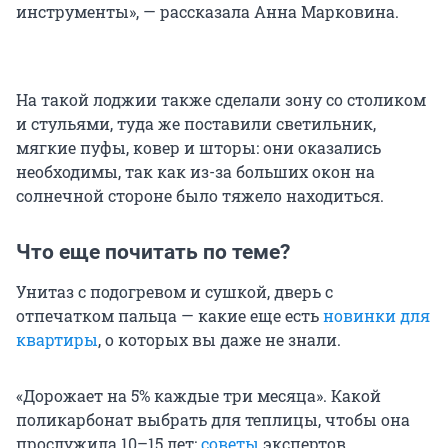
инструменты», — рассказала Анна Марковина.
На такой лоджии также сделали зону со столиком
и стульями, туда же поставили светильник,
мягкие пуфы, ковер и шторы: они оказались
необходимы, так как из-за больших окон на
солнечной стороне было тяжело находиться.
Что еще почитать по теме?
Унитаз с подогревом и сушкой, дверь с
отпечатком пальца — какие еще есть
новинки для
квартиры
, о которых вы даже не знали.
«Дорожает на 5% каждые три месяца». Какой
поликарбонат выбрать для теплицы, чтобы она
прослужила 10–15 лет:
советы
экспертов.