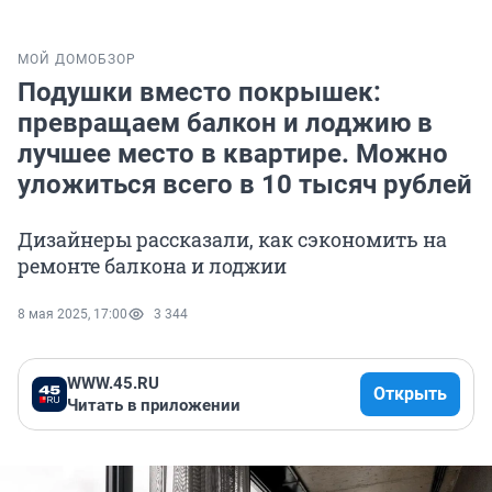
МОЙ ДОМ
ОБЗОР
Подушки вместо покрышек:
превращаем балкон и лоджию в
лучшее место в квартире. Можно
уложиться всего в 10 тысяч рублей
Дизайнеры рассказали, как сэкономить на
ремонте балкона и лоджии
8 мая 2025, 17:00
3 344
WWW.45.RU
Открыть
Читать в приложении