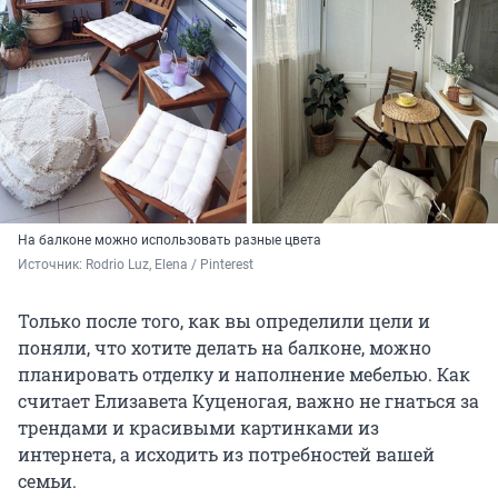
На балконе можно использовать разные цвета
Источник: 
Rodrio Luz, Elena / Pinterest
Только после того, как вы определили цели и
поняли, что хотите делать на балконе, можно
планировать отделку и наполнение мебелью. Как
считает Елизавета Куценогая, важно не гнаться за
трендами и красивыми картинками из
интернета, а исходить из потребностей вашей
семьи.