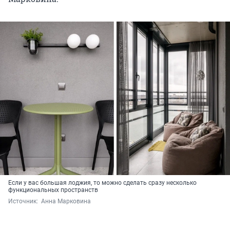
Если у вас большая лоджия, то можно сделать сразу несколько
функциональных пространств
Источник: 
 Анна Марковина 