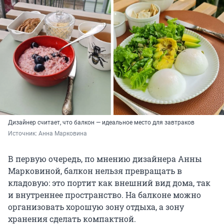
Дизайнер считает, что балкон — идеальное место для завтраков
Источник: 
Анна Марковина 
В первую очередь, по мнению дизайнера Анны
Марковиной, балкон нельзя превращать в
кладовую: это портит как внешний вид дома, так
и внутреннее пространство. На балконе можно
организовать хорошую зону отдыха, а зону
хранения сделать компактной.