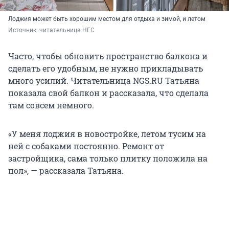
Лоджия может быть хорошим местом для отдыха и зимой, и летом
Источник: 
читательница НГС 
Часто, чтобы обновить пространство балкона и
сделать его удобным, не нужно прикладывать
много усилий. Читательница NGS.RU Татьяна
показала свой балкон и рассказала, что сделала
там совсем немного.
«У меня лоджия в новостройке, летом тусим на
ней с собаками постоянно. Ремонт от
застройщика, сама только плитку положила на
пол», — рассказала Татьяна.