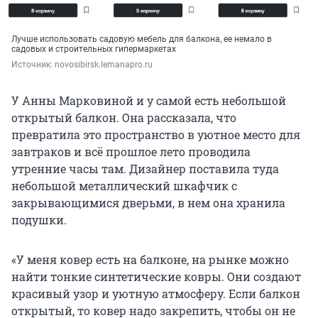
Лучше использовать садовую мебель для балкона, ее немало в
садовых и строительных гипермаркетах
Источник: 
novosibirsk.lemanapro.ru
У Анны Марковиной и у самой есть небольшой
открытый балкон. Она рассказала, что
превратила это пространство в уютное место для
завтраков и всё прошлое лето проводила
утренние часы там. Дизайнер поставила туда
небольшой металлический шкафчик с
закрывающимися дверьми, в нем она хранила
подушки.
«У меня ковер есть на балконе, на рынке можно
найти тонкие синтетические ковры. Они создают
красивый узор и уютную атмосферу. Если балкон
открытый, то ковер надо закрепить, чтобы он не