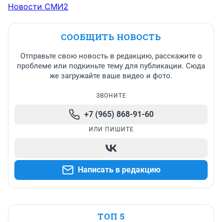
Новости СМИ2
СООБЩИТЬ НОВОСТЬ
Отправьте свою новость в редакцию, расскажите о
проблеме или подкиньте тему для публикации. Сюда
же загружайте ваше видео и фото.
ЗВОНИТЕ
+7 (965) 868-91-60
ИЛИ ПИШИТЕ
Написать в редакцию
ТОП 5