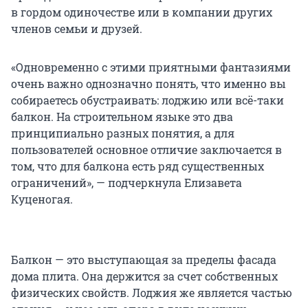
в гордом одиночестве или в компании других
членов семьи и друзей.
«Одновременно с этими приятными фантазиями
очень важно однозначно понять, что именно вы
собираетесь обустраивать: лоджию или всё-таки
балкон. На строительном языке это два
принципиально разных понятия, а для
пользователей основное отличие заключается в
том, что для балкона есть ряд существенных
ограничений», — подчеркнула Елизавета
Куценогая.
Балкон — это выступающая за пределы фасада
дома плита. Она держится за счет собственных
физических свойств. Лоджия же является частью