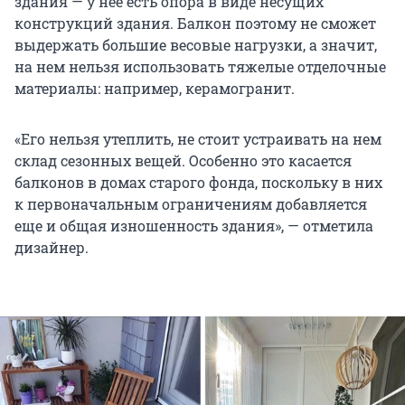
здания — у нее есть опора в виде несущих
конструкций здания. Балкон поэтому не сможет
выдержать большие весовые нагрузки, а значит,
на нем нельзя использовать тяжелые отделочные
материалы: например, керамогранит.
«Его нельзя утеплить, не стоит устраивать на нем
склад сезонных вещей. Особенно это касается
балконов в домах старого фонда, поскольку в них
к первоначальным ограничениям добавляется
еще и общая изношенность здания», — отметила
дизайнер.