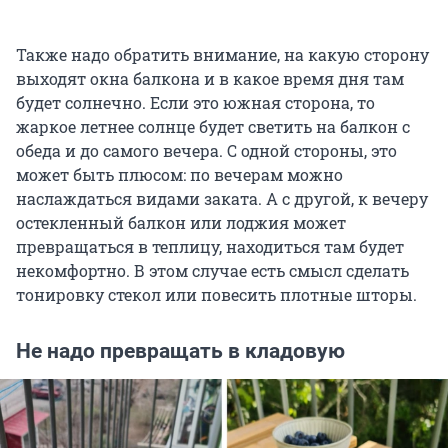
Также надо обратить внимание, на какую сторону
выходят окна балкона и в какое время дня там
будет солнечно. Если это южная сторона, то
жаркое летнее солнце будет светить на балкон с
обеда и до самого вечера. С одной стороны, это
может быть плюсом: по вечерам можно
наслаждаться видами заката. А с другой, к вечеру
остекленный балкон или лоджия может
превращаться в теплицу, находиться там будет
некомфортно. В этом случае есть смысл сделать
тонировку стекол или повесить плотные шторы.
Не надо превращать в кладовую