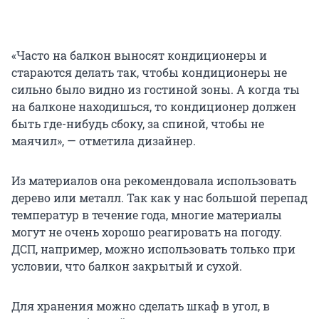
«Часто на балкон выносят кондиционеры и
стараются делать так, чтобы кондиционеры не
сильно было видно из гостиной зоны. А когда ты
на балконе находишься, то кондиционер должен
быть где-нибудь сбоку, за спиной, чтобы не
маячил», — отметила дизайнер.
Из материалов она рекомендовала использовать
дерево или металл. Так как у нас большой перепад
температур в течение года, многие материалы
могут не очень хорошо реагировать на погоду.
ДСП, например, можно использовать только при
условии, что балкон закрытый и сухой.
Для хранения можно сделать шкаф в угол, в