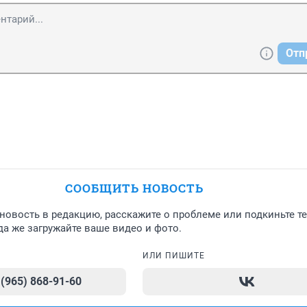
Отп
СООБЩИТЬ НОВОСТЬ
новость в редакцию, расскажите о проблеме или подкиньте т
а же загружайте ваше видео и фото.
ИЛИ ПИШИТЕ
 (965) 868-91-60