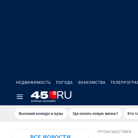
НЕДВИЖИМОСТЬ
ПОГОДА
ЗНАКОМСТВА
ТЕЛЕПРОГР
Высокий конкурс в вузы
Где начать новую жизнь?
Кто т
ПРОИСШЕСТВИЯ
ВСЕ НОВОСТИ