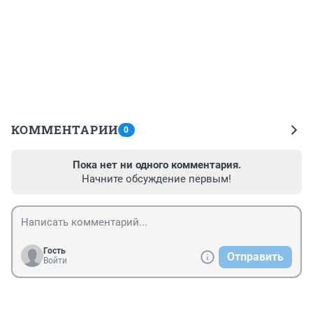
КОММЕНТАРИИ
0
Пока нет ни одного комментария.
Начните обсуждение первым!
Гость
Отправить
Войти