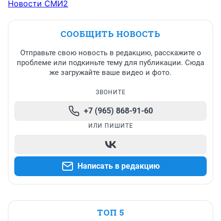
Новости СМИ2
СООБЩИТЬ НОВОСТЬ
Отправьте свою новость в редакцию, расскажите о
проблеме или подкиньте тему для публикации. Сюда
же загружайте ваше видео и фото.
ЗВОНИТЕ
+7 (965) 868-91-60
ИЛИ ПИШИТЕ
Написать в редакцию
ТОП 5