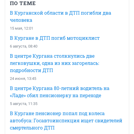
ПО ТЕМЕ
В Курганской области в ДТП погибли два
человека
15 мая, 12:01
В Кургане в ДТП погиб мотоциклист
6 августа, 08:40
В центре Кургана столкнулись две
легковушки, одна из них загорелась:
подробности ДТП
24 июня, 13:45
В центре Кургана 80-летний водитель на
«Ладе» сбил пенсионерку на переходе
5 августа, 11:35
В Кургане пенсионер попал под колеса
автобуса: Госавтоинспекция ищет свидетелей
смертельного ДТП