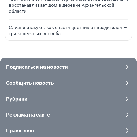
восстанавливает дом в деревне Архангельской
области
Слизни атакуют: как спасти цветник от вредителей —
три копеечных способа
Подписаться на новости
Сообщить новость
Рубрики
Реклама на сайте
Прайс-лист