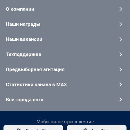
О компании
Наши награды
Наши вакансии
Техподдержка
Предвыборная агитация
Статистика канала в MAX
Все города сети
Мобильное приложение