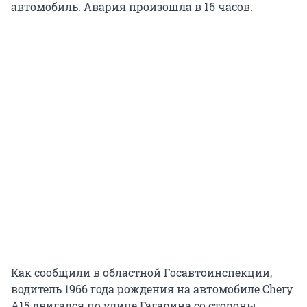
автомобиль. Авария произошла в 16 часов.
Как сообщили в областной Госавтоинспекции,
водитель 1966 года рождения на автомобиле Chery
A15 двигался по улице Гагарина со стороны