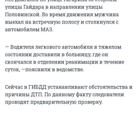
улицы Гайдара в направлении улицы
Половинской. Во время движения мужчина
выехал на встречную полосу и столкнулся с
автомобилем МАЗ.
— Водителя легкового автомобиля в тяжелом
состоянии доставили в больницу, где он
скончался в отделении реанимации в течение
суток, —пояснили в ведомстве.
Сейчас в ГИБДД устанавливают обстоятельства и
причины ДТП. По данному факту следователи
проводят предварительную проверку.