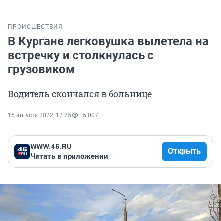
ПРОИСШЕСТВИЯ
В Кургане легковушка вылетела на
встречку и столкнулась с
грузовиком
Водитель скончался в больнице
15 августа 2022, 12:25
5 007
WWW.45.RU
Открыть
Читать в приложении