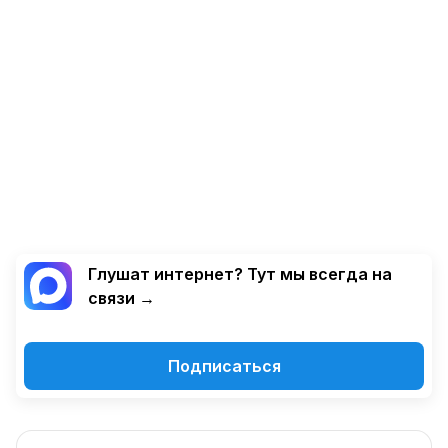
Глушат интернет? Тут мы всегда на
связи →
Подписаться