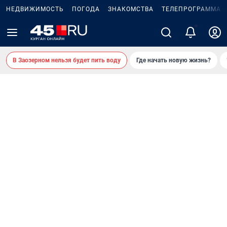
НЕДВИЖИМОСТЬ
ПОГОДА
ЗНАКОМСТВА
ТЕЛЕПРОГРАММА
2
В Заозерном нельзя будет пить воду
Где начать новую жизнь?