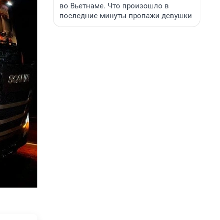
во Вьетнаме. Что произошло в
последние минуты пропажи девушки