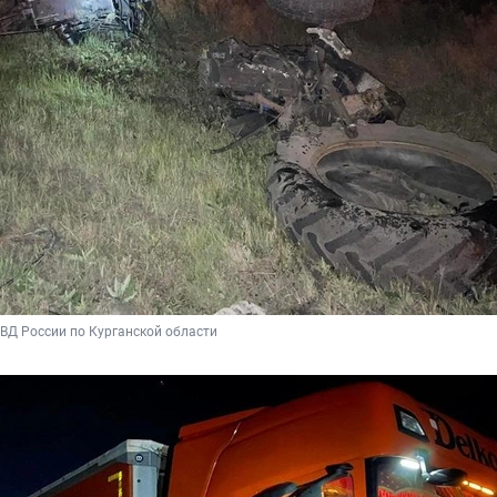
Д России по Курганской области