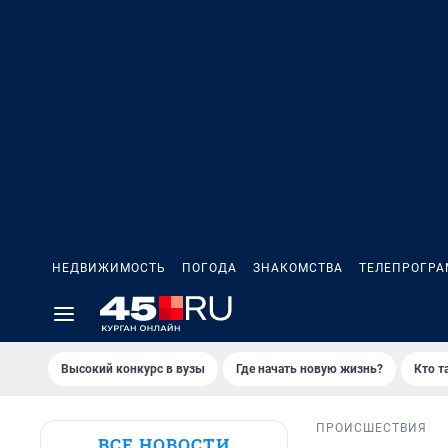
НЕДВИЖИМОСТЬ
ПОГОДА
ЗНАКОМСТВА
ТЕЛЕПРОГР
Высокий конкурс в вузы
Где начать новую жизнь?
Кто т
ПРОИСШЕСТВИЯ
ВСЕ НОВОСТИ