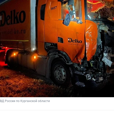
Д России по Курганской области