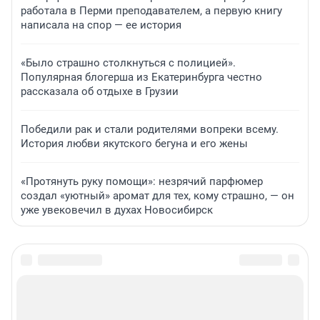
работала в Перми преподавателем, а первую книгу
написала на спор — ее история
«Было страшно столкнуться с полицией».
Популярная блогерша из Екатеринбурга честно
рассказала об отдыхе в Грузии
Победили рак и стали родителями вопреки всему.
История любви якутского бегуна и его жены
«Протянуть руку помощи»: незрячий парфюмер
создал «уютный» аромат для тех, кому страшно, — он
уже увековечил в духах Новосибирск