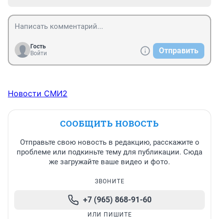
Гость
Отправить
Войти
Новости СМИ2
СООБЩИТЬ НОВОСТЬ
Отправьте свою новость в редакцию, расскажите о
проблеме или подкиньте тему для публикации. Сюда
же загружайте ваше видео и фото.
ЗВОНИТЕ
+7 (965) 868-91-60
ИЛИ ПИШИТЕ