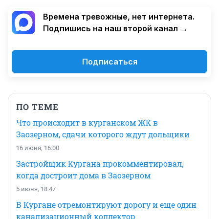
Времена тревожные, нет интернета.
Подпишись на наш второй канал →
Подписаться
ПО ТЕМЕ
Что происходит в курганском ЖК в
Заозерном, сдачи которого ждут дольщики
16 июня, 16:00
Застройщик Кургана прокомментировал,
когда достроит дома в Заозерном
5 июня, 18:47
В Кургане отремонтируют дорогу и еще один
канализационный коллектор