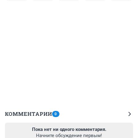
КОММЕНТАРИИ
0
Пока нет ни одного комментария.
Начните обсуждение первым!