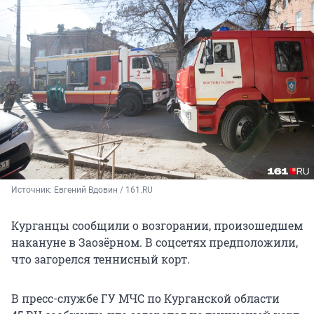
Источник: 
Евгений Вдовин / 161.RU
Курганцы сообщили о возгорании, произошедшем
накануне в Заозёрном. В соцсетях предположили,
что загорелся теннисный корт.
В пресс-службе ГУ МЧС по Курганской области