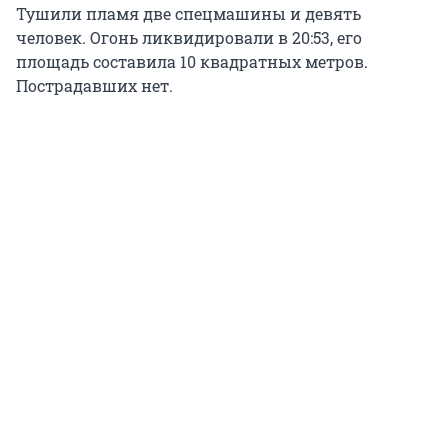
Тушили пламя две спецмашины и девять
человек. Огонь ликвидировали в 20:53, его
площадь составила 10 квадратных метров.
Пострадавших нет.