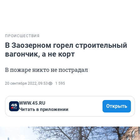
ПРОИСШЕСТВИЯ
В Заозерном горел строительный
вагончик, а не корт
В пожаре никто не пострадал
20 сентября 2022, 09:53
1 595
WWW.45.RU
Открыть
Читать в приложении