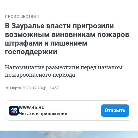
ПРОИСШЕСТВИЯ
В Зауралье власти пригрозили
возможным виновникам пожаров
штрафами и лишением
господдержки
Напоминание разместили перед началом
пожароопасного периода
20 марта 2023, 17:23
2 457
WWW.45.RU
Открыть
Читать в приложении