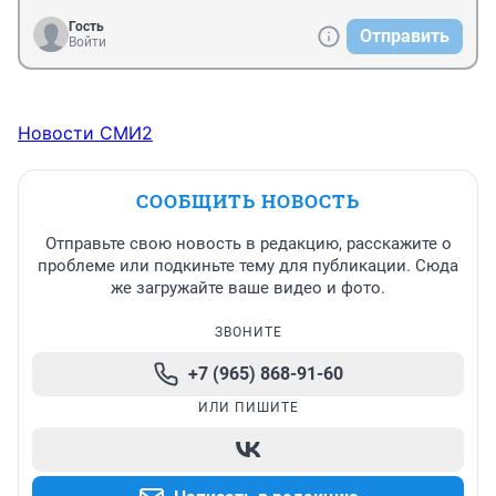
Гость
Отправить
Войти
Новости СМИ2
СООБЩИТЬ НОВОСТЬ
Отправьте свою новость в редакцию, расскажите о
проблеме или подкиньте тему для публикации. Сюда
же загружайте ваше видео и фото.
ЗВОНИТЕ
+7 (965) 868-91-60
ИЛИ ПИШИТЕ