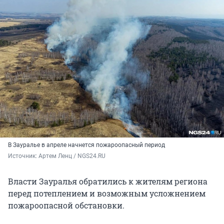
В Зауралье в апреле начнется пожароопасный период
Источник: 
Артем Ленц / NGS24.RU
Власти Зауралья обратились к жителям региона
перед потеплением и возможным усложнением
пожароопасной обстановки.