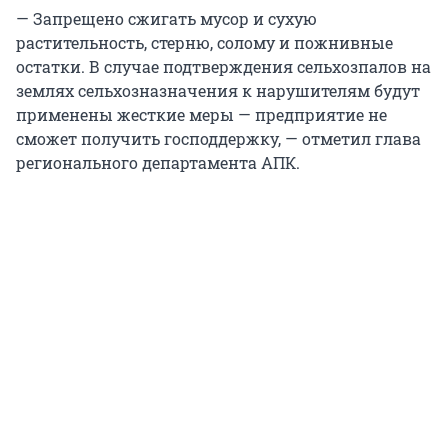
— Запрещено сжигать мусор и сухую
растительность, стерню, солому и пожнивные
остатки. В случае подтверждения сельхозпалов на
землях сельхозназначения к нарушителям будут
применены жесткие меры — предприятие не
сможет получить господдержку, — отметил глава
регионального департамента АПК.