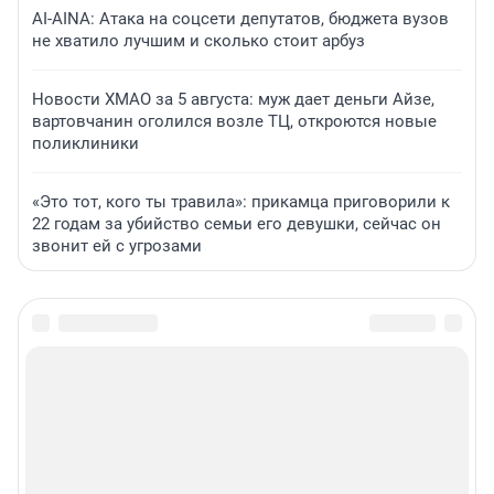
AI-AINA: Атака на соцсети депутатов, бюджета вузов
не хватило лучшим и сколько стоит арбуз
Новости ХМАО за 5 августа: муж дает деньги Айзе,
вартовчанин оголился возле ТЦ, откроются новые
поликлиники
«Это тот, кого ты травила»: прикамца приговорили к
22 годам за убийство семьи его девушки, сейчас он
звонит ей с угрозами