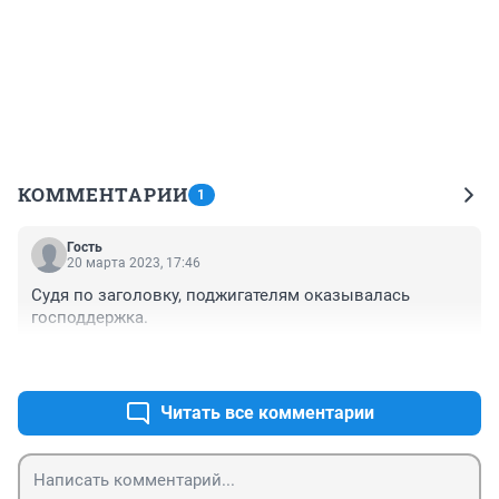
КОММЕНТАРИИ
1
Гость
20 марта 2023, 17:46
Судя по заголовку, поджигателям оказывалась 
господдержка.
+0
–0
Читать все комментарии