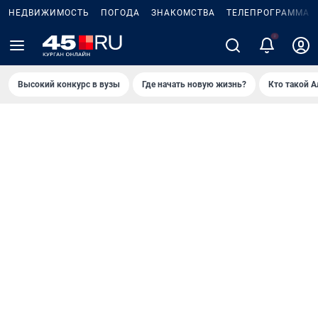
НЕДВИЖИМОСТЬ
ПОГОДА
ЗНАКОМСТВА
ТЕЛЕПРОГРАММА
Высокий конкурс в вузы
Где начать новую жизнь?
Кто такой 