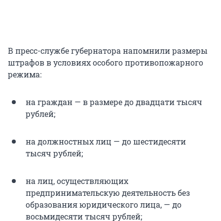
В пресс-службе губернатора напомнили размеры
штрафов в условиях особого противопожарного
режима:
на граждан — в размере до двадцати тысяч
рублей;
на должностных лиц — до шестидесяти
тысяч рублей;
на лиц, осуществляющих
предпринимательскую деятельность без
образования юридического лица, — до
восьмидесяти тысяч рублей;