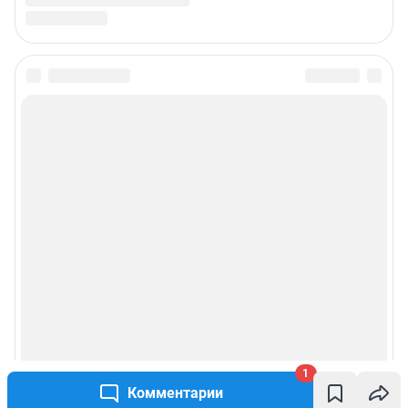
1
Комментарии