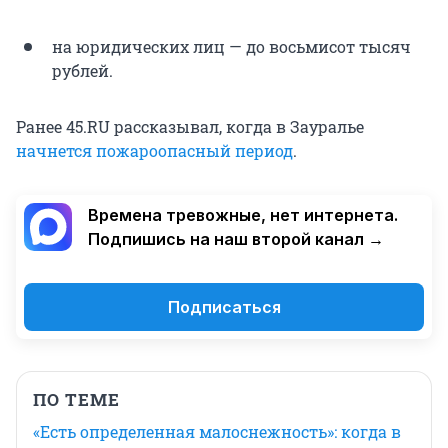
на юридических лиц — до восьмисот тысяч
рублей.
Ранее 45.RU рассказывал, когда в Зауралье
начнется пожароопасный период
.
Времена тревожные, нет интернета.
Подпишись на наш второй канал →
Подписаться
ПО ТЕМЕ
«Есть определенная малоснежность»: когда в