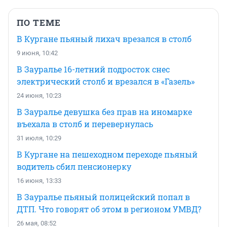
ПО ТЕМЕ
В Кургане пьяный лихач врезался в столб
9 июня, 10:42
В Зауралье 16-летний подросток снес
электрический столб и врезался в «Газель»
24 июня, 10:23
В Зауралье девушка без прав на иномарке
въехала в столб и перевернулась
31 июля, 10:29
В Кургане на пешеходном переходе пьяный
водитель сбил пенсионерку
16 июня, 13:33
В Зауралье пьяный полицейский попал в
ДТП. Что говорят об этом в регионом УМВД?
26 мая, 08:52