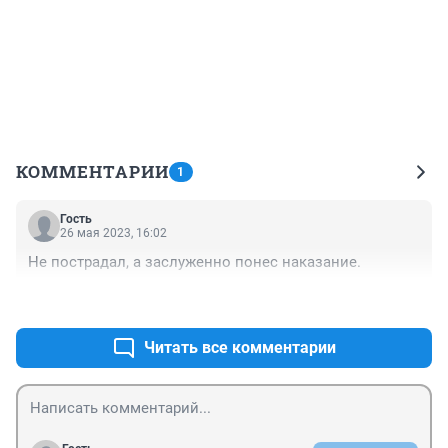
КОММЕНТАРИИ
1
Гость
26 мая 2023, 16:02
Не пострадал, а заслуженно понес наказание.
+1
–0
Читать все комментарии