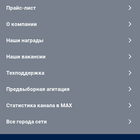
Прайс-лист
О компании
Наши награды
Наши вакансии
Техподдержка
Предвыборная агитация
Статистика канала в MAX
Все города сети