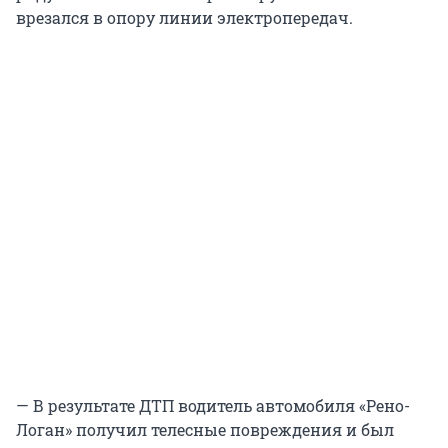
врезался в опору линии электропередач.
— В результате ДТП водитель автомобиля «Рено-
Логан» получил телесные повреждения и был