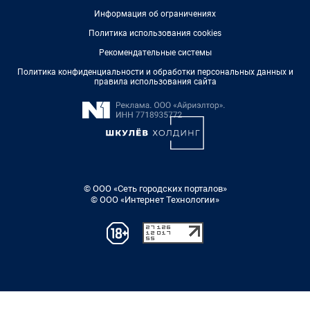
Информация об ограничениях
Политика использования cookies
Рекомендательные системы
Политика конфиденциальности и обработки персональных данных и
правила использования сайта
© ООО «Сеть городских порталов»
© ООО «Интернет Технологии»