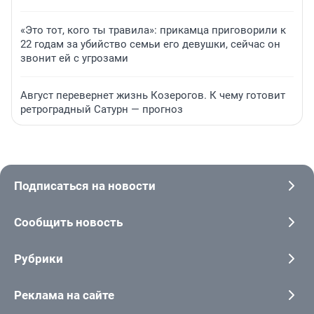
«Это тот, кого ты травила»: прикамца приговорили к
22 годам за убийство семьи его девушки, сейчас он
звонит ей с угрозами
Август перевернет жизнь Козерогов. К чему готовит
ретроградный Сатурн — прогноз
Подписаться на новости
Сообщить новость
Рубрики
Реклама на сайте