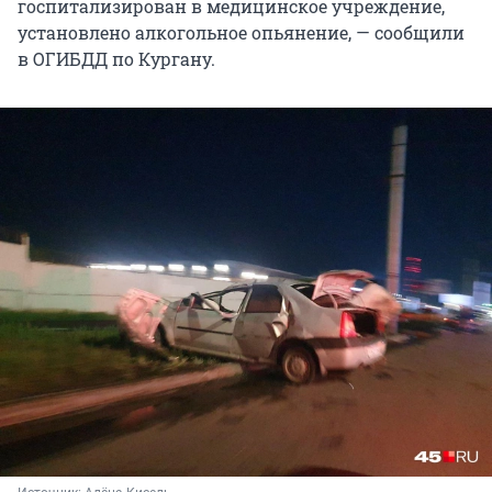
госпитализирован в медицинское учреждение,
установлено алкогольное опьянение, — сообщили
в ОГИБДД по Кургану.