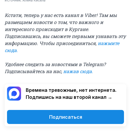
Источник: 
Алёна Кисель
Кстати, теперь у нас есть канал в Viber! Там мы
размещаем новости о том, что важного и
интересного происходит в Кургане.
Подписавшись, вы сможете первыми узнавать эту
информацию. Чтобы присоединиться,
нажмите
сюда
.
Удобнее следить за новостями в Telegram?
Подписывайтесь на нас,
нажав сюда
.
Времена тревожные, нет интернета.
Подпишись на наш второй канал →
Подписаться