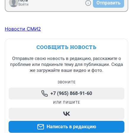
Гость
Отправить
Войти
Новости СМИ2
СООБЩИТЬ НОВОСТЬ
Отправьте свою новость в редакцию, расскажите о
проблеме или подкиньте тему для публикации. Сюда
же загружайте ваше видео и фото.
ЗВОНИТЕ
+7 (965) 868-91-60
ИЛИ ПИШИТЕ
Написать в редакцию