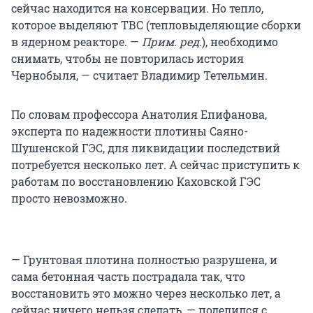
сейчас находится на консервации. Но тепло,
которое выделяют ТВС (тепловыделяющие сборки
в ядерном реакторе. —
Прим. ред.
), необходимо
снимать, чтобы не повторилась история
Чернобыля, — считает Владимир Тетельмин.
По словам профессора Анатолия Епифанова,
эксперта по надежности плотины Саяно-
Шушенской ГЭС, для ликвидации последствий
потребуется несколько лет. А сейчас приступить к
работам по восстановлению Каховской ГЭС
просто невозможно.
— Грунтовая плотина полностью разрушена, и
сама бетонная часть пострадала так, что
восстановить это можно через несколько лет, а
сейчас ничего нельзя сделать, — поделился с