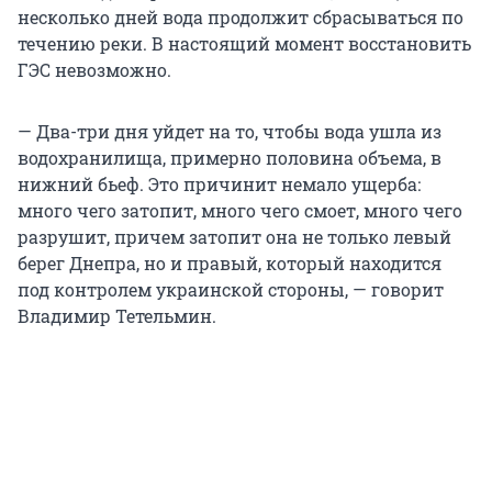
несколько дней вода продолжит сбрасываться по
течению реки. В настоящий момент восстановить
ГЭС невозможно.
— Два-три дня уйдет на то, чтобы вода ушла из
водохранилища, примерно половина объема, в
нижний бьеф. Это причинит немало ущерба:
много чего затопит, много чего смоет, много чего
разрушит, причем затопит она не только левый
берег Днепра, но и правый, который находится
под контролем украинской стороны, — говорит
Владимир Тетельмин.