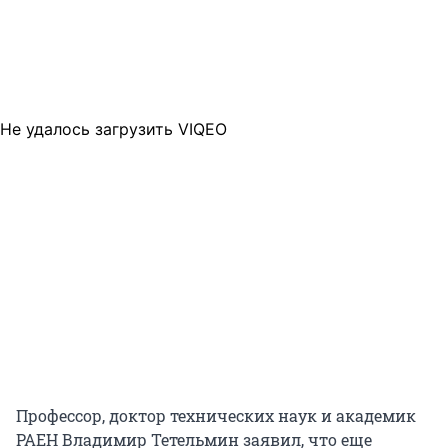
Не удалось загрузить VIQEO
Профессор, доктор технических наук и академик
РАЕН Владимир Тетельмин заявил, что еще