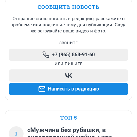
СООБЩИТЬ НОВОСТЬ
Отправьте свою новость в редакцию, расскажите о
проблеме или подкиньте тему для публикации. Сюда
же загружайте ваше видео и фото.
ЗВОНИТЕ
+7 (965) 868-91-60
ИЛИ ПИШИТЕ
Написать в редакцию
ТОП 5
«Мужчина без рубашки, в
1