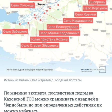
Источник: 
Виталий Калистратов / Городские порталы
По мнению эксперта, последствия подрыва
Каховской ГЭС можно сравнивать с аварией в
Чернобыле, но при определенных действиях их
можно избежать.