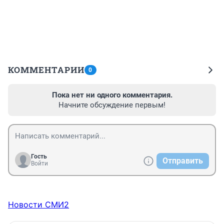
КОММЕНТАРИИ
0
Пока нет ни одного комментария.
Начните обсуждение первым!
Гость
Отправить
Войти
Новости СМИ2