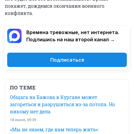
покажет, дождемся окончания военного
конфликта.
Времена тревожные, нет интернета.
Подпишись на наш второй канал →
Подписаться
ПО ТЕМЕ
Общага на Бажова в Кургане может
загореться и разрушиться из-за потопа. Но
никому нет дела
18 июня, 09:39
«Мы не знаем, где нам теперь жить»: