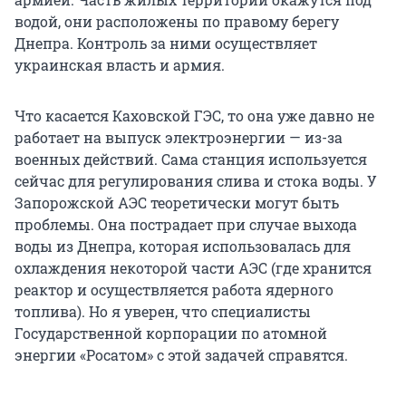
водой, они расположены по правому берегу
Днепра. Контроль за ними осуществляет
украинская власть и армия.
Что касается Каховской ГЭС, то она уже давно не
работает на выпуск электроэнергии — из-за
военных действий. Сама станция используется
сейчас для регулирования слива и стока воды. У
Запорожской АЭС теоретически могут быть
проблемы. Она пострадает при случае выхода
воды из Днепра, которая использовалась для
охлаждения некоторой части АЭС (где хранится
реактор и осуществляется работа ядерного
топлива). Но я уверен, что специалисты
Государственной корпорации по атомной
энергии «Росатом» с этой задачей справятся.