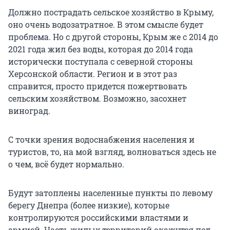
Должно пострадать сельское хозяйство в Крыму,
оно очень водозатратное. В этом смысле будет
проблема. Но с другой стороны, Крым же с 2014 до
2021 года жил без воды, которая до 2014 года
исторически поступала с северной стороны
Херсонской области. Регион и в этот раз
справится, просто придется пожертвовать
сельским хозяйством. Возможно, засохнет
виноград.
С точки зрения водоснабжения населения и
туристов, то, на мой взгляд, волноваться здесь не
о чем, всё будет нормально.
Будут затоплены населенные пункты по левому
берегу Днепра (более низкие), которые
контролируются российскими властями и
армией. Часть жилых территорий окажутся под