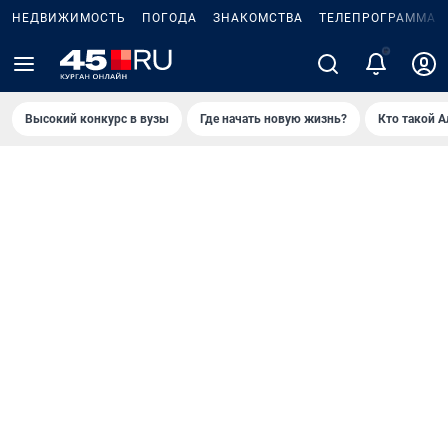
НЕДВИЖИМОСТЬ
ПОГОДА
ЗНАКОМСТВА
ТЕЛЕПРОГРАММА
Высокий конкурс в вузы
Где начать новую жизнь?
Кто такой 