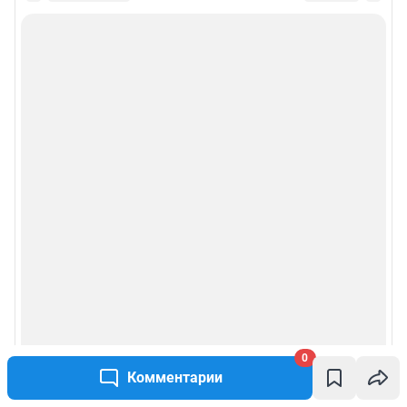
0
Комментарии