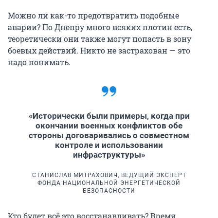
Можно ли как-то предотвратить подобные
аварии? По Днепру много всяких плотин есть,
теоретически они также могут попасть в зону
боевых действий. Никто не застрахован — это
надо понимать.
«Исторически были примеры, когда при
окончании военных конфликтов обе
стороны договаривались о совместном
контроле и использовании
инфраструктуры»
СТАНИСЛАВ МИТРАХОВИЧ, ВЕДУЩИЙ ЭКСПЕРТ
ФОНДА НАЦИОНАЛЬНОЙ ЭНЕРГЕТИЧЕСКОЙ
БЕЗОПАСНОСТИ
Кто будет всё это восстанавливать? Время