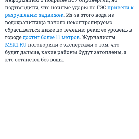
подтвердили, что ночные удары по ГЭС
привели к
разрушению задвижек
. Из-за этого вода из
водохранилища начала неконтролируемо
сбрасываться ниже по течению реки: ее уровень в
городе
достиг более 11 метров
. Журналисты
MSK1.RU
поговорили с экспертами о том, что
будет дальше, какие районы будут затоплены, а
кто останется без воды.