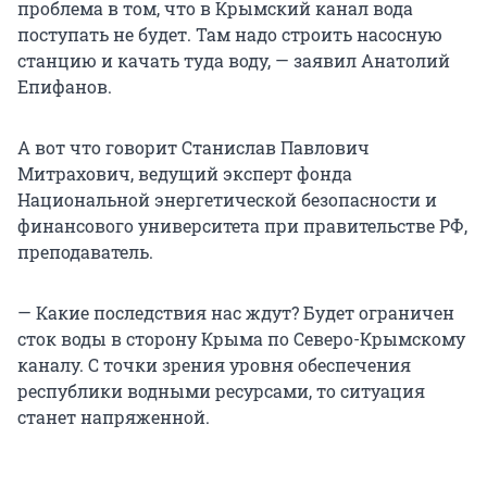
проблема в том, что в Крымский канал вода
поступать не будет. Там надо строить насосную
станцию и качать туда воду, — заявил Анатолий
Епифанов.
А вот что говорит Станислав Павлович
Митрахович, ведущий эксперт фонда
Национальной энергетической безопасности и
финансового университета при правительстве РФ,
преподаватель.
— Какие последствия нас ждут? Будет ограничен
сток воды в сторону Крыма по Северо-Крымскому
каналу. С точки зрения уровня обеспечения
республики водными ресурсами, то ситуация
станет напряженной.