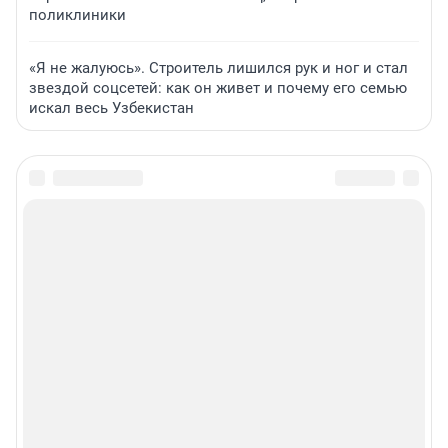
поликлиники
«Я не жалуюсь». Строитель лишился рук и ног и стал
звездой соцсетей: как он живет и почему его семью
искал весь Узбекистан