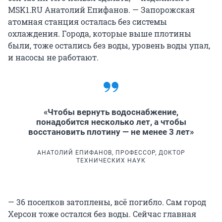
MSK1.RU Анатолий Епифанов. — Запорожская
атомная станция осталась без системы
охлаждения. Города, которые выше плотины
были, тоже остались без воды, уровень воды упал,
и насосы не работают.
«Чтобы вернуть водоснабжение,
понадобится несколько лет, а чтобы
восстановить плотину — не менее 3 лет»
АНАТОЛИЙ ЕПИФАНОВ, ПРОФЕССОР, ДОКТОР
ТЕХНИЧЕСКИХ НАУК
— 36 поселков затоплены, всё погибло. Сам город
Херсон тоже остался без воды. Сейчас главная