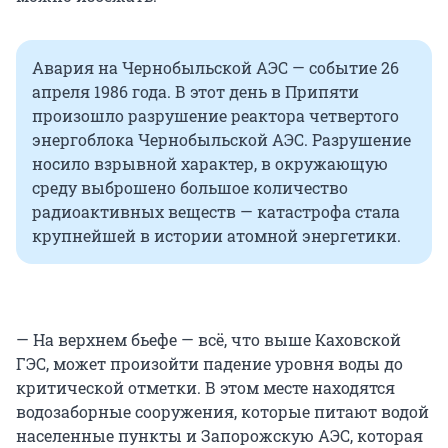
Авария на Чернобыльской АЭС — событие 26
апреля 1986 года. В этот день в Припяти
произошло разрушение реактора четвертого
энергоблока Чернобыльской АЭС. Разрушение
носило взрывной характер, в окружающую
среду выброшено большое количество
радиоактивных веществ — катастрофа стала
крупнейшей в истории атомной энергетики.
— На верхнем бьефе — всё, что выше Каховской
ГЭС, может произойти падение уровня воды до
критической отметки. В этом месте находятся
водозаборные сооружения, которые питают водой
населенные пункты и Запорожскую АЭС, которая