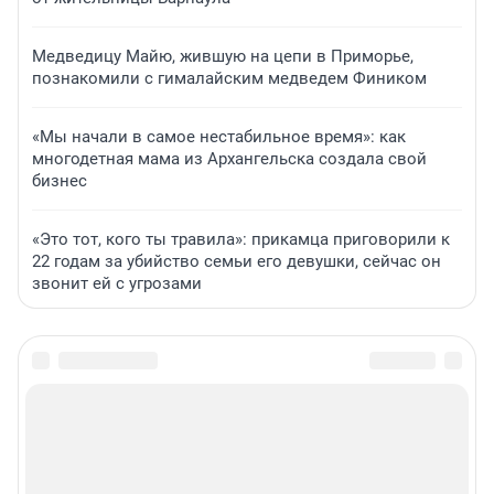
Медведицу Майю, жившую на цепи в Приморье,
познакомили с гималайским медведем Фиником
«Мы начали в самое нестабильное время»: как
многодетная мама из Архангельска создала свой
бизнес
«Это тот, кого ты травила»: прикамца приговорили к
22 годам за убийство семьи его девушки, сейчас он
звонит ей с угрозами