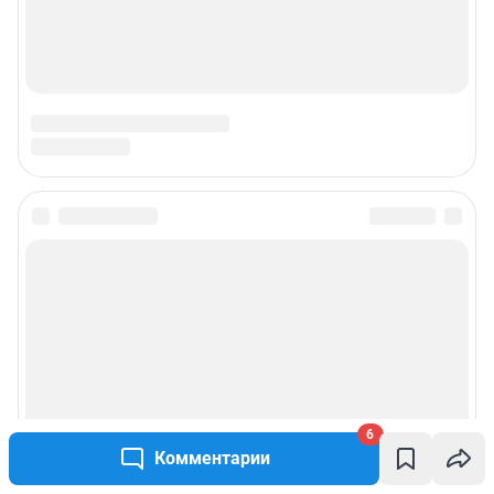
6
Комментарии