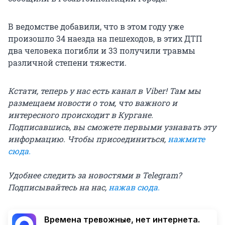
В ведомстве добавили, что в этом году уже
произошло 34 наезда на пешеходов, в этих ДТП
два человека погибли и 33 получили травмы
различной степени тяжести.
Кстати, теперь у нас есть канал в Viber! Там мы
размещаем новости о том, что важного и
интересного происходит в Кургане.
Подписавшись, вы сможете первыми узнавать эту
информацию. Чтобы присоединиться,
нажмите
сюда
.
Удобнее следить за новостями в Telegram?
Подписывайтесь на нас,
нажав сюда
.
Времена тревожные, нет интернета.