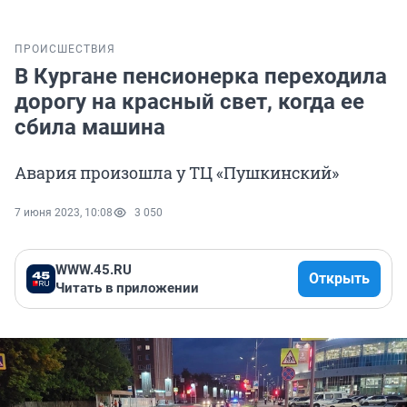
ПРОИСШЕСТВИЯ
В Кургане пенсионерка переходила
дорогу на красный свет, когда ее
сбила машина
Авария произошла у ТЦ «Пушкинский»
7 июня 2023, 10:08
3 050
WWW.45.RU
Открыть
Читать в приложении