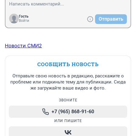
Гость
Отправить
Войти
Новости СМИ2
СООБЩИТЬ НОВОСТЬ
Отправьте свою новость в редакцию, расскажите о
проблеме или подкиньте тему для публикации. Сюда
же загружайте ваше видео и фото.
ЗВОНИТЕ
+7 (965) 868-91-60
ИЛИ ПИШИТЕ