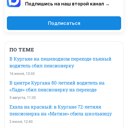
Подпишись на наш второй канал →
Подписаться
ПО ТЕМЕ
В Кургане на пешеходном переходе пьяный
водитель сбил пенсионерку
16 июня, 13:33
В центре Кургана 80-летний водитель на
«Ладе» сбил пенсионерку на переходе
5 августа, 11:35
Ехала на красный: в Кургане 72-летняя
пенсионерка на «Матизе» сбила школьницу
2 июня, 12:43