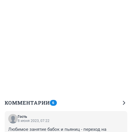
КОММЕНТАРИИ
6
Гость
8 июня 2023, 07:22
Любимое занятие бабок и пьяниц - переход на 