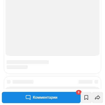
0
Комментарии