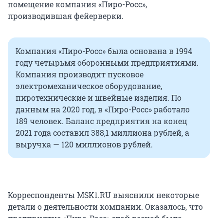
помещение компания «Пиро-Росс»,
производившая фейерверки.
Компания «Пиро-Росс» была основана в 1994
году четырьмя оборонными предприятиями.
Компания производит пусковое
электромеханическое оборудование,
пиротехнические и швейные изделия. По
данным на 2020 год, в «Пиро-Росс» работало
189 человек. Баланс предприятия на конец
2021 года составил 388,1 миллиона рублей, а
выручка — 120 миллионов рублей.
Корреспонденты MSK1.RU выяснили некоторые
детали о деятельности компании. Оказалось, что