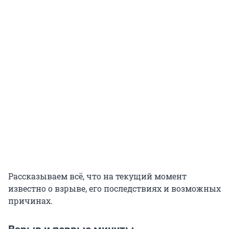
Рассказываем всё, что на текущий момент
известно о взрыве, его последствиях и возможных
причинах.