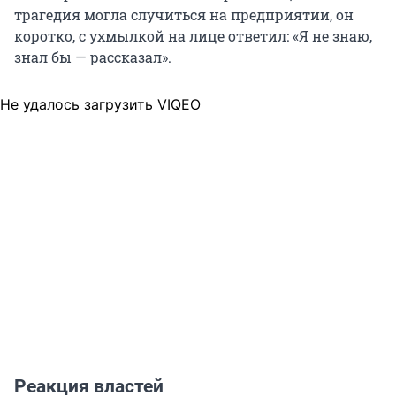
трагедия могла случиться на предприятии, он
коротко, с ухмылкой на лице ответил: «Я не знаю,
знал бы — рассказал».
Не удалось загрузить VIQEO
Реакция властей