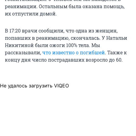
реанимации. Остальным была оказана помощь,
их отпустили домой.
В 17:20 врачи сообщили, что одна из женщин,
попавших в реанимацию, скончалась. У Натальи
Никитиной были ожоги 100% тела. Мы
рассказывали,
что известно о погибшей
. Также к
концу дня число пострадавших возросло до 60.
Не удалось загрузить VIQEO