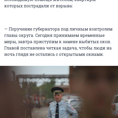
которых пострадали от взрыва:
— Поручение губернатора под личным контролем
главы округа. Сегодня принимаем временные
меры, завтра приступим к замене выбитых окон.
Главой поставлена четкая задача, чтобы люди на
ночь глядя не остались с открытыми окнами.