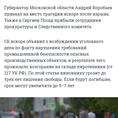
Губернатор Московской области Андрей Воробьев
приехал на место трагедии вскоре после взрыва.
Также в Сергиев Посад прибыли сотрудники
прокуратуры и Следственного комитета.
СК вскоре объявил о возбуждении уголовного
дела по факту нарушения требований
промышленной безопасности опасных
производственных объектов, в результате чего
произошло возгорание на складе пиротехники (ст.
217 УК РФ). По этой статье виновнику грозит до
трех лет лишения свободы. Если будут погибшие,
срок могут увеличить до 5–7 лет.