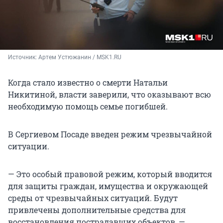
Источник: 
Артем Устюжанин / MSK1.RU
Когда стало известно о смерти Натальи
Никитиной, власти заверили, что оказывают всю
необходимую помощь семье погибшей.
В Сергиевом Посаде введен режим чрезвычайной
ситуации.
— Это особый правовой режим, который вводится
для защиты граждан, имущества и окружающей
среды от чрезвычайных ситуаций. Будут
привлечены дополнительные средства для
восстановления пострадавших объектов, —