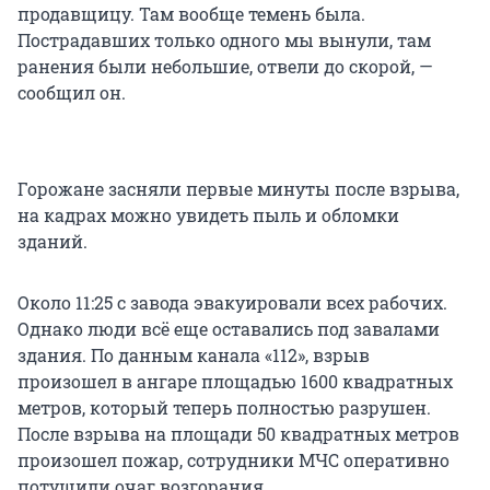
продавщицу. Там вообще темень была.
Пострадавших только одного мы вынули, там
ранения были небольшие, отвели до скорой, —
сообщил он.
Горожане засняли первые минуты после взрыва,
на кадрах можно увидеть пыль и обломки
зданий.
Около 11:25 с завода эвакуировали всех рабочих.
Однако люди всё еще оставались под завалами
здания. По данным канала «112», взрыв
произошел в ангаре площадью 1600 квадратных
метров, который теперь полностью разрушен.
После взрыва на площади 50 квадратных метров
произошел пожар, сотрудники МЧС оперативно
потушили очаг возгорания.