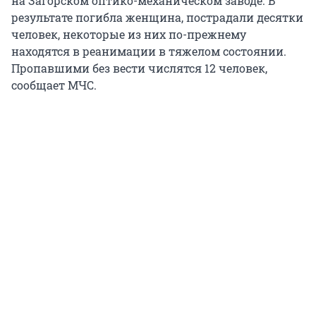
на Загорском оптико-механическом заводе. В
результате погибла женщина, пострадали десятки
человек, некоторые из них по-прежнему
находятся в реанимации в тяжелом состоянии.
Пропавшими без вести числятся 12 человек,
сообщает МЧС.