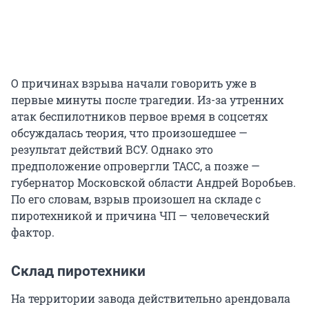
О причинах взрыва начали говорить уже в
первые минуты после трагедии. Из-за утренних
атак беспилотников первое время в соцсетях
обсуждалась теория, что произошедшее —
результат действий ВСУ. Однако это
предположение опровергли ТАСС, а позже —
губернатор Московской области Андрей Воробьев.
По его словам, взрыв произошел на складе с
пиротехникой и причина ЧП — человеческий
фактор.
Склад пиротехники
На территории завода действительно арендовала