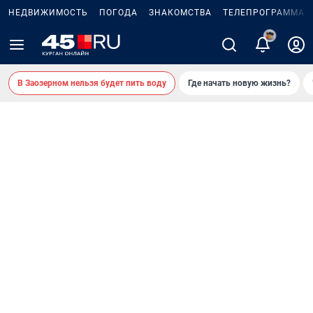
НЕДВИЖИМОСТЬ
ПОГОДА
ЗНАКОМСТВА
ТЕЛЕПРОГРАММА
2
В Заозерном нельзя будет пить воду
Где начать новую жизнь?