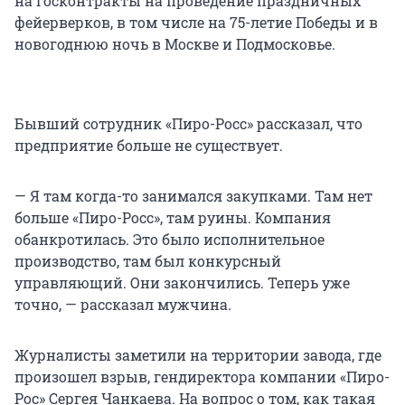
на госконтракты на проведение праздничных
фейерверков, в том числе на 75-летие Победы и в
новогоднюю ночь в Москве и Подмосковье.
Бывший сотрудник «Пиро-Росс» рассказал, что
предприятие больше не существует.
— Я там когда-то занимался закупками. Там нет
больше «Пиро-Росс», там руины. Компания
обанкротилась. Это было исполнительное
производство, там был конкурсный
управляющий. Они закончились. Теперь уже
точно, — рассказал мужчина.
Журналисты заметили на территории завода, где
произошел взрыв, гендиректора компании «Пиро-
Рос» Сергея Чанкаева. На вопрос о том, как такая