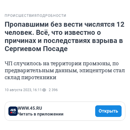
ПРОИСШЕСТВИЯ
ПОДРОБНОСТИ
Пропавшими без вести числятся 12
человек. Всё, что известно о
причинах и последствиях взрыва в
Сергиевом Посаде
ЧП случилось на территории промзоны, по
предварительным данным, эпицентром стал
склад пиротехники
10 августа 2023, 16:11
2 396
WWW.45.RU
Открыть
Читать в приложении