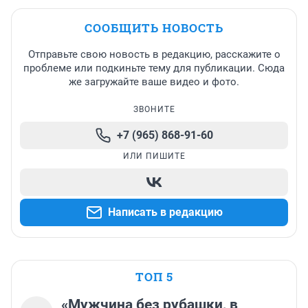
СООБЩИТЬ НОВОСТЬ
Отправьте свою новость в редакцию, расскажите о
проблеме или подкиньте тему для публикации. Сюда
же загружайте ваше видео и фото.
ЗВОНИТЕ
+7 (965) 868-91-60
ИЛИ ПИШИТЕ
Написать в редакцию
ТОП 5
«Мужчина без рубашки, в