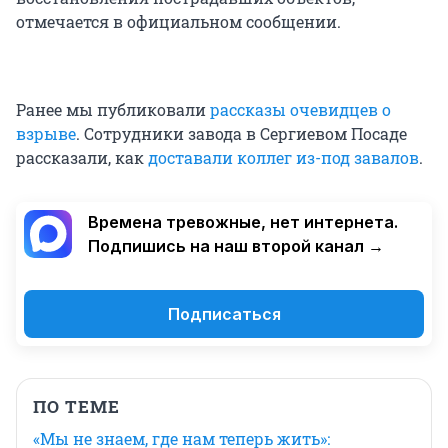
отмечается в официальном сообщении.
Ранее мы публиковали
рассказы очевидцев о
взрыве
. Сотрудники завода в Сергиевом Посаде
рассказали, как
доставали коллег из-под завалов
.
Времена тревожные, нет интернета.
Подпишись на наш второй канал →
Подписаться
ПО ТЕМЕ
«Мы не знаем, где нам теперь жить»: