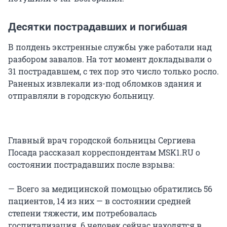
Десятки пострадавших и погибшая
В полдень экстренные службы уже работали над
разбором завалов. На тот момент докладывали о
31 пострадавшем, с тех пор это число только росло.
Раненых извлекали из-под обломков здания и
отправляли в городскую больницу.
Главный врач городской больницы Сергиева
Посада рассказал корреспондентам MSK1.RU о
состоянии пострадавших после взрыва:
— Всего за медицинской помощью обратились 56
пациентов, 14 из них — в состоянии средней
степени тяжести, им потребовалась
госпитализация. 6 человек сейчас находятся в