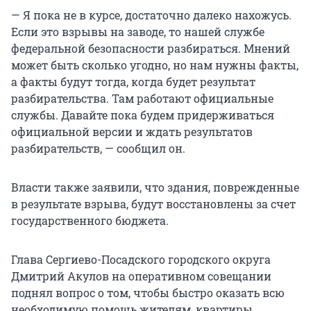
— Я пока не в курсе, достаточно далеко нахожусь.
Если это взрывы на заводе, то нашей службе
федеральной безопасности разбираться. Мнений
может быть сколько угодно, но нам нужны факты,
а факты будут тогда, когда будет результат
разбирательства. Там работают официальные
службы. Давайте пока будем придерживаться
официальной версии и ждать результатов
разбирательств, — сообщил он.
Власти также заявили, что здания, поврежденные
в результате взрыва, будут восстановлены за счет
государственного бюджета.
Глава Сергиево-Посадского городского округа
Дмитрий Акулов на оперативном совещании
поднял вопрос о том, чтобы быстро оказать всю
необходимую помощь жителям, квартиры