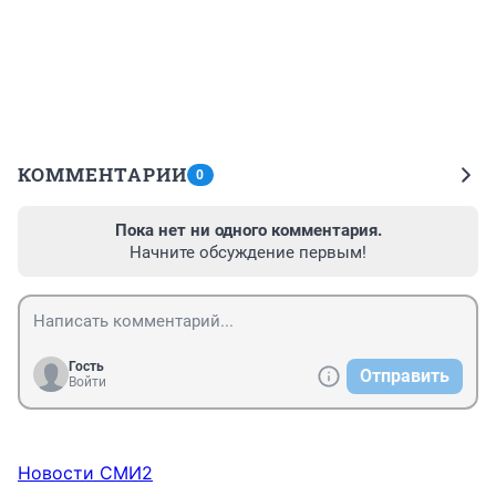
КОММЕНТАРИИ
0
Пока нет ни одного комментария.
Начните обсуждение первым!
Гость
Отправить
Войти
Новости СМИ2