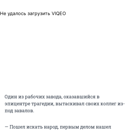
Не удалось загрузить VIQEO
Один из рабочих завода, оказавшийся в
эпицентре трагедии, вытаскивал своих коллег из-
под завалов.
— Пошел искать народ, первым делом нашел