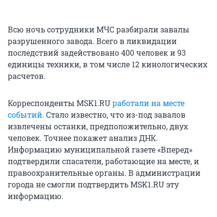
Всю ночь сотрудники МЧС разбирали завалы
разрушенного завода. Всего в ликвидации
последствий задействовано 400 человек и 93
единицы техники, в том числе 12 кинологических
расчетов.
Корреспонденты MSK1.RU
работали на месте
событий
. Стало известно, что из-под завалов
извлечены останки, предположительно, двух
человек. Точнее покажет анализ ДНК.
Информацию муниципальной газете «Вперед»
подтвердили спасатели, работающие на месте, и
правоохранительные органы. В администрации
города не смогли подтвердить MSK1.RU эту
информацию.