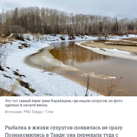
Это тот самый берег реки Карабашки, где нашли супругов, но фото
сделано в начале весны
Источник: 
PRO Тавда / T.me
Рыбалка в жизни супругов появилась не сразу.
Познакомились в Тавде: она переехала туда с