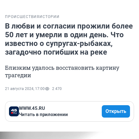
ПРОИСШЕСТВИЯ
ИСТОРИИ
В любви и согласии прожили более
50 лет и умерли в один день. Что
известно о супругах-рыбаках,
загадочно погибших на реке
Близким удалось восстановить картину
трагедии
21 августа 2024, 17:00
2 470
WWW.45.RU
Открыть
Читать в приложении