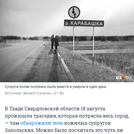
Супруги более полувека были вместе и умерли в один день
Источник: 
Филипп Сапегин / E1.RU
В Тавде Свердловской области 18 августа
произошла трагедия, которая потрясла весь город,
— там
обнаружили тела
пожилых супругов
Запольских. Можно было посчитать это чуть ли