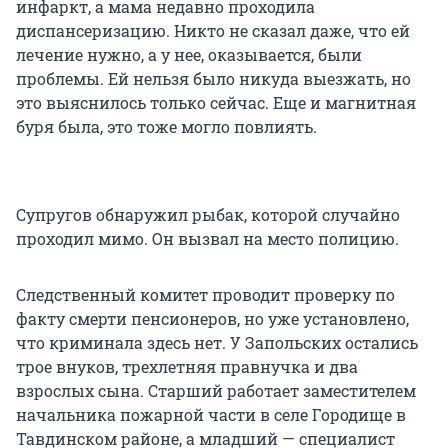
инфаркт, а мама недавно проходила
диспансеризацию. Никто не сказал даже, что ей
лечение нужно, а у нее, оказывается, были
проблемы. Ей нельзя было никуда выезжать, но
это выяснилось только сейчас. Еще и магнитная
буря была, это тоже могло повлиять.
Супругов обнаружил рыбак, которой случайно
проходил мимо. Он вызвал на место полицию.
Следственный комитет проводит проверку по
факту смерти пенсионеров, но уже установлено,
что криминала здесь нет. У Запольских остались
трое внуков, трехлетняя правнучка и два
взрослых сына. Старший работает заместителем
начальника пожарной части в селе Городище в
Тавдинском районе, а младший — специалист