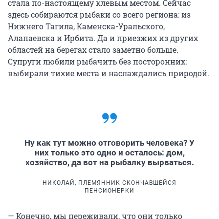
стала по-настоящему клевым местом. Сейчас
здесь собираются рыбаки со всего региона: из
Нижнего Тагила, Каменска-Уральского,
Алапаевска и Ирбита. Да и приезжих из других
областей на берегах стало заметно больше.
Супруги любили рыбачить без посторонних:
выбирали тихие места и наслаждались природой.
Ну как тут можно отговорить человека? У
них только это одно и осталось: дом,
хозяйство, да вот на рыбалку вырваться.
НИКОЛАЙ, ПЛЕМЯННИК СКОНЧАВШЕЙСЯ
ПЕНСИОНЕРКИ
— Конечно, мы переживали, что они только