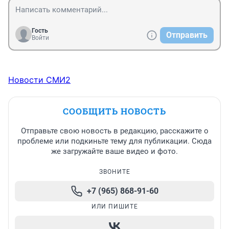
Гость
Отправить
Войти
Новости СМИ2
СООБЩИТЬ НОВОСТЬ
Отправьте свою новость в редакцию, расскажите о
проблеме или подкиньте тему для публикации. Сюда
же загружайте ваше видео и фото.
ЗВОНИТЕ
+7 (965) 868-91-60
ИЛИ ПИШИТЕ