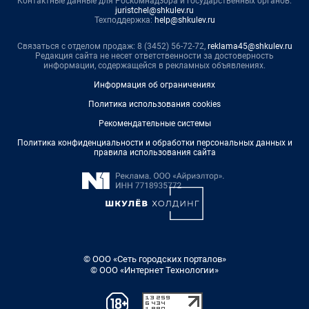
Контактные данные для Роскомнадзора и государственных органов:
juristchel@shkulev.ru
Техподдержка:
help@shkulev.ru
Связаться с отделом продаж: 8 (3452) 56-72-72,
reklama45@shkulev.ru
Редакция сайта не несет ответственности за достоверность
информации, содержащейся в рекламных объявлениях.
Информация об ограничениях
Политика использования cookies
Рекомендательные системы
Политика конфиденциальности и обработки персональных данных и
правила использования сайта
© ООО «Сеть городских порталов»
© ООО «Интернет Технологии»