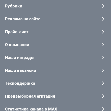
Рубрики
Реклама на сайте
Прайс-лист
О компании
Наши награды
Наши вакансии
Техподдержка
Предвыборная агитация
Статистика канала в MAX