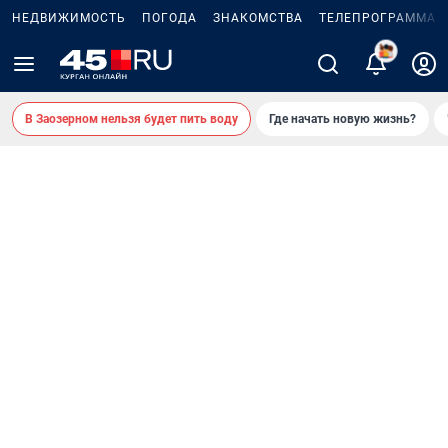
НЕДВИЖИМОСТЬ
ПОГОДА
ЗНАКОМСТВА
ТЕЛЕПРОГРАММА
2
В Заозерном нельзя будет пить воду
Где начать новую жизнь?