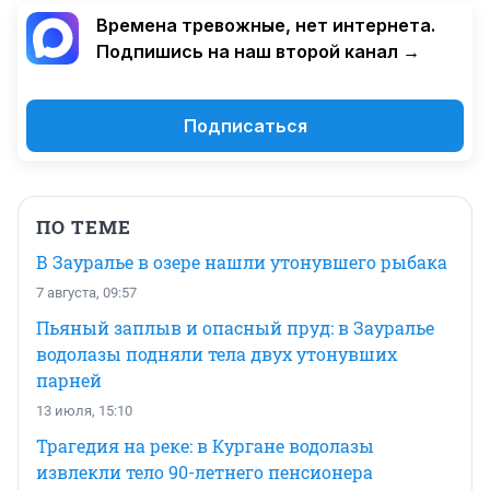
Времена тревожные, нет интернета.
Подпишись на наш второй канал →
Подписаться
ПО ТЕМЕ
В Зауралье в озере нашли утонувшего рыбака
7 августа, 09:57
Пьяный заплыв и опасный пруд: в Зауралье
водолазы подняли тела двух утонувших
парней
13 июля, 15:10
Трагедия на реке: в Кургане водолазы
извлекли тело 90-летнего пенсионера