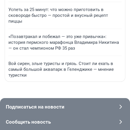
Успеть за 25 минут: что можно приготовить в
сковороде быстро — простой и вкусный рецепт
пиццы
«Позавтракал и побежал — это уже привычка»:
история пермского марафонца Владимира Никитина
— он стал чемпионом РФ 35 раз
Вой сирен, злые туристы и грязь. Стоит ли ехать в
самый большой аквапарк в Геленджике — мнение
туристки
Подписаться на новости
Сообщить новость