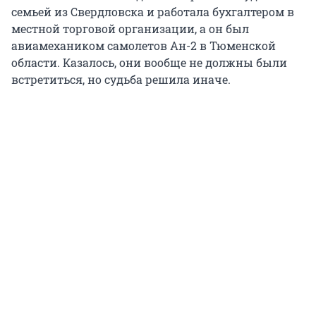
семьей из Свердловска и работала бухгалтером в
местной торговой организации, а он был
авиамехаником самолетов Ан-2 в Тюменской
области. Казалось, они вообще не должны были
встретиться, но судьба решила иначе.