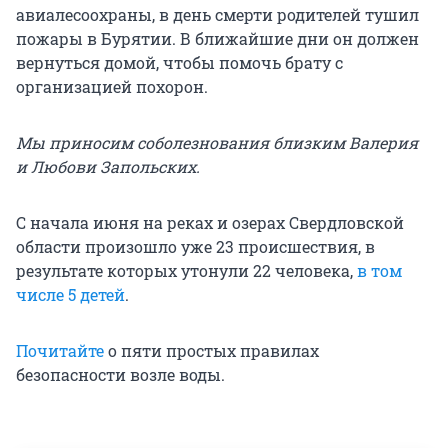
авиалесоохраны, в день смерти родителей тушил
пожары в Бурятии. В ближайшие дни он должен
вернуться домой, чтобы помочь брату с
организацией похорон.
Мы приносим соболезнования близким Валерия
и Любови Запольских.
С начала июня на реках и озерах Свердловской
области произошло уже 23 происшествия, в
результате которых утонули 22 человека,
в том
числе 5 детей
.
Почитайте
о пяти простых правилах
безопасности возле воды.