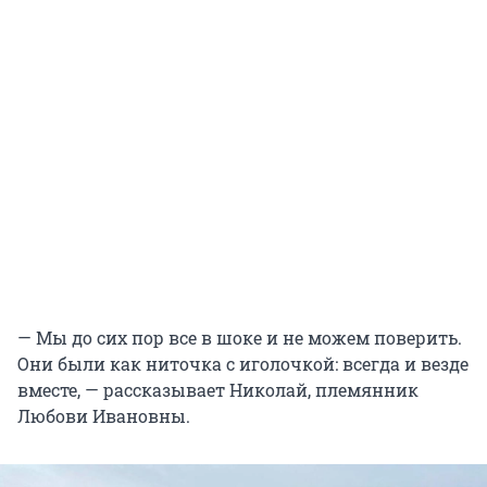
— Мы до сих пор все в шоке и не можем поверить.
Они были как ниточка с иголочкой: всегда и везде
вместе, — рассказывает Николай, племянник
Любови Ивановны.