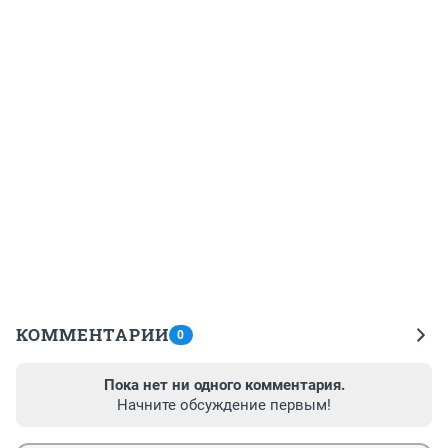
КОММЕНТАРИИ
0
Пока нет ни одного комментария.
Начните обсуждение первым!