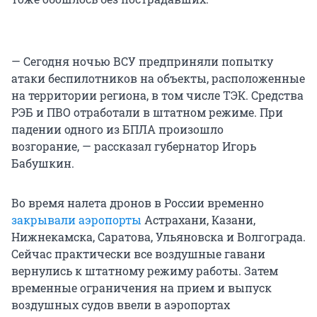
— Сегодня ночью ВСУ предприняли попытку
атаки беспилотников на объекты, расположенные
на территории региона, в том числе ТЭК. Средства
РЭБ и ПВО отработали в штатном режиме. При
падении одного из БПЛА произошло
возгорание, — рассказал губернатор Игорь
Бабушкин.
Во время налета дронов в России временно
закрывали аэропорты
Астрахани, Казани,
Нижнекамска, Саратова, Ульяновска и Волгограда.
Сейчас практически все воздушные гавани
вернулись к штатному режиму работы. Затем
временные ограничения на прием и выпуск
воздушных судов ввели в аэропортах