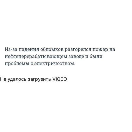
Из-за падения обломков разгорелся пожар на
нефтеперерабатывающем заводе и были
проблемы с электричеством.
Не удалось загрузить VIQEO