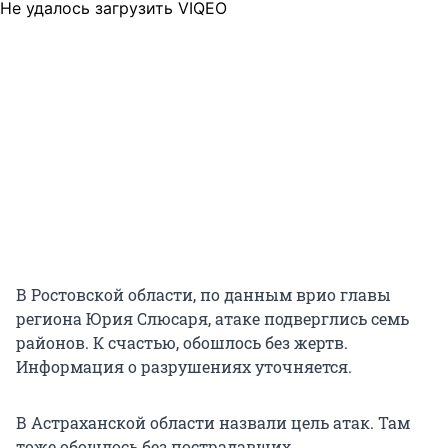
Не удалось загрузить VIQEO
В Ростовской области, по данным врио главы
региона Юрия Слюсаря, атаке подверглись семь
районов. К счастью, обошлось без жертв.
Информация о разрушениях уточняется.
В Астраханской области назвали цель атак. Там
тоже обошлось без пострадавших.