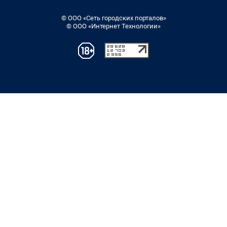
© ООО «Сеть городских порталов»
© ООО «Интернет Технологии»