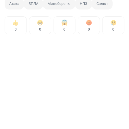
Атака
БПЛА
Минобороны
НПЗ
Салют
0
0
0
0
0