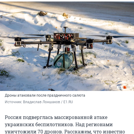
Дроны атаковали после праздничного салюта
Источник: 
Владислав Лоншаков / E1.RU
Россия подверглась массированной атаке
украинских беспилотников. Над регионами
уничтожили 70 дронов. Расскажем, что известно