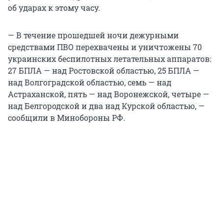
об ударах к этому часу.
— В течение прошедшей ночи дежурными
средствами ПВО перехвачены и уничтожены 70
украинских беспилотных летательных аппаратов:
27 БПЛА — над Ростовской областью, 25 БПЛА —
над Волгоградской областью, семь — над
Астраханской, пять — над Воронежской, четыре —
над Белгородской и два над Курской областью, —
сообщили в Минобороны РФ.