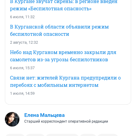
В Кургане звучат сирены: в регионе введен
режим «Беспилотная опасность»
6 июля, 11:32
В Курганской области объявили режим
беспилотной опасности
2 августа, 12:32
Небо над Курганом временно закрыли для
самолетов из-за угрозы беспилотников
6 июля, 15:37
Связи нет: жителей Кургана предупредили о
перебоях с мобильным интернетом
1 июля, 14:59
Елена Мальцева
Старший корреспондент оперативной редакции