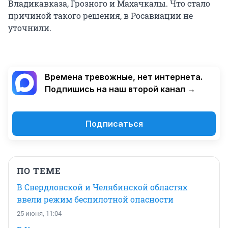
Владикавказа, Грозного и Махачкалы. Что стало
причиной такого решения, в Росавиации не
уточнили.
Времена тревожные, нет интернета.
Подпишись на наш второй канал →
Подписаться
ПО ТЕМЕ
В Свердловской и Челябинской областях
ввели режим беспилотной опасности
25 июня, 11:04