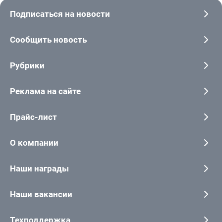
Подписаться на новости
Сообщить новость
Рубрики
Реклама на сайте
Прайс-лист
О компании
Наши награды
Наши вакансии
Техподдержка