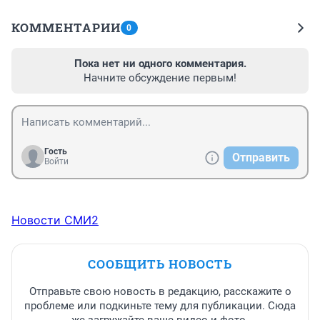
КОММЕНТАРИИ
0
Пока нет ни одного комментария.
Начните обсуждение первым!
Гость
Отправить
Войти
Новости СМИ2
СООБЩИТЬ НОВОСТЬ
Отправьте свою новость в редакцию, расскажите о
проблеме или подкиньте тему для публикации. Сюда