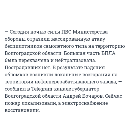
— Сегодня ночью силы ПВО Министерства
обороны отразили массированную атаку
беспилотников самолетного типа на территорию
Волгоградской области. Большая часть БПЛА
была перехвачена и нейтрализована.
Пострадавших нет. В результате падения
обломков возникли локальные возгорания на
территории нефтеперерабатывающего завода, —
сообщил в Telegram-канале губернатор
Волгоградской области Андрей Бочаров. Сейчас
пожар локализовали, а электроснабжение
восстановили.