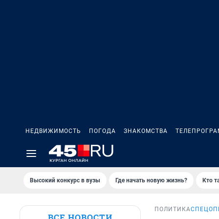
НЕДВИЖИМОСТЬ
ПОГОДА
ЗНАКОМСТВА
ТЕЛЕПРОГР
Высокий конкурс в вузы
Где начать новую жизнь?
Кто т
ПОЛИТИКА
СПЕЦОП
ВСЕ НОВОСТИ