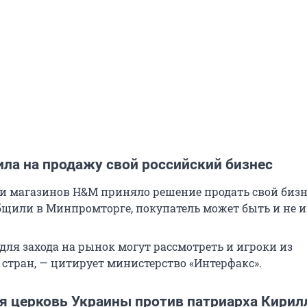
ла на продажу свой российский бизнес
ти магазинов H&M приняло решение продать свой бизн
общили в Минпромторге, покупатель может быть и не и
для захода на рынок могут рассмотреть и игроки из
стран, — цитирует министерство «Интерфакс».
я церковь Украины против патриарха Кирил