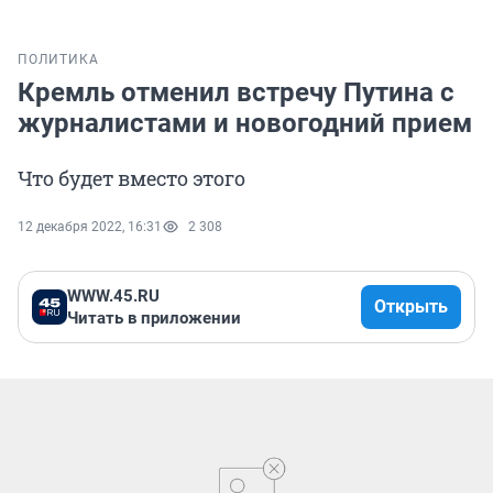
ПОЛИТИКА
Кремль отменил встречу Путина с
журналистами и новогодний прием
Что будет вместо этого
12 декабря 2022, 16:31
2 308
WWW.45.RU
Открыть
Читать в приложении