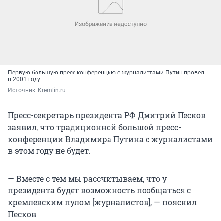
Первую большую пресс-конференцию с журналистами Путин провел
в 2001 году
Источник: 
Kremlin.ru
Пресс-секретарь президента РФ Дмитрий Песков
заявил, что традиционной большой пресс-
конференции Владимира Путина с журналистами
в этом году не будет.
— Вместе с тем мы рассчитываем, что у
президента будет возможность пообщаться с
кремлевским пулом [журналистов], — пояснил
Песков.