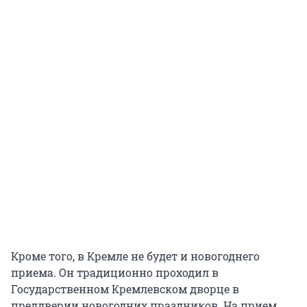
Кроме того, в Кремле не будет и новогоднего
приема. Он традиционно проходил в
Государственном Кремлевском дворце в
преддверии новогодних праздников. На прием