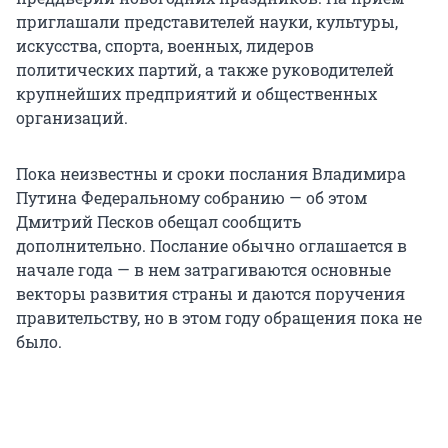
приглашали представителей науки, культуры,
искусства, спорта, военных, лидеров
политических партий, а также руководителей
крупнейших предприятий и общественных
организаций.
Пока неизвестны и сроки послания Владимира
Путина Федеральному собранию — об этом
Дмитрий Песков обещал сообщить
дополнительно. Послание обычно оглашается в
начале года — в нем затрагиваются основные
векторы развития страны и даются поручения
правительству, но в этом году обращения пока не
было.