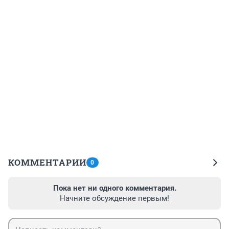
КОММЕНТАРИИ
0
Пока нет ни одного комментария.
Начните обсуждение первым!