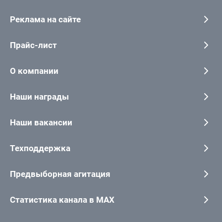
Реклама на сайте
Прайс-лист
О компании
Наши награды
Наши вакансии
Техподдержка
Предвыборная агитация
Статистика канала в MAX