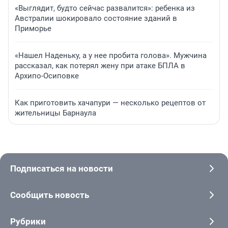
«Выглядит, будто сейчас развалится»: ребенка из
Австралии шокировало состояние зданий в
Приморье
«Нашел Наденьку, а у нее пробита голова». Мужчина
рассказал, как потерял жену при атаке БПЛА в
Архипо-Осиповке
Как приготовить хачапури — несколько рецептов от
жительницы Барнаула
Подписаться на новости
Сообщить новость
Рубрики