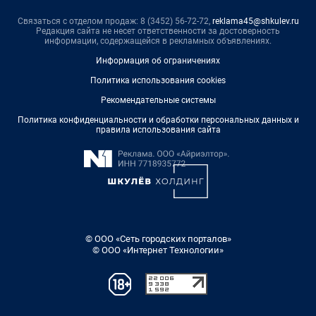
Связаться с отделом продаж: 8 (3452) 56-72-72,
reklama45@shkulev.ru
Редакция сайта не несет ответственности за достоверность
информации, содержащейся в рекламных объявлениях.
Информация об ограничениях
Политика использования cookies
Рекомендательные системы
Политика конфиденциальности и обработки персональных данных и
правила использования сайта
© ООО «Сеть городских порталов»
© ООО «Интернет Технологии»