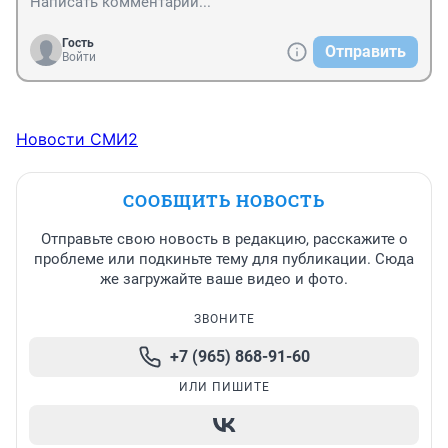
Гость
Отправить
Войти
Новости СМИ2
СООБЩИТЬ НОВОСТЬ
Отправьте свою новость в редакцию, расскажите о
проблеме или подкиньте тему для публикации. Сюда
же загружайте ваше видео и фото.
ЗВОНИТЕ
+7 (965) 868-91-60
ИЛИ ПИШИТЕ