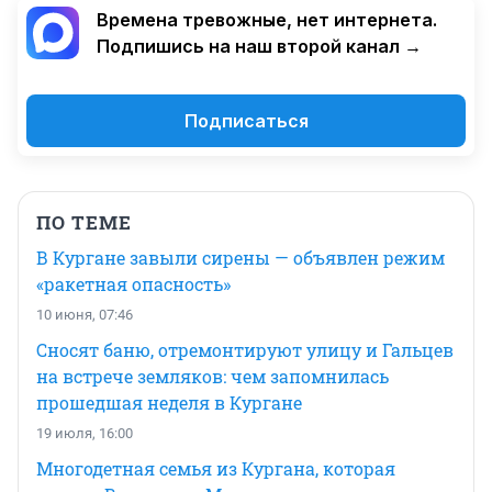
Времена тревожные, нет интернета.
Подпишись на наш второй канал →
Подписаться
ПО ТЕМЕ
В Кургане завыли сирены — объявлен режим
«ракетная опасность»
10 июня, 07:46
Сносят баню, отремонтируют улицу и Гальцев
на встрече земляков: чем запомнилась
прошедшая неделя в Кургане
19 июля, 16:00
Многодетная семья из Кургана, которая