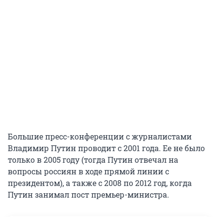
Большие пресс-конференции с журналистами
Владимир Путин проводит с 2001 года. Ее не было
только в 2005 году (тогда Путин отвечал на
вопросы россиян в ходе прямой линии с
президентом), а также с 2008 по 2012 год, когда
Путин занимал пост премьер-министра.