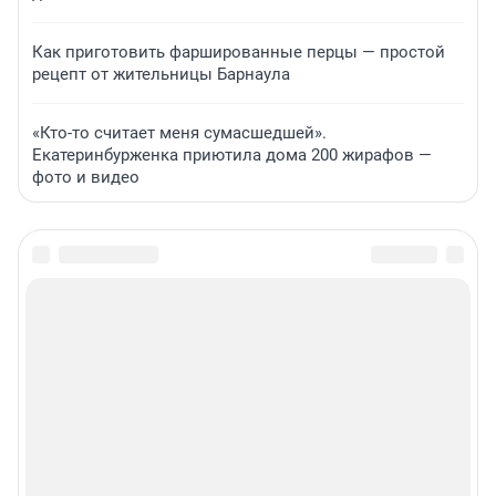
Как приготовить фаршированные перцы — простой
рецепт от жительницы Барнаула
«Кто-то считает меня сумасшедшей».
Екатеринбурженка приютила дома 200 жирафов —
фото и видео