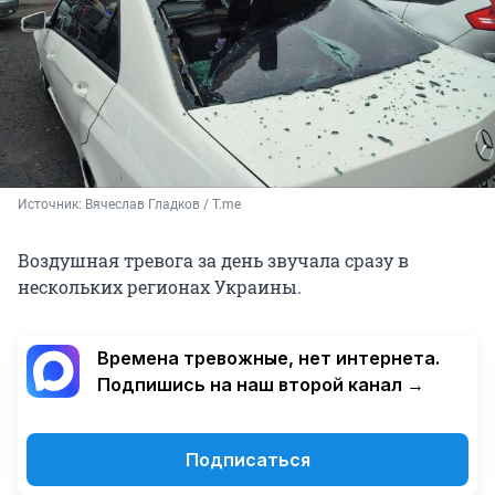
Источник: 
Вячеслав Гладков / T.me
Воздушная тревога за день звучала сразу в
нескольких регионах Украины.
Времена тревожные, нет интернета.
Подпишись на наш второй канал →
Подписаться