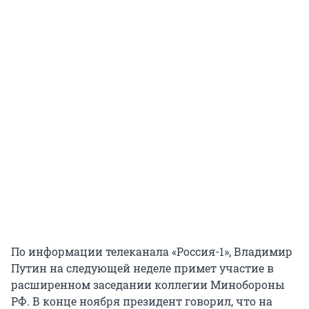
По информации телеканала «Россия-1», Владимир
Путин на следующей неделе примет участие в
расширенном заседании коллегии Минобороны
РФ. В конце ноября президент говорил, что на