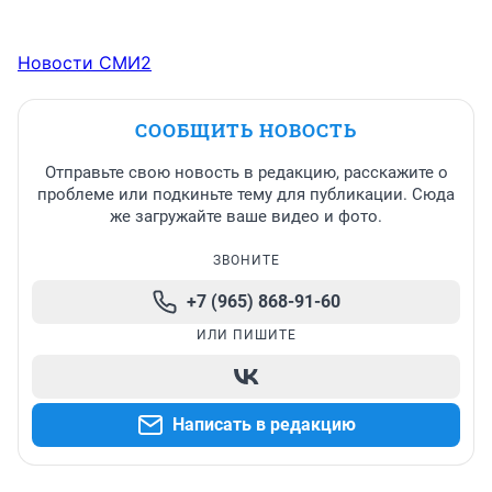
Новости СМИ2
СООБЩИТЬ НОВОСТЬ
Отправьте свою новость в редакцию, расскажите о
проблеме или подкиньте тему для публикации. Сюда
же загружайте ваше видео и фото.
ЗВОНИТЕ
+7 (965) 868-91-60
ИЛИ ПИШИТЕ
Написать в редакцию