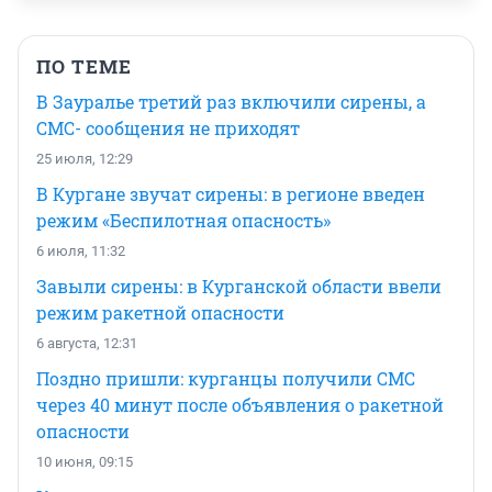
ПО ТЕМЕ
В Зауралье третий раз включили сирены, а
СМС- сообщения не приходят
25 июля, 12:29
В Кургане звучат сирены: в регионе введен
режим «Беспилотная опасность»
6 июля, 11:32
Завыли сирены: в Курганской области ввели
режим ракетной опасности
6 августа, 12:31
Поздно пришли: курганцы получили СМС
через 40 минут после объявления о ракетной
опасности
10 июня, 09:15