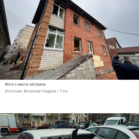
Фото с места обстрела
Источник: 
Вячеслав Гладков / T.me