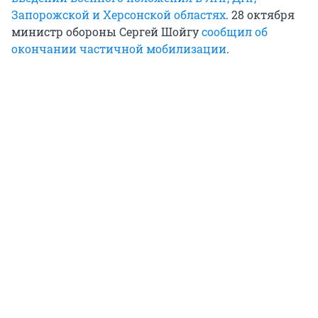
Запорожской и Херсонской областях
. 28 октября
министр обороны Сергей Шойгу
сообщил об
окончании частичной мобилизации
.