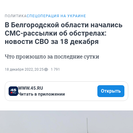
ПОЛИТИКА
СПЕЦОПЕРАЦИЯ НА УКРАИНЕ
В Белгородской области начались
СМС-рассылки об обстрелах:
новости СВО за 18 декабря
Что произошло за последние сутки
18 декабря 2022, 20:25
1 791
WWW.45.RU
Открыть
Читать в приложении