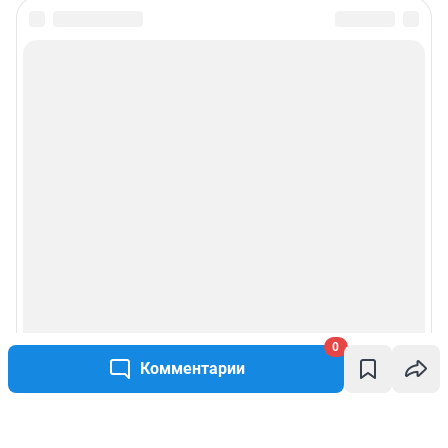
0
Комментарии
Написать комментарий