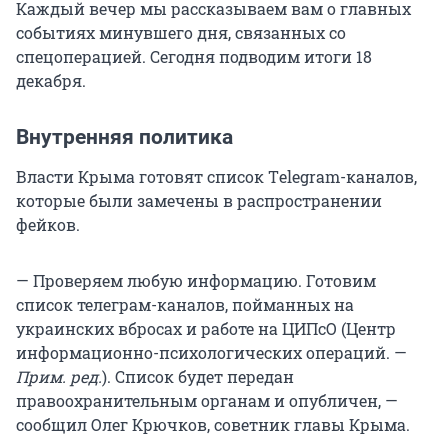
Каждый вечер мы рассказываем вам о главных
событиях минувшего дня, связанных со
спецоперацией. Сегодня подводим итоги 18
декабря.
Внутренняя политика
Власти Крыма готовят список Тelegram-каналов,
которые были замечены в распространении
фейков.
— Проверяем любую информацию. Готовим
список телеграм-каналов, пойманных на
украинских вбросах и работе на ЦИПсО (Центр
информационно-психологических операций. —
Прим. ред.
). Список будет передан
правоохранительным органам и опубличен, —
сообщил Олег Крючков, советник главы Крыма.