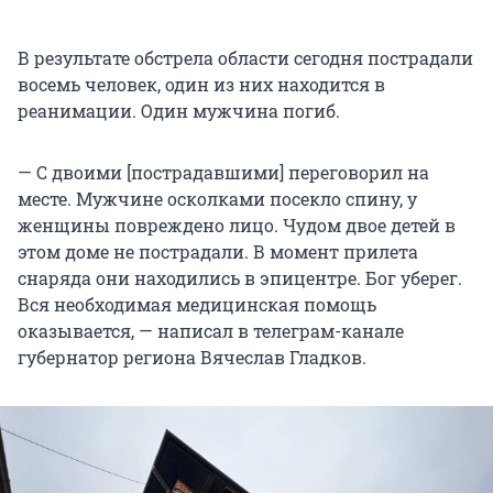
В результате обстрела области сегодня пострадали
восемь человек, один из них находится в
реанимации. Один мужчина погиб.
— С двоими [пострадавшими] переговорил на
месте. Мужчине осколками посекло спину, у
женщины повреждено лицо. Чудом двое детей в
этом доме не пострадали. В момент прилета
снаряда они находились в эпицентре. Бог уберег.
Вся необходимая медицинская помощь
оказывается, — написал в телеграм-канале
губернатор региона Вячеслав Гладков.