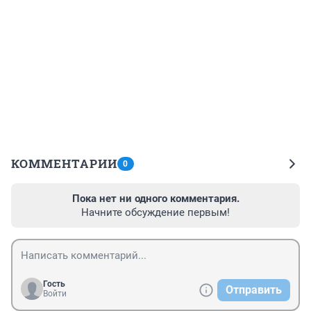
КОММЕНТАРИИ
0
Пока нет ни одного комментария.
Начните обсуждение первым!
Гость
Отправить
Войти