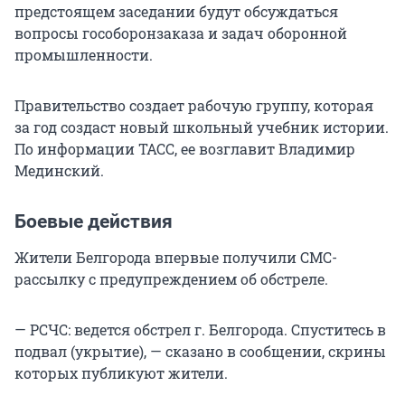
предстоящем заседании будут обсуждаться
вопросы гособоронзаказа и задач оборонной
промышленности.
Правительство создает рабочую группу, которая
за год создаст новый школьный учебник истории.
По информации ТАСС, ее возглавит Владимир
Мединский.
Боевые действия
Жители Белгорода впервые получили СМС-
рассылку с предупреждением об обстреле.
— РСЧС: ведется обстрел г. Белгорода. Спуститесь в
подвал (укрытие), — сказано в сообщении, скрины
которых публикуют жители.