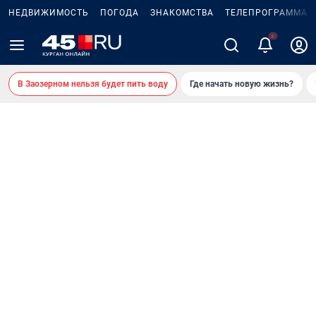
НЕДВИЖИМОСТЬ
ПОГОДА
ЗНАКОМСТВА
ТЕЛЕПРОГРАММА
В Заозерном нельзя будет пить воду
Где начать новую жизнь?