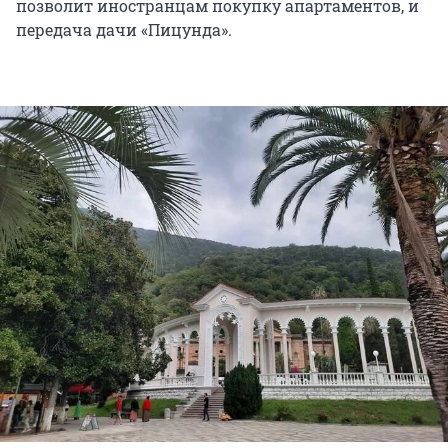
позволит иностранцам покупку апартаментов, и
передача дачи «Пицунда».