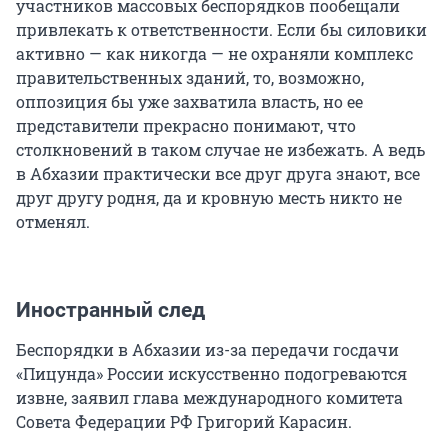
участников массовых беспорядков пообещали
привлекать к ответственности. Если бы силовики
активно — как никогда — не охраняли комплекс
правительственных зданий, то, возможно,
оппозиция бы уже захватила власть, но ее
представители прекрасно понимают, что
столкновений в таком случае не избежать. А ведь
в Абхазии практически все друг друга знают, все
друг другу родня, да и кровную месть никто не
отменял.
Иностранный след
Беспорядки в Абхазии из-за передачи госдачи
«Пицунда» России искусственно подогреваются
извне, заявил глава международного комитета
Совета Федерации РФ Григорий Карасин.