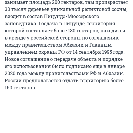
занимает площадь 200 гектаров, там произрастает
30 тысяч деревьев уникальной реликтовой сосны,
входит в состав Пицунда-Мюссерского
заповедника. Госдача в Пицунде, территория
которой составляет более 180 гектаров, находится
в аренде у российской стороны по соглашению
между правительством Абхазии и Главным
управлением охраны РФ от 14 сентября 1995 года.
Новое соглашение о передаче объекта и порядке
его использования было подписано еще в январе
2020 года между правительствами РФ и Абхазии.
России предполагается отдать территорию более
160 гектаров.