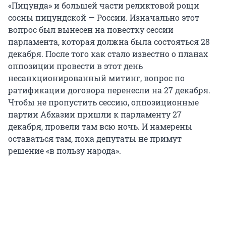
«Пицунда» и большей части реликтовой рощи
сосны пицундской — России. Изначально этот
вопрос был вынесен на повестку сессии
парламента, которая должна была состояться 28
декабря. После того как стало известно о планах
оппозиции провести в этот день
несанкционированный митинг, вопрос по
ратификации договора перенесли на 27 декабря.
Чтобы не пропустить сессию, оппозиционные
партии Абхазии пришли к парламенту 27
декабря, провели там всю ночь. И намерены
оставаться там, пока депутаты не примут
решение «в пользу народа».