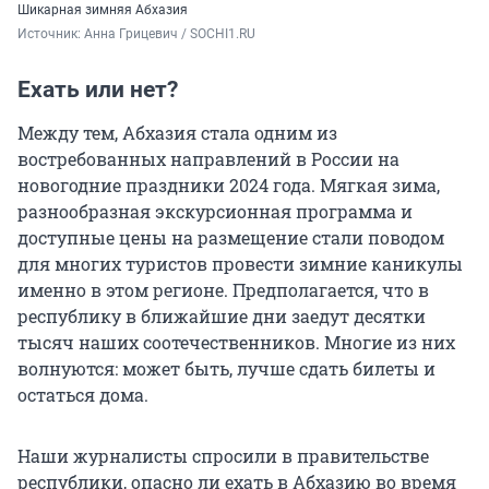
Шикарная зимняя Абхазия
Источник: 
Анна Грицевич / SOCHI1.RU
Ехать или нет?
Между тем, Абхазия стала одним из
востребованных направлений в России на
новогодние праздники 2024 года. Мягкая зима,
разнообразная экскурсионная программа и
доступные цены на размещение стали поводом
для многих туристов провести зимние каникулы
именно в этом регионе. Предполагается, что в
республику в ближайшие дни заедут десятки
тысяч наших соотечественников. Многие из них
волнуются: может быть, лучше сдать билеты и
остаться дома.
Наши журналисты спросили в правительстве
республики, опасно ли ехать в Абхазию во время