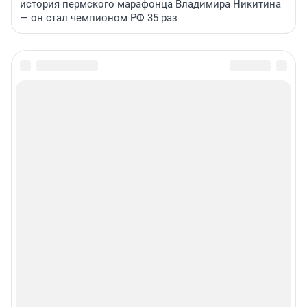
история пермского марафонца Владимира Никитина
— он стал чемпионом РФ 35 раз