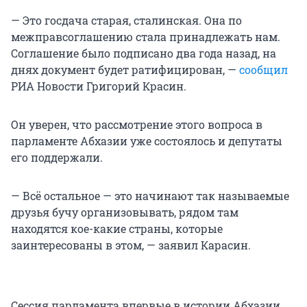
— Это госдача старая, сталинская. Она по
межправсоглашению стала принадлежать нам.
Соглашение было подписано два года назад, на
днях документ будет ратифицирован, —
сообщил
РИА Новости Григорий Красин.
Он уверен, что рассмотрение этого вопроса в
парламенте Абхазии уже состоялось и депутаты
его поддержали.
— Всё остальное — это начинают так называемые
друзья бучу организовывать, рядом там
находятся кое-какие страны, которые
заинтересованы в этом, — заявил Карасин.
Сессия парламента впервые в истории Абхазии