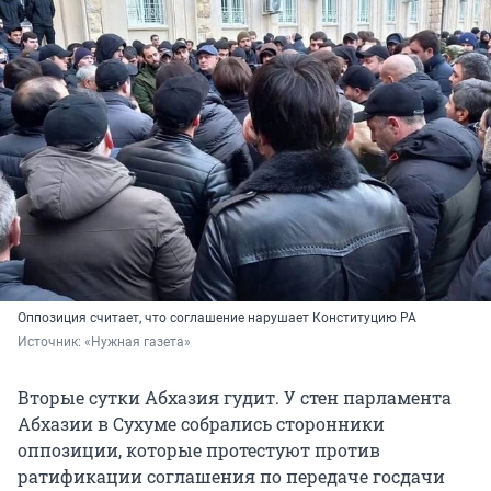
Оппозиция считает, что соглашение нарушает Конституцию РА
Источник: 
«Нужная газета»
Вторые сутки Абхазия гудит. У стен парламента
Абхазии в Сухуме собрались сторонники
оппозиции, которые протестуют против
ратификации соглашения по передаче госдачи