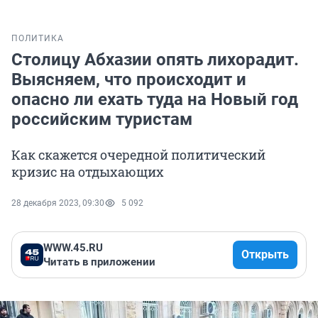
ПОЛИТИКА
Столицу Абхазии опять лихорадит.
Выясняем, что происходит и
опасно ли ехать туда на Новый год
российским туристам
Как скажется очередной политический
кризис на отдыхающих
28 декабря 2023, 09:30
5 092
WWW.45.RU
Открыть
Читать в приложении