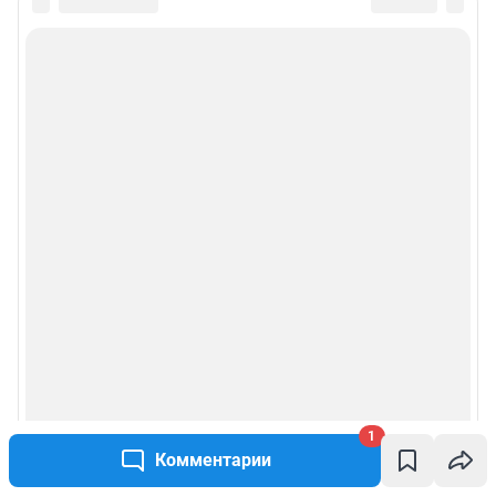
1
Комментарии