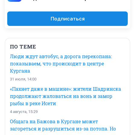
Подписаться
ПО ТЕМЕ
Люди ждут автобус, а дорога перекопана:
показываем, что происходит в центре
Кургана
31 июля, 14:00
«Пахнет даже в машине»: жители Шадринска
продолжают жаловаться на вонь и замор
рыбы в реке Исети
4 августа, 15:29
Общага на Бажова в Кургане может
загореться и разрушиться из-за потопа. Но