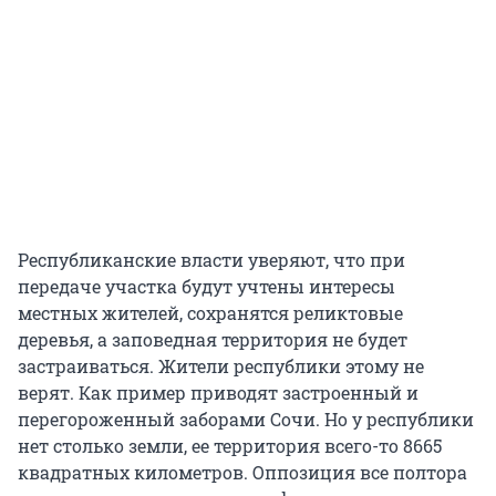
Республиканские власти уверяют, что при
передаче участка будут учтены интересы
местных жителей, сохранятся реликтовые
деревья, а заповедная территория не будет
застраиваться. Жители республики этому не
верят. Как пример приводят застроенный и
перегороженный заборами Сочи. Но у республики
нет столько земли, ее территория всего-то 8665
квадратных километров. Оппозиция все полтора