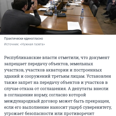
Практически единогласно
Источник: 
«Нужная газета»
Республиканские власти отметили, что документ
запрещает передачу объектов, земельных
участков, участков акватории и построенных
зданий и сооружений третьим лицам. Установлен
также запрет на передачу объектов и участков в
случае отказа от соглашения. А депутаты внесли
в соглашение норму, согласно которой
международный договор может быть прекращен,
если его выполнение наносит ущерб суверенитету,
угрожает безопасности или противоречит