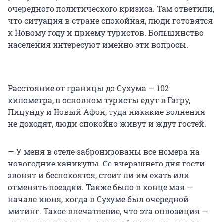
очередного политического кризиса. Там ответили,
что ситуация в стране спокойная, люди готовятся
к Новому году и приему туристов. Большинство
населения интересуют именно эти вопросы.
Расстояние от границы до Сухума — 102
километра, в основном туристы едут в Гагру,
Пицунду и Новый Афон, туда никакие волнения
не доходят, люди спокойно живут и ждут гостей.
— У меня в отеле забронированы все номера на
новогодние каникулы. Со вчерашнего дня гости
звонят и беспокоятся, стоит ли им ехать или
отменять поездки. Также было в конце мая —
начале июня, когда в Сухуме был очередной
митинг. Такое впечатление, что эта оппозиция —