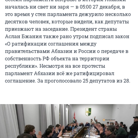
началась ни свет ни заря — в 05:00 27 декабря, в
это время у стен парламента дежурило несколько
десятков человек, которые видели, как депутаты
приезжают на заседание. Президент страны
Аслан Бжания также рано утром подписал закон
«О ратификации соглашения между
правительствами Абхазии и России о передаче в
собственность РФ объекта на территории
республики». Несмотря на все протесты
парламент Абхазии всё же ратифицировал
соглашение. За проголосовало 25 депутатов из 28.