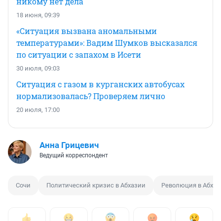
никому нет дела
18 июня, 09:39
«Ситуация вызвана аномальными
температурами»: Вадим Шумков высказался
по ситуации с запахом в Исети
30 июля, 09:03
Ситуация с газом в курганских автобусах
нормализовалась? Проверяем лично
20 июля, 17:00
Анна Грицевич
Ведущий корреспондент
Сочи
Политический кризис в Абхазии
Революция в Абхаз