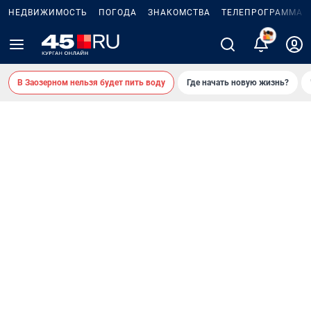
НЕДВИЖИМОСТЬ
ПОГОДА
ЗНАКОМСТВА
ТЕЛЕПРОГРАММА
2
В Заозерном нельзя будет пить воду
Где начать новую жизнь?