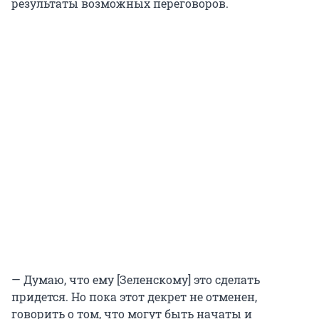
результаты возможных переговоров.
— Думаю, что ему [Зеленскому] это сделать
придется. Но пока этот декрет не отменен,
говорить о том, что могут быть начаты и