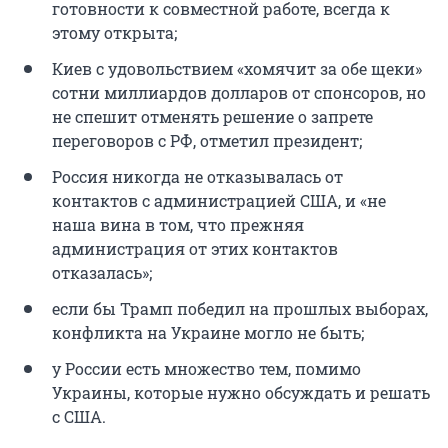
готовности к совместной работе, всегда к
этому открыта;
Киев с удовольствием «хомячит за обе щеки»
сотни миллиардов долларов от спонсоров, но
не спешит отменять решение о запрете
переговоров с РФ, отметил президент;
Россия никогда не отказывалась от
контактов с администрацией США, и «не
наша вина в том, что прежняя
администрация от этих контактов
отказалась»;
если бы Трамп победил на прошлых выборах,
конфликта на Украине могло не быть;
у России есть множество тем, помимо
Украины, которые нужно обсуждать и решать
с США.