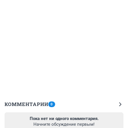
КОММЕНТАРИИ
0
Пока нет ни одного комментария.
Начните обсуждение первым!