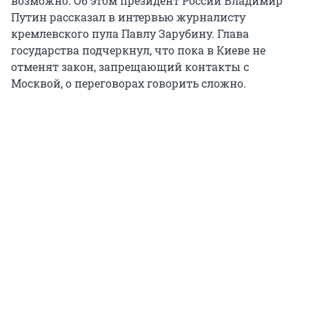
возможно. Об этом президент России Владимир
Путин рассказал в интервью журналисту
кремлевского пула Павлу Зарубину. Глава
государства подчеркнул, что пока в Киеве не
отменят закон, запрещающий контакты с
Москвой, о переговорах говорить сложно.