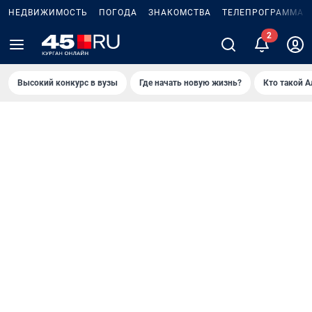
НЕДВИЖИМОСТЬ
ПОГОДА
ЗНАКОМСТВА
ТЕЛЕПРОГРАММА
Высокий конкурс в вузы
Где начать новую жизнь?
Кто такой 