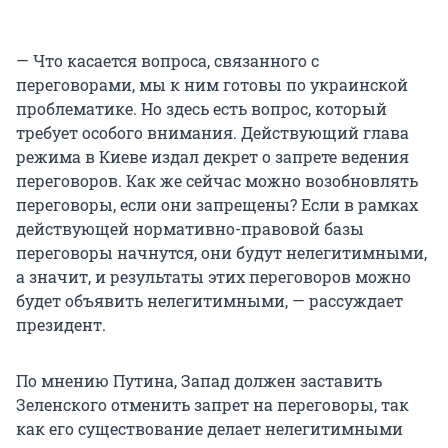
— Что касается вопроса, связанного с
переговорами, мы к ним готовы по украинской
проблематике. Но здесь есть вопрос, который
требует особого внимания. Действующий глава
режима в Киеве издал декрет о запрете ведения
переговоров. Как же сейчас можно возобновлять
переговоры, если они запрещены? Если в рамках
действующей нормативно-правовой базы
переговоры начнутся, они будут нелегитимными,
а значит, и результаты этих переговоров можно
будет объявить нелегитимными, — рассуждает
президент.
По мнению Путина, Запад должен заставить
Зеленского отменить запрет на переговоры, так
как его существование делает нелегитимными