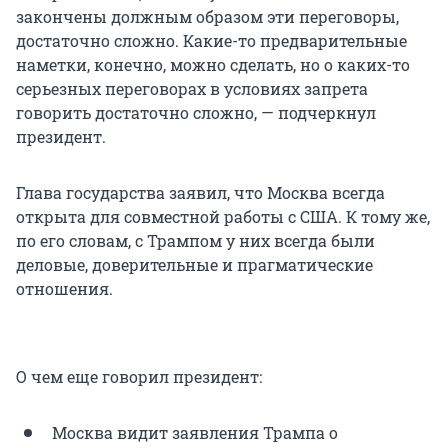
закончены должным образом эти переговоры,
достаточно сложно. Какие-то предварительные
наметки, конечно, можно сделать, но о каких-то
серьезных переговорах в условиях запрета
говорить достаточно сложно, — подчеркнул
президент.
Глава государства заявил, что Москва всегда
открыта для совместной работы с США. К тому же,
по его словам, с Трампом у них всегда были
деловые, доверительные и прагматические
отношения.
О чем еще говорил президент:
Москва видит заявления Трампа о