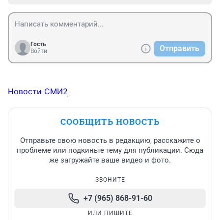
Гость
Отправить
Войти
Новости СМИ2
СООБЩИТЬ НОВОСТЬ
Отправьте свою новость в редакцию, расскажите о
проблеме или подкиньте тему для публикации. Сюда
же загружайте ваше видео и фото.
ЗВОНИТЕ
+7 (965) 868-91-60
ИЛИ ПИШИТЕ