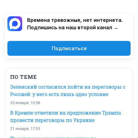
Времена тревожные, нет интернета.
Подпишись на наш второй канал →
Подписаться
ПО ТЕМЕ
Зеленский согласился пойти на переговоры с
Россией: у него есть лишь одно условие
23 января, 15:58
В Кремле ответили на предложение Трампа
провести переговоры по Украине
21 января, 17:53