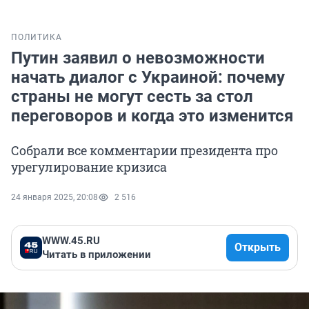
ПОЛИТИКА
Путин заявил о невозможности
начать диалог с Украиной: почему
страны не могут сесть за стол
переговоров и когда это изменится
Собрали все комментарии президента про
урегулирование кризиса
24 января 2025, 20:08
2 516
WWW.45.RU
Открыть
Читать в приложении