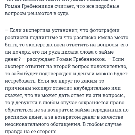
Роман Гребенников считает, что все подобные
вопросы решаются в суде.
— Если экспертиза установит, что фотографии
расписки подлинные и что расписка имела место
быть, то эксперт должен ответить на вопросы: его
ли почерк, его ли рука писала слова о займе
денег? — рассуждает Роман Гребенников. — Если
эксперт ответит на второй вопрос положительно,
то заём будет подтвержден и деньги можно будет
истребовать. Если же вдруг по каким-то
причинам эксперт ответит неубедительно или
скажет, что не может дать ответ на эти вопросы,
то у девушки в любом случае сохраняется право
обратиться не за возвратом займа переданных по
расписке денег, а за возвратом денег в качестве
неосновательного обогащения. В любом случае
правда на ее стороне.