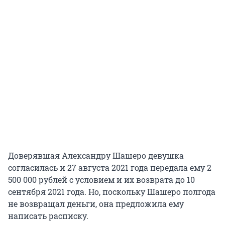
Доверявшая Александру Шашеро девушка
согласилась и 27 августа 2021 года передала ему 2
500 000 рублей с условием и их возврата до 10
сентября 2021 года. Но, поскольку Шашеро полгода
не возвращал деньги, она предложила ему
написать расписку.