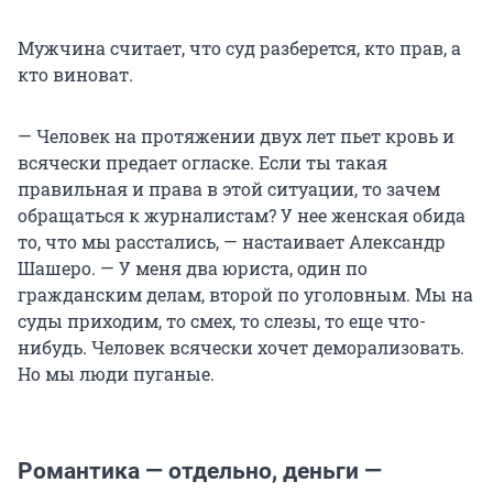
Мужчина считает, что суд разберется, кто прав, а
кто виноват.
— Человек на протяжении двух лет пьет кровь и
всячески предает огласке. Если ты такая
правильная и права в этой ситуации, то зачем
обращаться к журналистам? У нее женская обида
то, что мы расстались, — настаивает Александр
Шашеро. — У меня два юриста, один по
гражданским делам, второй по уголовным. Мы на
суды приходим, то смех, то слезы, то еще что-
нибудь. Человек всячески хочет деморализовать.
Но мы люди пуганые.
Романтика — отдельно, деньги —