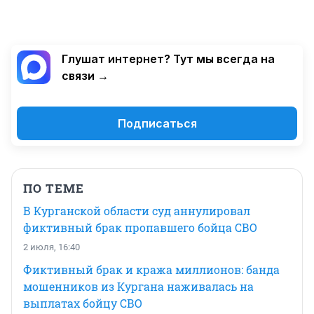
Глушат интернет? Тут мы всегда на
связи →
Подписаться
ПО ТЕМЕ
В Курганской области суд аннулировал
фиктивный брак пропавшего бойца СВО
2 июля, 16:40
Фиктивный брак и кража миллионов: банда
мошенников из Кургана наживалась на
выплатах бойцу СВО