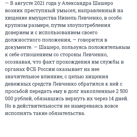
— В августе 2021 года у Александра Шашеро
возник преступный умысел, направленный на
хищение имущества Нинель Левченко, в особо
крупном размере, путем злоупотребления
доверием и с использованием своего
должностного положения, — говорится в
документе. — Шашеро, пользуясь положительным
к себе отношением со стороны Левченко,
осознавая, что факт прохождения им службы в
органах ФСБ России оказывает на нее
значительное влияние, с целью хищения
денежных средств Левченко обратился к ней с
просьбой передать ему в долг накопленные 2 500
000 рублей, обязавшись вернуть их через 14 дней.
Но в действительности не намереваясь вовсе
исполнять такие обязательства.