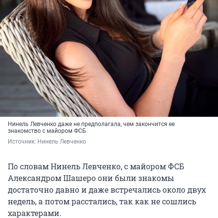
Нинель Левченко даже не предполагала, чем закончится ее
знакомство с майором ФСБ
Источник: 
Нинель Левченко
По словам Нинель Левченко, с майором ФСБ
Александром Шашеро они были знакомы
достаточно давно и даже встречались около двух
недель, а потом расстались, так как не сошлись
характерами.