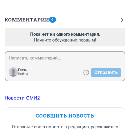
КОММЕНТАРИИ
0
Пока нет ни одного комментария.
Начните обсуждение первым!
Гость
Отправить
Войти
Новости СМИ2
СООБЩИТЬ НОВОСТЬ
Отправьте свою новость в редакцию, расскажите о