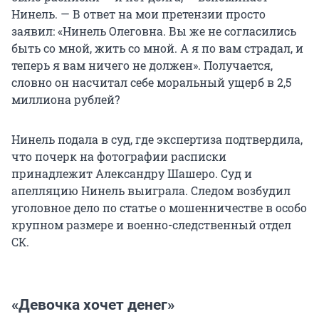
Нинель. — В ответ на мои претензии просто
заявил: «Нинель Олеговна. Вы же не согласились
быть со мной, жить со мной. А я по вам страдал, и
теперь я вам ничего не должен». Получается,
словно он насчитал себе моральный ущерб в 2,5
миллиона рублей?
Нинель подала в суд, где экспертиза подтвердила,
что почерк на фотографии расписки
принадлежит Александру Шашеро. Суд и
апелляцию Нинель выиграла. Следом возбудил
уголовное дело по статье о мошенничестве в особо
крупном размере и военно-следственный отдел
СК.
«Девочка хочет денег»