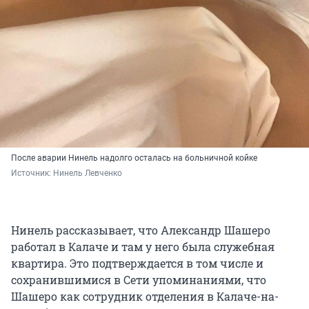
После аварии Нинель надолго осталась на больничной койке
Источник: 
Нинель Левченко
Нинель рассказывает, что Александр Шашеро
работал в Калаче и там у него была служебная
квартира. Это подтверждается в том числе и
сохранившимися в Сети упоминаниями, что
Шашеро как сотрудник отделения в Калаче-на-