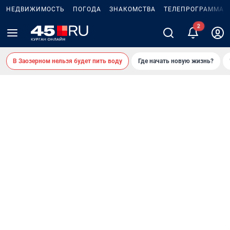
НЕДВИЖИМОСТЬ
ПОГОДА
ЗНАКОМСТВА
ТЕЛЕПРОГРАММА
В Заозерном нельзя будет пить воду
Где начать новую жизнь?