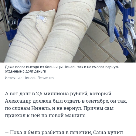
Даже после выхода из больницы Нинель так и не смогла вернуть
отданные в долг деньги
Источник: 
Нинель Левченко
А вот долг в 2,5 миллиона рублей, который
Александр должен был отдать в сентябре, он так,
по словам Нинель, и не вернул. Причем сам
приехал к ней на новой машине.
— Пока я была разбитая в лечении, Саша купил