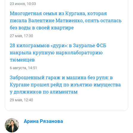
23 июня, 10:03
Многодетная семья из Кургана, которая
писала Валентине Матвиенко, опять осталась
без воды в своей квартире
27 мая, 17:30
28 килограммов «дури»: в Зауралье ФСБ
накрыла крупную нарколабораторию
тюменцев
6 августа, 14:51
Заброшенный гараж и машина без руля: в
Кургане прошел рейд по изъятию имущества
у должников по алиментам
29 мая, 12:40
Арина Рязанова