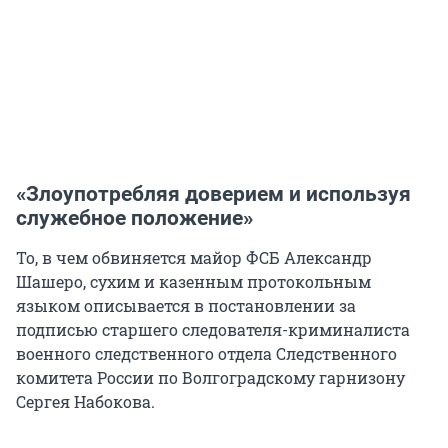
«Злоупотребляя доверием и используя
служебное положение»
То, в чем обвиняется майор ФСБ Александр
Шашеро, сухим и казенным протокольным
языком описывается в постановлении за
подписью старшего следователя-криминалиста
военного следственного отдела Следственного
комитета России по Волгоградскому гарнизону
Сергея Набокова.