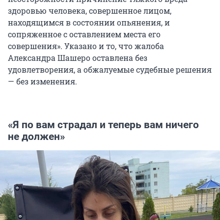
здоровью человека, совершенное лицом,
находящимся в состоянии опьянения, и
сопряженное с оставлением места его
совершения». Указано и то, что жалоба
Александра Шашеро оставлена без
удовлетворения, а обжалуемые судебные решения
— без изменения.
«Я по вам страдал и теперь вам ничего
не должен»