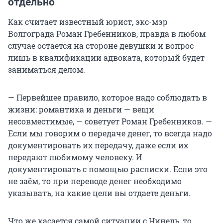
отдельно
Как считает известный юрист, экс-мэр
Волгограда Роман Гребенников, правда в любом
случае остается на стороне девушки и вопрос
лишь в квалификации адвоката, который будет
заниматься делом.
— Первейшее правило, которое надо соблюдать в
жизни: романтика и деньги — вещи
несовместимые, — советует Роман Гребенников. —
Если мы говорим о передаче денег, то всегда надо
документировать их передачу, даже если их
передают любимому человеку. И
документировать с помощью расписки. Если это
не заём, то при переводе денег необходимо
указывать, на какие цели вы отдаете деньги.
Что же касается самой ситуации с Нинель, то