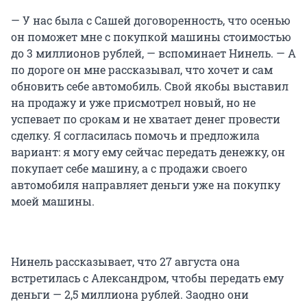
— У нас была с Сашей договоренность, что осенью
он поможет мне с покупкой машины стоимостью
до 3 миллионов рублей, — вспоминает Нинель. — А
по дороге он мне рассказывал, что хочет и сам
обновить себе автомобиль. Свой якобы выставил
на продажу и уже присмотрел новый, но не
успевает по срокам и не хватает денег провести
сделку. Я согласилась помочь и предложила
вариант: я могу ему сейчас передать денежку, он
покупает себе машину, а с продажи своего
автомобиля направляет деньги уже на покупку
моей машины.
Нинель рассказывает, что 27 августа она
встретилась с Александром, чтобы передать ему
деньги — 2,5 миллиона рублей. Заодно они