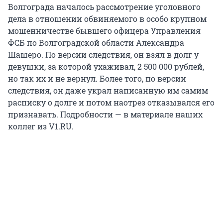
Волгограда началось рассмотрение уголовного
дела в отношении обвиняемого в особо крупном
мошенничестве бывшего офицера Управления
ФСБ по Волгоградской области Александра
Шашеро. По версии следствия, он взял в долг у
девушки, за которой ухаживал, 2 500 000 рублей,
но так их и не вернул. Более того, по версии
следствия, он даже украл написанную им самим
расписку о долге и потом наотрез отказывался его
признавать. Подробности — в материале наших
коллег из V1.RU.