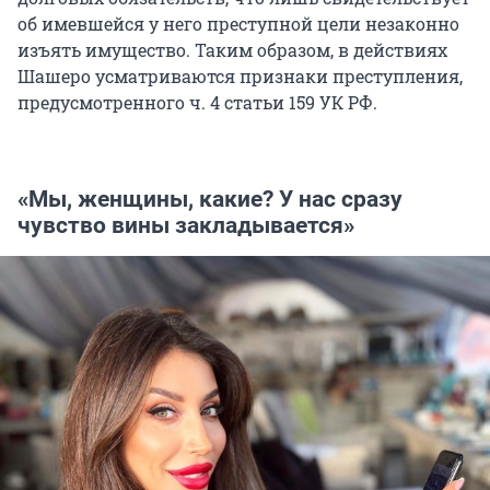
об имевшейся у него преступной цели незаконно
изъять имущество. Таким образом, в действиях
Шашеро усматриваются признаки преступления,
предусмотренного ч. 4 статьи 159 УК РФ.
«Мы, женщины, какие? У нас сразу
чувство вины закладывается»