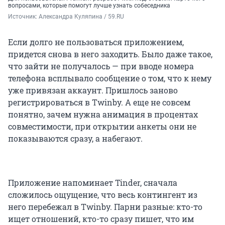
вопросами, которые помогут лучше узнать собеседника
Источник: 
Александра Куляпина / 59.RU
Если долго не пользоваться приложением,
придется снова в него заходить. Было даже такое,
что зайти не получалось — при вводе номера
телефона всплывало сообщение о том, что к нему
уже привязан аккаунт. Пришлось заново
регистрироваться в Twinby. А еще не совсем
понятно, зачем нужна анимация в процентах
совместимости, при открытии анкеты они не
показываются сразу, а набегают.
Приложение напоминает Tinder, сначала
сложилось ощущение, что весь контингент из
него перебежал в Twinby. Парни разные: кто-то
ищет отношений, кто-то сразу пишет, что им