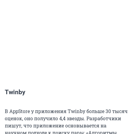
Twinby
В AppStore у приложения Twinby больше 30 тысяч
оценок, оно получило 4,4 звезды. Разработчики
пишут, что приложение основывается на
научном подходе к поиску пары: «Алгоритмы