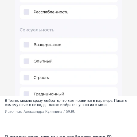
В Teamo можно сразу выбрать, что вам нравится в партнере. Писать
самому ничего не надо, только выбрать пункты из списка
Источник: 
Александра Куляпина / 59.RU
В списке того, что вы не одобряете, тоже 50