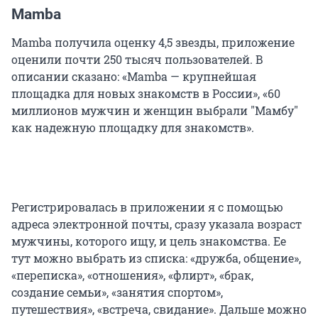
Mamba
Mamba получила оценку 4,5 звезды, приложение
оценили почти 250 тысяч пользователей. В
описании сказано: «Mamba — крупнейшая
площадка для новых знакомств в России», «60
миллионов мужчин и женщин выбрали "Мамбу"
как надежную площадку для знакомств».
Регистрировалась в приложении я с помощью
адреса электронной почты, сразу указала возраст
мужчины, которого ищу, и цель знакомства. Ее
тут можно выбрать из списка: «дружба, общение»,
«переписка», «отношения», «флирт», «брак,
создание семьи», «занятия спортом»,
путешествия», «встреча, свидание». Дальше можно