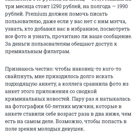
три месяца стоит 1290 рублей, на полгода — 1990
рублей. Premium должен помочь писать
пользователю, даже если у вас нет с ним мэтча,
узнать, кто добавил вас в избранное, посмотреть
все фото и узнать, прочитано ли ваше сообщение.
За деньги пользователям обещают доступ к
премиальным фильтрам.
Признаюсь честно: чтобы наконец-то кого-то
свайпнуть, мне приходилось долго искать
подходящую анкету, а коллега сравнила фото из
анкет этого приложения со сводкой
криминальных новостей. Пару раз я натыкалась
на фотографии 60-летних мужчин, которые в
анкете ставили себе возраст раза в два ниже, чем
есть на самом деле. Возможно, чтобы попасть в
поле зрения молодых девушек.