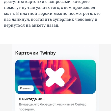
доступны карточки с вопросами, которые
помогут лучше узнать того, с кем произошел
мэтч. В платной версии можно посмотреть, кто
вас лайкнул, поставить суперлайк человеку и
вернуться на анкету назад.