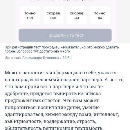
При регистрации тест проходить необязательно, это можно сделать
позже. Вопросов тут достаточно много
Источник: 
Александра Куляпина / 59.RU
Можно заполнить информацию о себе, указать
ваш город и желаемый возраст партнера. А вот то,
что вам нравится в партнере и что вы не
одобряете, придется выбирать из списка
предложенных ответов. Что вам может
понравиться: воспитание детей, умение
адаптироваться, химия между вами, интеллект,
амбициозность, воздержание, страсть,
общительность, религиозная терпимость,