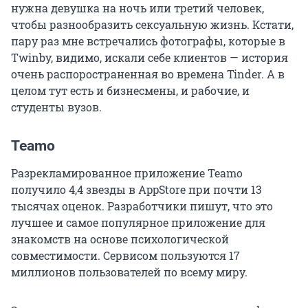
нужна девушка на ночь или третий человек,
чтобы разнообразить сексуальную жизнь. Кстати,
пару раз мне встречались фотографы, которые в
Twinby, видимо, искали себе клиентов — история
очень распоространенная во времена Tinder. А в
целом тут есть и бизнесмены, и рабочие, и
студенты вузов.
Teamo
Разрекламированное приложение Teamo
получило 4,4 звезды в AppStore при почти 13
тысячах оценок. Разработчики пишут, что это
лучшее и самое популярное приложение для
знакомств на основе психологической
совместимости. Сервисом пользуются 17
миллионов пользователей по всему миру.