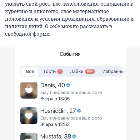
указать свой рост, вес, телосложение, отношение к
курению и алкоголю, свое материальное
положение и условия проживания, образование и
наличие детей. О себе можно рассказать в
свободной форме.