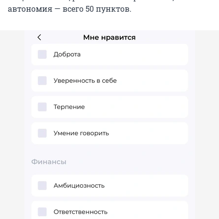
автономия — всего 50 пунктов.