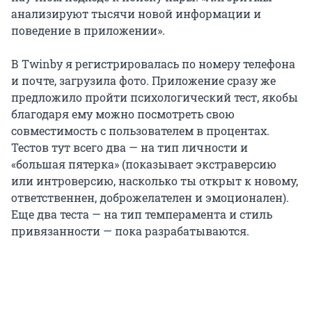
анализируют тысячи новой информации и
поведение в приложении».
В Twinby я регистрировалась по номеру телефона
и почте, загрузила фото. Приложение сразу же
предложило пройти психологический тест, якобы
благодаря ему можно посмотреть свою
совместимость с пользователем в процентах.
Тестов тут всего два — на тип личности и
«большая пятерка» (показывает экстраверсию
или интроверсию, насколько ты открыт к новому,
ответственнен, доброжелателен и эмоционален).
Еще два теста — на тип темперамента и стиль
привязанности — пока разрабатываются.