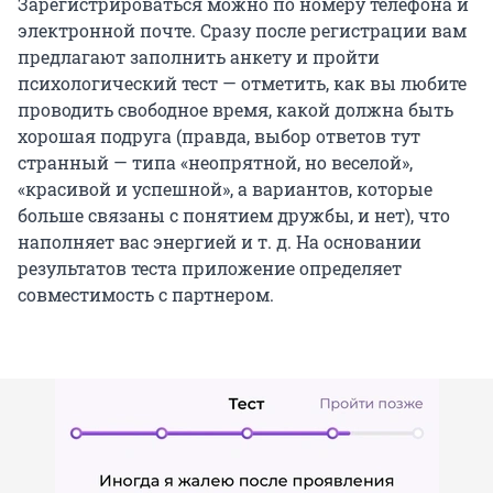
Зарегистрироваться можно по номеру телефона и
электронной почте. Сразу после регистрации вам
предлагают заполнить анкету и пройти
психологический тест — отметить, как вы любите
проводить свободное время, какой должна быть
хорошая подруга (правда, выбор ответов тут
странный — типа «неопрятной, но веселой»,
«красивой и успешной», а вариантов, которые
больше связаны с понятием дружбы, и нет), что
наполняет вас энергией и т. д. На основании
результатов теста приложение определяет
совместимость с партнером.