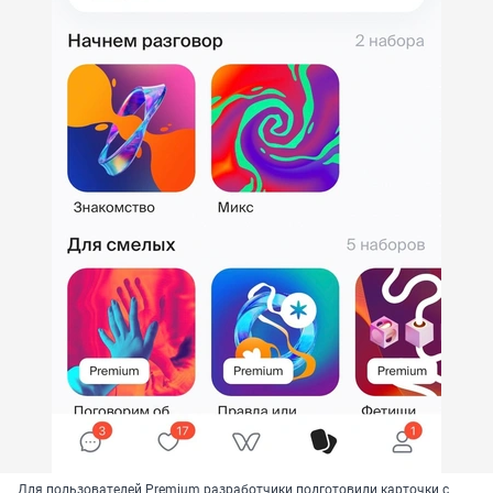
Для пользователей Premium разработчики подготовили карточки с