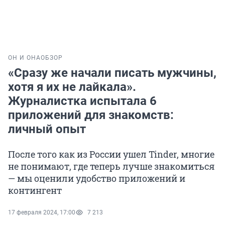
ОН И ОНА
ОБЗОР
«Сразу же начали писать мужчины,
хотя я их не лайкала».
Журналистка испытала 6
приложений для знакомств:
личный опыт
После того как из России ушел Tinder, многие
не понимают, где теперь лучше знакомиться
— мы оценили удобство приложений и
контингент
17 февраля 2024, 17:00
7 213