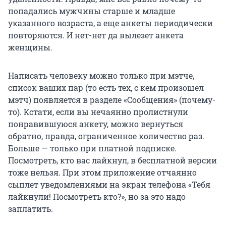
попадались мужчины старше и младше
указанного возраста, а еще анкеты периодически
повторяются. И нет-нет да вылезет анкета
женщины.
Написать человеку можно только при мэтче,
список ваших пар (то есть тех, с кем произошел
мэтч) появляется в разделе «Сообщения» (почему-
то). Кстати, если вы нечаянно пролистнули
понравившуюся анкету, можно вернуться
обратно, правда, ограниченное количество раз.
Больше — только при платной подписке.
Посмотреть, кто вас лайкнул, в бесплатной версии
тоже нельзя. При этом приложение отчаянно
сыплет уведомлениями на экран телефона «Тебя
лайкнули! Посмотреть кто?», но за это надо
заплатить.