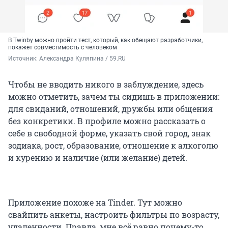
В Twinby можно пройти тест, который, как обещают разработчики,
покажет совместимость с человеком
Источник: 
Александра Куляпина / 59.RU
Чтобы не вводить никого в заблуждение, здесь
можно отметить, зачем ты сидишь в приложении:
для свиданий, отношений, дружбы или общения
без конкретики. В профиле можно рассказать о
себе в свободной форме, указать свой город, знак
зодиака, рост, образование, отношение к алкоголю
и курению и наличие (или желание) детей.
Приложение похоже на Tinder. Тут можно
свайпить анкеты, настроить фильтры по возрасту,
удаленности. Правда, мне всё равно почему-то