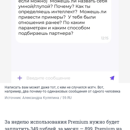
Написать вам может даже тот, с кем не случился мэтч. Вот,
например, два почему-то одинаковых сообщения от одного человека
Источник: 
Александра Куляпина / 59.RU
За неделю использования Premium нужно будет
заплатить 349 рублей, за месяц — 899, Premium на