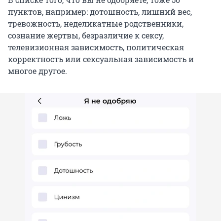
пунктов, например: дотошность, лишний вес,
тревожность, неделикатные родственники,
сознание жертвы, безразличие к сексу,
телевизионная зависимость, политическая
корректность или сексуальная зависимость и
многое другое.