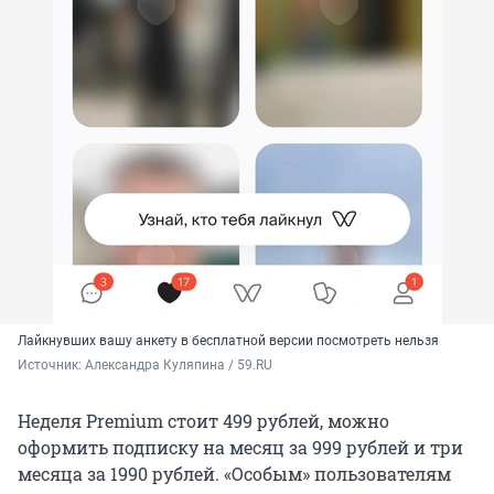
Лайкнувших вашу анкету в бесплатной версии посмотреть нельзя
Источник: 
Александра Куляпина / 59.RU
Неделя Premium стоит 499 рублей, можно
оформить подписку на месяц за 999 рублей и три
месяца за 1990 рублей. «Особым» пользователям