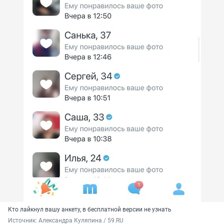
Кто лайкнул вашу анкету, в бесплатной версии не узнать
Источник: 
Александра Куляпина / 59.RU