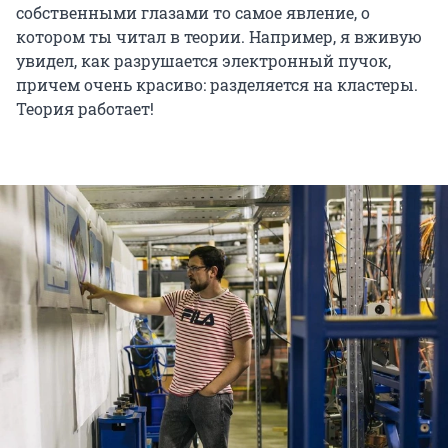
собственными глазами то самое явление, о
котором ты читал в теории. Например, я вживую
увидел, как разрушается электронный пучок,
причем очень красиво: разделяется на кластеры.
Теория работает!