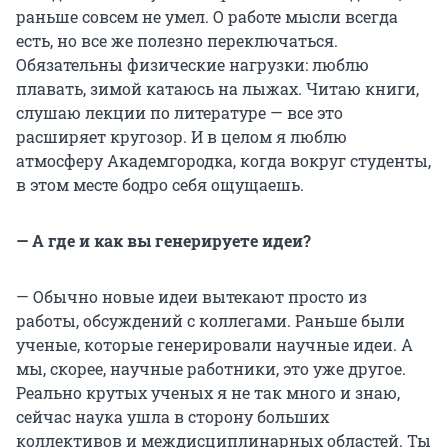
раньше совсем не умел. О работе мысли всегда
есть, но все же полезно переключаться.
Обязательны физические нагрузки: люблю
плавать, зимой катаюсь на лыжах. Читаю книги,
слушаю лекции по литературе — все это
расширяет кругозор. И в целом я люблю
атмосферу Академгородка, когда вокруг студенты,
в этом месте бодро себя ощущаешь.
— А где и как вы генерируете идеи?
— Обычно новые идеи вытекают просто из
работы, обсуждений с коллегами. Раньше были
ученые, которые генерировали научные идеи. А
мы, скорее, научные работники, это уже другое.
Реально крутых ученых я не так много и знаю,
сейчас наука ушла в сторону больших
коллективов и междисциплинарных областей. Ты