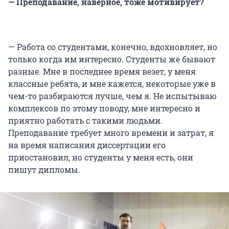
— Преподавание, наверное, тоже мотивирует?
— Работа со студентами, конечно, вдохновляет, но
только когда им интересно. Студенты же бывают
разные. Мне в последнее время везет, у меня
классные ребята, и мне кажется, некоторые уже в
чем-то разбираются лучше, чем я. Не испытываю
комплексов по этому поводу, мне интересно и
приятно работать с такими людьми.
Преподавание требует много времени и затрат, я
на время написания диссертации его
приостановил, но студенты у меня есть, они
пишут дипломы.