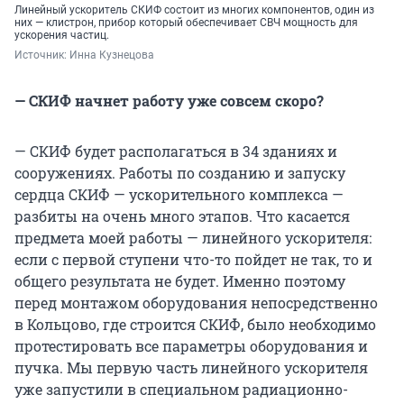
Линейный ускоритель СКИФ состоит из многих компонентов, один из
них — клистрон, прибор который обеспечивает СВЧ мощность для
ускорения частиц.
Источник: 
Инна Кузнецова
— СКИФ начнет работу уже совсем скоро?
— СКИФ будет располагаться в 34 зданиях и
сооружениях. Работы по созданию и запуску
сердца СКИФ — ускорительного комплекса —
разбиты на очень много этапов. Что касается
предмета моей работы — линейного ускорителя:
если с первой ступени что-то пойдет не так, то и
общего результата не будет. Именно поэтому
перед монтажом оборудования непосредственно
в Кольцово, где строится СКИФ, было необходимо
протестировать все параметры оборудования и
пучка. Мы первую часть линейного ускорителя
уже запустили в специальном радиационно-