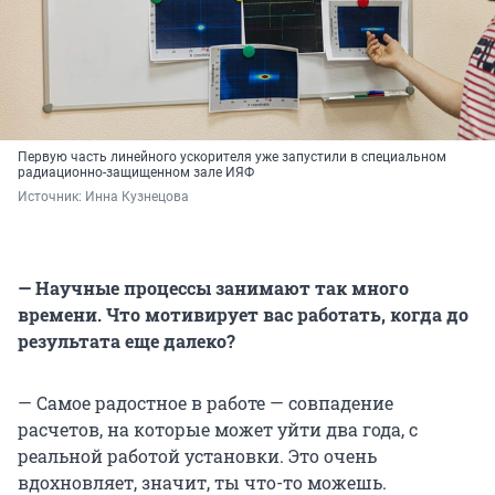
Первую часть линейного ускорителя уже запустили в специальном
радиационно-защищенном зале ИЯФ
Источник: 
Инна Кузнецова
— Научные процессы занимают так много
времени. Что мотивирует вас работать, когда до
результата еще далеко?
— Самое радостное в работе — совпадение
расчетов, на которые может уйти два года, с
реальной работой установки. Это очень
вдохновляет, значит, ты что-то можешь.