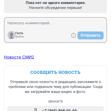
Пока нет ни одного комментария.
Начните обсуждение первым!
Гость
Отправить
Войти
Новости СМИ2
СООБЩИТЬ НОВОСТЬ
Отправьте свою новость в редакцию, расскажите о
проблеме или подкиньте тему для публикации. Сюда
же загружайте ваше видео и фото.
ЗВОНИТЕ
+7 (965) 868-91-60