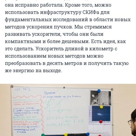
она исправно работала. Кроме того, можно
использовать инфраструктуру СКИФа для
фундаментальных исследований в области новых
методов ускорения пучков. Мы стремимся
развивать ускорители, чтобы они были
компактными и более дешевыми. Есть идея, как
это сделать. Ускоритель длиной в километр с
использованием новых методов можно
преобразовать в десять метров и получить такую
же энергию на выходе.