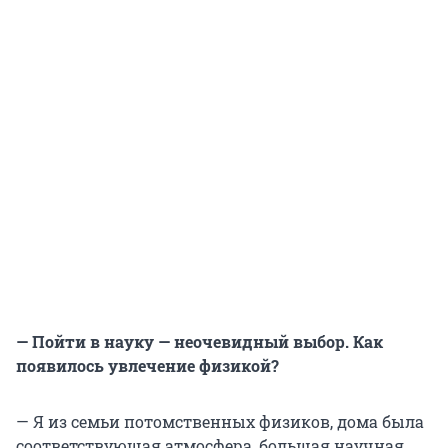
— Пойти в науку — неочевидный выбор. Как
появилось увлечение физикой?
— Я из семьи потомственных физиков, дома была
соответствующая атмосфера, большая научная