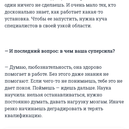
один ничего не сделаешь. И очень мало тех, кто
досконально знает, как работает какая-то
установка. Чтобы ее запустить, нужна куча
специалистов в своей узкой области.
— И последний вопрос: в чем ваша суперсила?
— Думаю, любознательность, она здорово
помогает в работе. Без этого даже знания не
помогают. Если чего-то не понимаешь, тебе это не
дает покоя. Поймешь — идешь дальше. Наука
научила: нельзя останавливаться, нужно
постоянно думать, давать нагрузку мозгам. Иначе
резко начинаешь деградировать и терять
квалификацию.