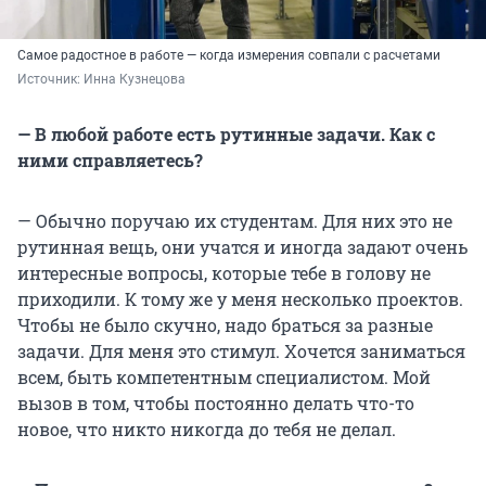
Самое радостное в работе — когда измерения совпали с расчетами
Источник: 
Инна Кузнецова
— В любой работе есть рутинные задачи. Как с
ними справляетесь?
— Обычно поручаю их студентам. Для них это не
рутинная вещь, они учатся и иногда задают очень
интересные вопросы, которые тебе в голову не
приходили. К тому же у меня несколько проектов.
Чтобы не было скучно, надо браться за разные
задачи. Для меня это стимул. Хочется заниматься
всем, быть компетентным специалистом. Мой
вызов в том, чтобы постоянно делать что-то
новое, что никто никогда до тебя не делал.