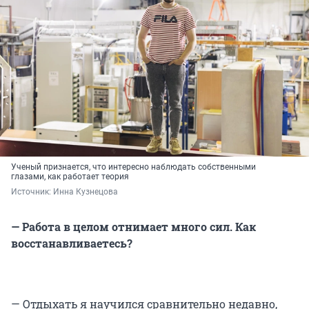
Ученый признается, что интересно наблюдать собственными
глазами, как работает теория
Источник: 
Инна Кузнецова
— Работа в целом отнимает много сил. Как
восстанавливаетесь?
— Отдыхать я научился сравнительно недавно,