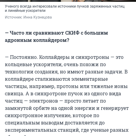
Ученого всегда интересовали источники пучков заряженных частиц
и линейные ускорители
Источник: 
Инна Кузнецова
— Часто ли сравнивают СКИФ с большим
адронным коллайдером?
— Постоянно. Коллайдеры и синхротроны — это
кольцевые ускорители, очень похожи по
технологии создания, но имеют разные задачи. В
коллайдере сталкиваются элементарные
частицы, например, протоны или тяжелые ионы
свинца. А в синхротроне пучок из одного вида
частиц — электронов — просто летает по
замкнутой орбите на одной энергии и генерирует
синхротронное излучение, которое по
специальным выводам доставляется до
экспериментальных станций, где ученые разных