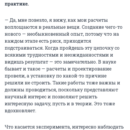
практике.
— Да, мне повезло, я вижу, как мои расчеты
воплощаются в реальные вещи. Создание чего-то
нового — необыкновенный опыт, потому что на
каждом этапе есть риск, приходится
подстраиваться. Когда пройдешь эту цепочку со
всякими трудностями и неожиданностями и
видишь результат — это замечательно. В науке
бывает и такое — расчеты и проектирование
провели, а установку по какой-то причине
решили не строить. Такие работы тоже важны и
должны проводиться, поскольку представляют
научный интерес и позволяют решить
интересную задачу, пусть и в теории. Это тоже
вдохновляет.
Что касается эксперимента, интересно наблюдать