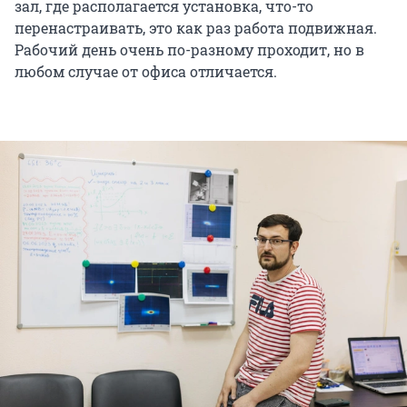
зал, где располагается установка, что-то
перенастраивать, это как раз работа подвижная.
Рабочий день очень по-разному проходит, но в
любом случае от офиса отличается.