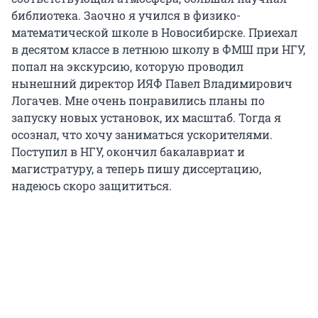
библиотека. Заочно я учился в физико-
математической школе в Новосибирске. Приехал
в десятом классе в летнюю школу в ФМШ при НГУ,
попал на экскурсию, которую проводил
нынешний директор ИЯФ Павел Владимирович
Логачев. Мне очень понравились планы по
запуску новых установок, их масштаб. Тогда я
осознал, что хочу заниматься ускорителями.
Поступил в НГУ, окончил бакалавриат и
магистратуру, а теперь пишу диссертацию,
надеюсь скоро защититься.