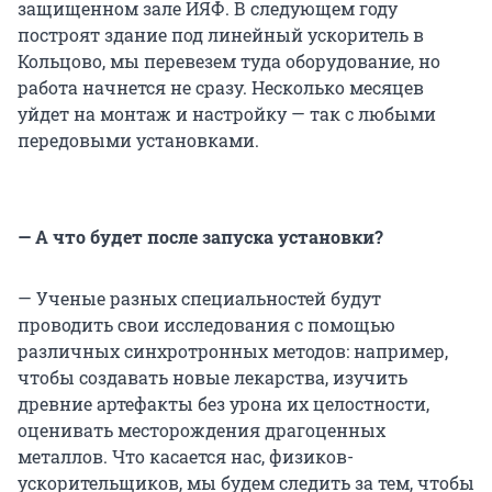
защищенном зале ИЯФ. В следующем году
построят здание под линейный ускоритель в
Кольцово, мы перевезем туда оборудование, но
работа начнется не сразу. Несколько месяцев
уйдет на монтаж и настройку — так с любыми
передовыми установками.
— А что будет после запуска установки?
— Ученые разных специальностей будут
проводить свои исследования с помощью
различных синхротронных методов: например,
чтобы создавать новые лекарства, изучить
древние артефакты без урона их целостности,
оценивать месторождения драгоценных
металлов. Что касается нас, физиков-
ускорительщиков, мы будем следить за тем, чтобы