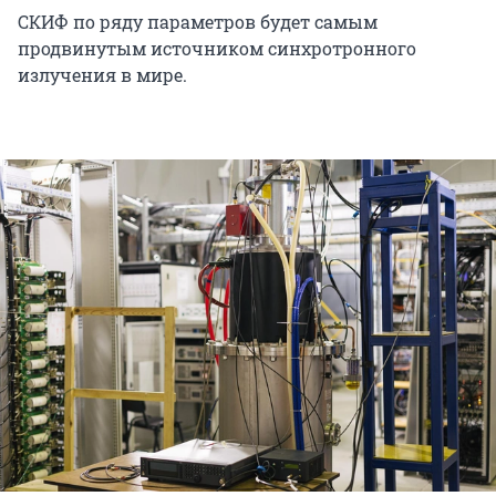
СКИФ по ряду параметров будет самым
продвинутым источником синхротронного
излучения в мире.