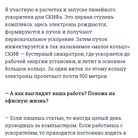
Я участвую в расчетах и запуске линейного
ускорителя для СКИФа. Это первая ступень
комплекса: здесь электроны рождаются,
формируются в пучок и получают
первоначальное ускорение. Затем пучок
инжектируется в так называемое «малое кольцо»
СКИФ — бустерный синхротрон, где ускоряется до
рабочей энергии установки, и летит в основное
большое кольцо. За один виток по этому кольцу
электроны пролетают почти 500 метров.
— А как выглядит ваша работа? Похожа на
офисную жизнь?
— Если пишешь статью, то иногда целый день
проводишь за компьютером. Если работаешь с
ускорителем, то приходится постоянно ходить в