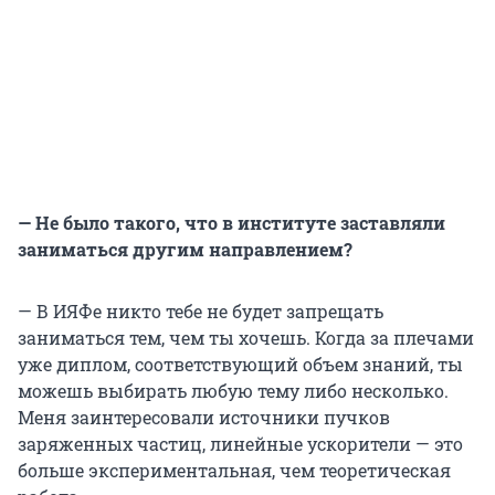
— Не было такого, что в институте заставляли
заниматься другим направлением?
— В ИЯФе никто тебе не будет запрещать
заниматься тем, чем ты хочешь. Когда за плечами
уже диплом, соответствующий объем знаний, ты
можешь выбирать любую тему либо несколько.
Меня заинтересовали источники пучков
заряженных частиц, линейные ускорители — это
больше экспериментальная, чем теоретическая