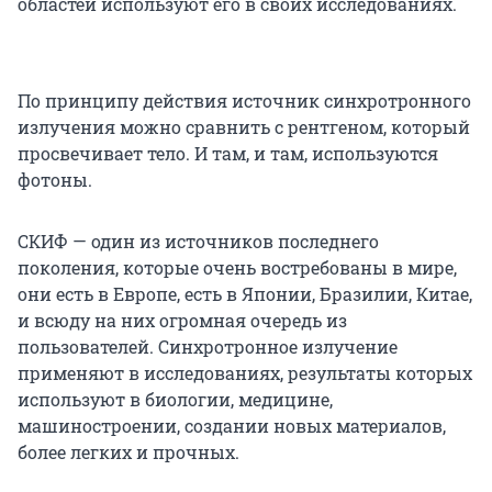
областей используют его в своих исследованиях.
По принципу действия источник синхротронного
излучения можно сравнить с рентгеном, который
просвечивает тело. И там, и там, используются
фотоны.
СКИФ — один из источников последнего
поколения, которые очень востребованы в мире,
они есть в Европе, есть в Японии, Бразилии, Китае,
и всюду на них огромная очередь из
пользователей. Синхротронное излучение
применяют в исследованиях, результаты которых
используют в биологии, медицине,
машиностроении, создании новых материалов,
более легких и прочных.