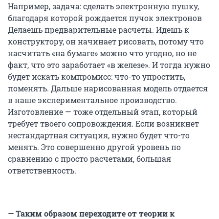
Например, задача: сделать электронную пушку,
благодаря которой рождается пучок электронов
Делаешь предварительные расчеты. Идешь к
конструктору, он начинает рисовать, потому что
насчитать «на бумаге» можно что угодно, но не
факт, что это заработает «в железе». И тогда нужно
будет искать компромисс: что-то упростить,
поменять. Дальше нарисованная модель отдается
в наше экспериментальное производство.
Изготовление — тоже отдельный этап, который
требует твоего сопровождения. Если возникнет
нестандартная ситуация, нужно будет что-то
менять. Это совершенно другой уровень по
сравнению с просто расчетами, большая
ответственность.
— Таким образом переходите от теории к