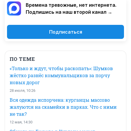
Времена тревожные, нет интернета.
Подпишись на наш второй канал →
Подписаться
ПО ТЕМЕ
«Только и ждут, чтобы раскопать»: Шумков
жёстко разнёс коммунальщиков за порчу
новых дорог
28 июля, 10:26
Вся одежда испорчена: курганцы массово
жалуются на скамейки в парках. Что с ними
не так?
12 мая, 14:30