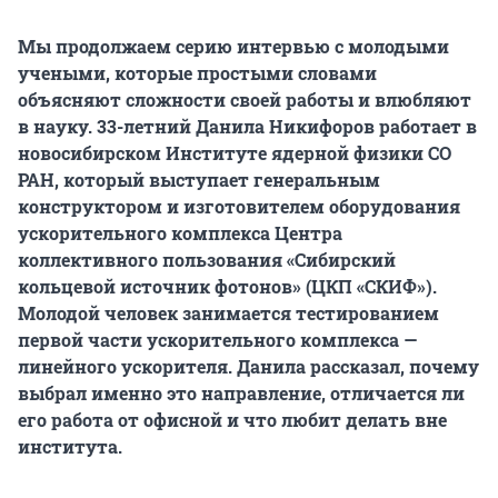
Мы продолжаем серию интервью с молодыми
учеными, которые простыми словами
объясняют сложности своей работы и влюбляют
в науку. 33-летний Данила Никифоров работает в
новосибирском Институте ядерной физики СО
РАН, который выступает генеральным
конструктором и изготовителем оборудования
ускорительного комплекса Центра
коллективного пользования «Сибирский
кольцевой источник фотонов» (ЦКП «СКИФ»).
Молодой человек занимается тестированием
первой части ускорительного комплекса —
линейного ускорителя. Данила рассказал, почему
выбрал именно это направление, отличается ли
его работа от офисной и что любит делать вне
института.