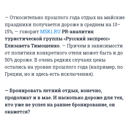
— Относительно прошлого года отдых на майские
праздники получается дороже в среднем на 10–
15%, — говорит
MSK1.RU
PR-аналитик
туристической группы «Русский экспресс»
Елизавета Тимошенко
. — Причем в зависимости
от политики конкретного отеля может быть и до
50% дороже. В очень редких случаях цены
остались на уровне прошлого года (например, по
Греции, но и здесь есть исключения).
— Бронировать летний отдых, конечно,
продолжат и в мае. И насколько дороже для тех,
кто уже не успел на раннее бронирование, он
окажется?