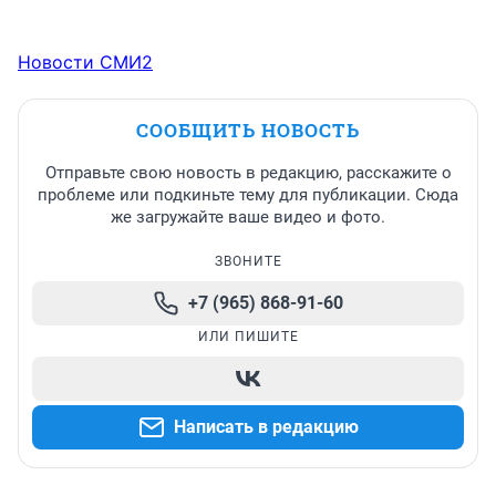
Новости СМИ2
СООБЩИТЬ НОВОСТЬ
Отправьте свою новость в редакцию, расскажите о
проблеме или подкиньте тему для публикации. Сюда
же загружайте ваше видео и фото.
ЗВОНИТЕ
+7 (965) 868-91-60
ИЛИ ПИШИТЕ
Написать в редакцию