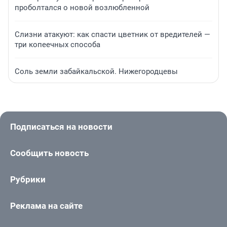
проболтался о новой возлюбленной
Слизни атакуют: как спасти цветник от вредителей —
три копеечных способа
Соль земли забайкальской. Нижегородцевы
Подписаться на новости
Сообщить новость
Рубрики
Реклама на сайте