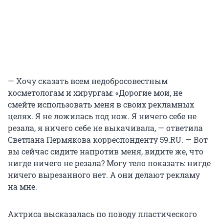
— Хочу сказать всем недобросовестным
косметологам и хирургам: «Дорогие мои, не
смейте использовать меня в своих рекламных
целях. Я не ложилась под нож. Я ничего себе не
резала, я ничего себе не выкачивала, — ответила
Светлана Пермякова корреспонденту 59.RU. — Вот
вы сейчас сидите напротив меня, видите же, что
нигде ничего не резала? Могу тело показать: нигде
ничего вырезанного нет. А они делают рекламу
на мне.
Актриса высказалась по поводу пластического