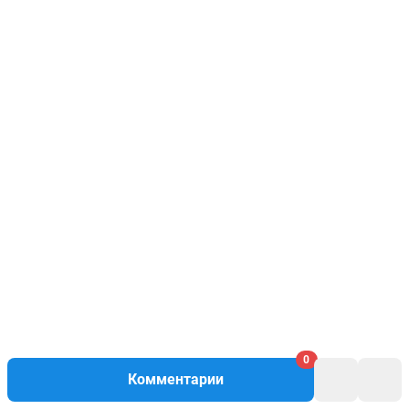
0
Комментарии