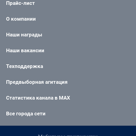
Прайс-лист
О компании
Наши награды
Наши вакансии
Техподдержка
Предвыборная агитация
Статистика канала в MAX
Все города сети