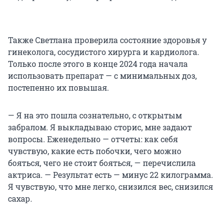
Также Светлана проверила состояние здоровья у
гинеколога, сосудистого хирурга и кардиолога.
Только после этого в конце 2024 года начала
использовать препарат — с минимальных доз,
постепенно их повышая.
— Я на это пошла сознательно, с открытым
забралом. Я выкладываю сторис, мне задают
вопросы. Еженедельно — отчеты: как себя
чувствую, какие есть побочки, чего можно
бояться, чего не стоит бояться, — перечислила
актриса. — Результат есть — минус 22 килограмма.
Я чувствую, что мне легко, снизился вес, снизился
сахар.