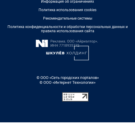
Информация об ограничениях
Политика использования cookies
Рекомендательные системы
Политика конфиденциальности и обработки персональных данных и
правила использования сайта
© ООО «Сеть городских порталов»
© ООО «Интернет Технологии»