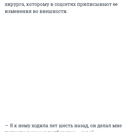
хирурга, которому в соцсетях приписывают ее
изменения во внешности.
— Я к нему ходила лет шесть назад, он делал мне