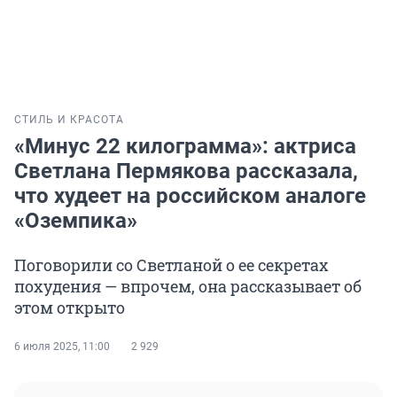
СТИЛЬ И КРАСОТА
«Минус 22 килограмма»: актриса
Светлана Пермякова рассказала,
что худеет на российском аналоге
«Оземпика»
Поговорили со Светланой о ее секретах
похудения — впрочем, она рассказывает об
этом открыто
6 июля 2025, 11:00
2 929