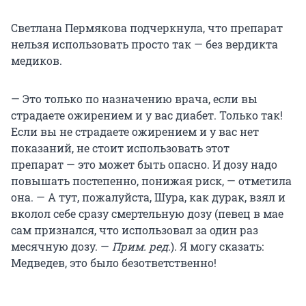
Светлана Пермякова подчеркнула, что препарат
нельзя использовать просто так — без вердикта
медиков.
— Это только по назначению врача, если вы
страдаете ожирением и у вас диабет. Только так!
Если вы не страдаете ожирением и у вас нет
показаний, не стоит использовать этот
препарат — это может быть опасно. И дозу надо
повышать постепенно, понижая риск, — отметила
она. — А тут, пожалуйста, Шура, как дурак, взял и
вколол себе сразу смертельную дозу (певец в мае
сам признался, что использовал за один раз
месячную дозу. —
Прим. ред.
). Я могу сказать:
Медведев, это было безответственно!