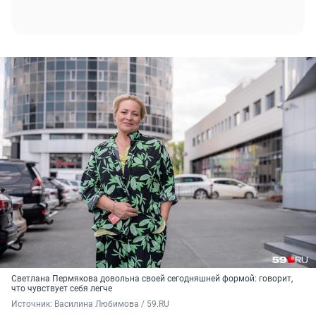
Светлана Пермякова довольна своей сегодняшней формой: говорит,
что чувствует себя легче
Источник: 
Василина Любимова / 59.RU