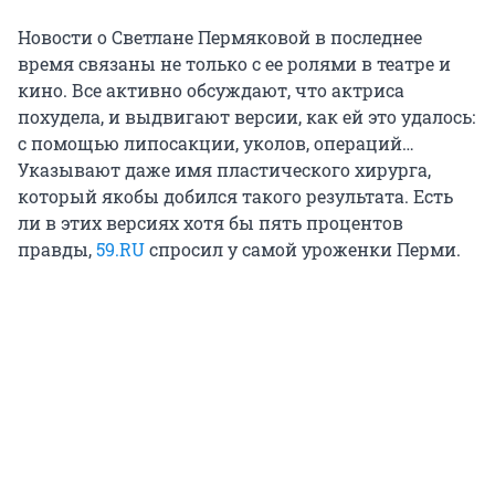
Новости о Светлане Пермяковой в последнее
время связаны не только с ее ролями в театре и
кино. Все активно обсуждают, что актриса
похудела, и выдвигают версии, как ей это удалось:
с помощью липосакции, уколов, операций…
Указывают даже имя пластического хирурга,
который якобы добился такого результата. Есть
ли в этих версиях хотя бы пять процентов
правды,
59.RU
спросил у самой уроженки Перми.