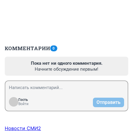
КОММЕНТАРИИ
0
Пока нет ни одного комментария.
Начните обсуждение первым!
Гость
Отправить
Войти
Новости СМИ2