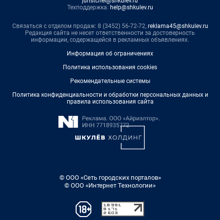
juristchel@shkulev.ru
Техподдержка:
help@shkulev.ru
Связаться с отделом продаж: 8 (3452) 56-72-72,
reklama45@shkulev.ru
Редакция сайта не несет ответственности за достоверность
информации, содержащейся в рекламных объявлениях.
Информация об ограничениях
Политика использования cookies
Рекомендательные системы
Политика конфиденциальности и обработки персональных данных и
правила использования сайта
© ООО «Сеть городских порталов»
© ООО «Интернет Технологии»