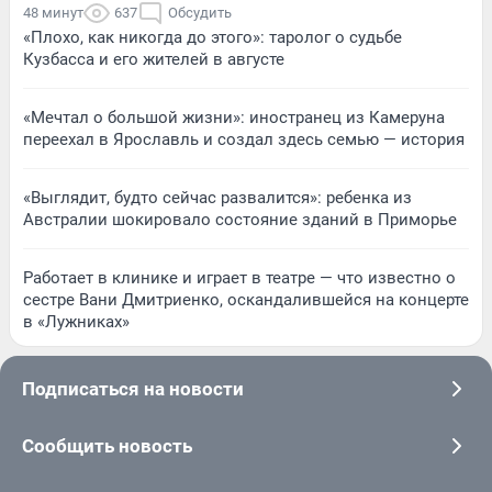
48 минут
637
Обсудить
«Плохо, как никогда до этого»: таролог о судьбе
Кузбасса и его жителей в августе
«Мечтал о большой жизни»: иностранец из Камеруна
переехал в Ярославль и создал здесь семью — история
«Выглядит, будто сейчас развалится»: ребенка из
Австралии шокировало состояние зданий в Приморье
Работает в клинике и играет в театре — что известно о
сестре Вани Дмитриенко, оскандалившейся на концерте
в «Лужниках»
Подписаться на новости
Сообщить новость