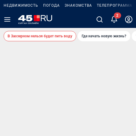
НЕДВИЖИМОСТЬ
ПОГОДА
ЗНАКОМСТВА
ТЕЛЕПРОГРАММА
2
В Заозерном нельзя будет пить воду
Где начать новую жизнь?