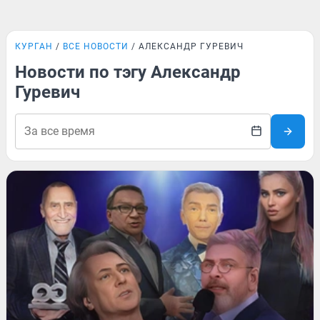
КУРГАН
ВСЕ НОВОСТИ
АЛЕКСАНДР ГУРЕВИЧ
Новости по тэгу Александр
Гуревич