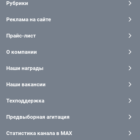
Рубрики
Реклама на сайте
Прайс-лист
О компании
Наши награды
Наши вакансии
Техподдержка
Предвыборная агитация
Статистика канала в MAX