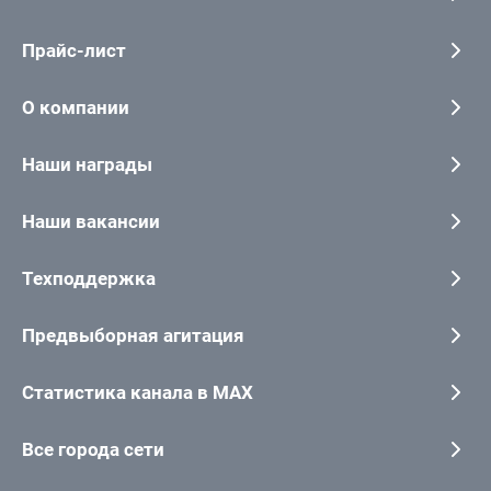
Прайс-лист
О компании
Наши награды
Наши вакансии
Техподдержка
Предвыборная агитация
Статистика канала в MAX
Все города сети