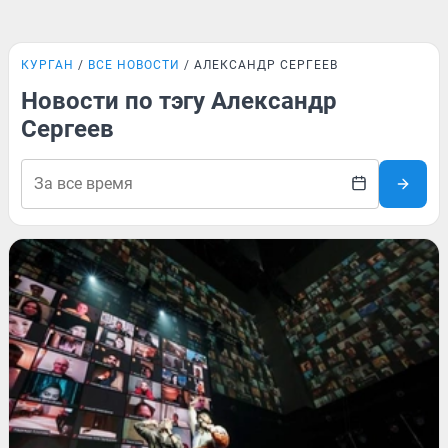
КУРГАН
ВСЕ НОВОСТИ
АЛЕКСАНДР СЕРГЕЕВ
Новости по тэгу Александр
Сергеев