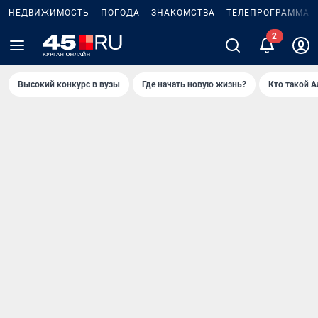
НЕДВИЖИМОСТЬ
ПОГОДА
ЗНАКОМСТВА
ТЕЛЕПРОГРАММА
2
Высокий конкурс в вузы
Где начать новую жизнь?
Кто такой 