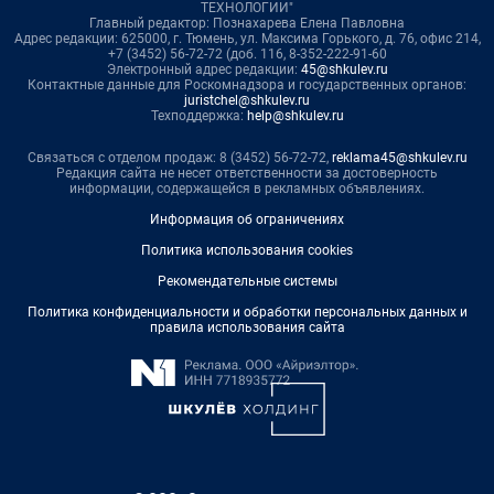
ТЕХНОЛОГИИ"
Главный редактор: Познахарева Елена Павловна
Адрес редакции: 625000, г. Тюмень, ул. Максима Горького, д. 76, офис 214,
+7 (3452) 56-72-72 (доб. 116, 8-352-222-91-60
Электронный адрес редакции:
45@shkulev.ru
Контактные данные для Роскомнадзора и государственных органов:
juristchel@shkulev.ru
Техподдержка:
help@shkulev.ru
Связаться с отделом продаж: 8 (3452) 56-72-72,
reklama45@shkulev.ru
Редакция сайта не несет ответственности за достоверность
информации, содержащейся в рекламных объявлениях.
Информация об ограничениях
Политика использования cookies
Рекомендательные системы
Политика конфиденциальности и обработки персональных данных и
правила использования сайта