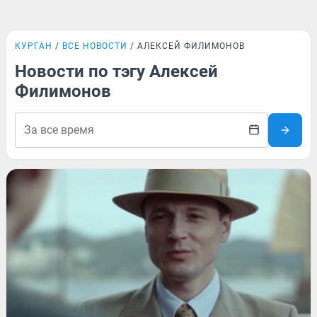
КУРГАН
ВСЕ НОВОСТИ
АЛЕКСЕЙ ФИЛИМОНОВ
Новости по тэгу Алексей
Филимонов