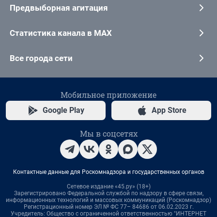
Предвыборная агитация
Статистика канала в MAX
Все города сети
Мобильное приложение
Google Play
App Store
Мы в соцсетях
Контактные данные для Роскомнадзора и государственных органов
Сетевое издание «45.ру» (18+)
Зарегистрировано Федеральной службой по надзору в сфере связи,
информационных технологий и массовых коммуникаций (Роскомнадзор)
Регистрационный номер ЭЛ № ФС 77– 84686 от 06.02.2023 г.
Учредитель: Общество с ограниченной ответственностью "ИНТЕРНЕТ