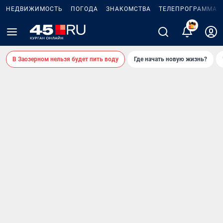
НЕДВИЖИМОСТЬ
ПОГОДА
ЗНАКОМСТВА
ТЕЛЕПРОГРАММА
В Заозерном нельзя будет пить воду
Где начать новую жизнь?