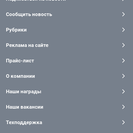
Сообщить новость
Рубрики
Реклама на сайте
Прайс-лист
О компании
Наши награды
Наши вакансии
Техподдержка