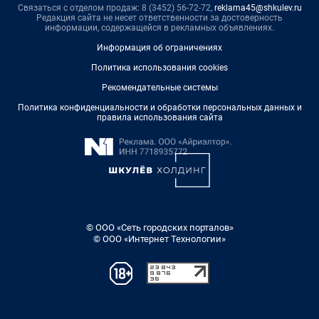
Связаться с отделом продаж: 8 (3452) 56-72-72,
reklama45@shkulev.ru
Редакция сайта не несет ответственности за достоверность
информации, содержащейся в рекламных объявлениях.
Информация об ограничениях
Политика использования cookies
Рекомендательные системы
Политика конфиденциальности и обработки персональных данных и
правила использования сайта
© ООО «Сеть городских порталов»
© ООО «Интернет Технологии»