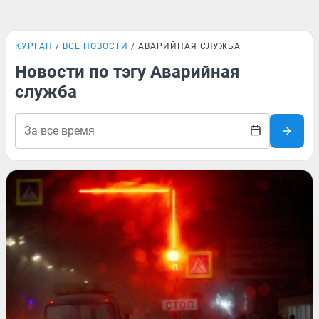
КУРГАН
ВСЕ НОВОСТИ
АВАРИЙНАЯ СЛУЖБА
Новости по тэгу Аварийная
служба