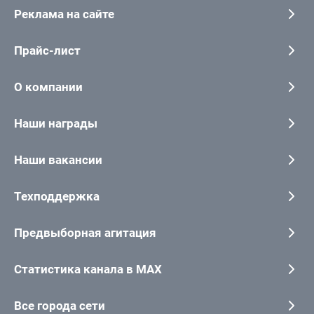
Реклама на сайте
Прайс-лист
О компании
Наши награды
Наши вакансии
Техподдержка
Предвыборная агитация
Статистика канала в MAX
Все города сети