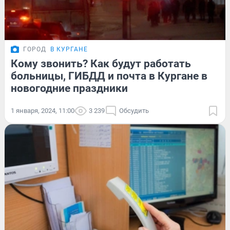
ГОРОД
В КУРГАНЕ
Кому звонить? Как будут работать
больницы, ГИБДД и почта в Кургане в
новогодние праздники
1 января, 2024, 11:00
3 239
Обсудить