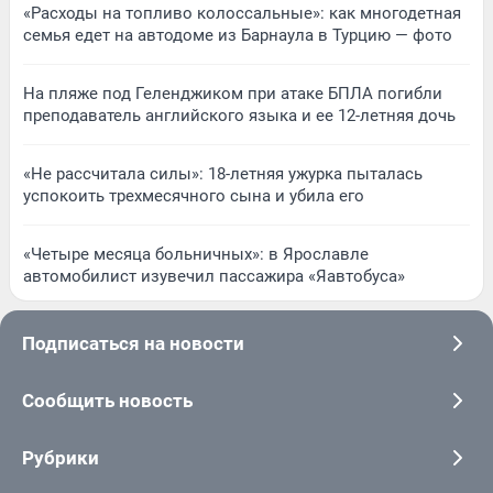
«Расходы на топливо колоссальные»: как многодетная
семья едет на автодоме из Барнаула в Турцию — фото
На пляже под Геленджиком при атаке БПЛА погибли
преподаватель английского языка и ее 12-летняя дочь
«Не рассчитала силы»: 18-летняя ужурка пыталась
успокоить трехмесячного сына и убила его
«Четыре месяца больничных»: в Ярославле
автомобилист изувечил пассажира «Яавтобуса»
Подписаться на новости
Сообщить новость
Рубрики