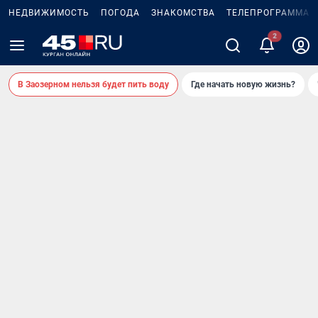
НЕДВИЖИМОСТЬ
ПОГОДА
ЗНАКОМСТВА
ТЕЛЕПРОГРАММА
В Заозерном нельзя будет пить воду
Где начать новую жизнь?