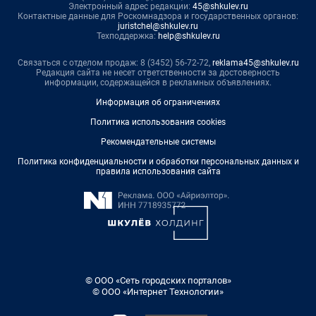
Электронный адрес редакции:
45@shkulev.ru
Контактные данные для Роскомнадзора и государственных органов:
juristchel@shkulev.ru
Техподдержка:
help@shkulev.ru
Связаться с отделом продаж: 8 (3452) 56-72-72,
reklama45@shkulev.ru
Редакция сайта не несет ответственности за достоверность
информации, содержащейся в рекламных объявлениях.
Информация об ограничениях
Политика использования cookies
Рекомендательные системы
Политика конфиденциальности и обработки персональных данных и
правила использования сайта
© ООО «Сеть городских порталов»
© ООО «Интернет Технологии»