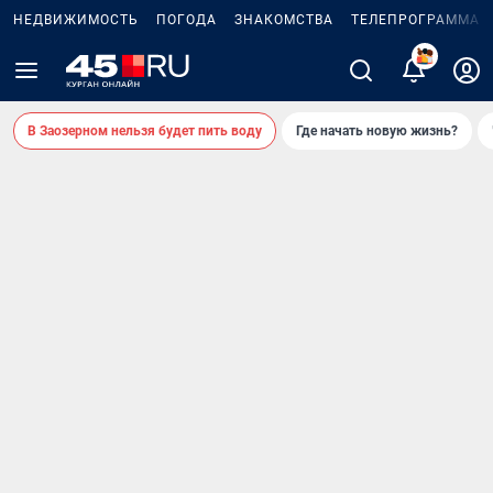
НЕДВИЖИМОСТЬ
ПОГОДА
ЗНАКОМСТВА
ТЕЛЕПРОГРАММА
В Заозерном нельзя будет пить воду
Где начать новую жизнь?