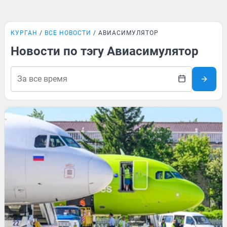
КУРГАН
ВСЕ НОВОСТИ
АВИАСИМУЛЯТОР
Новости по тэгу Авиасимулятор