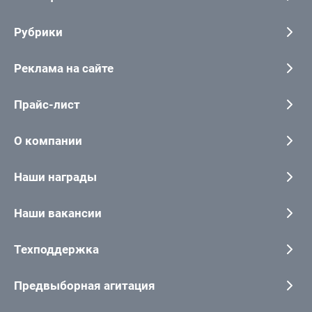
Рубрики
Реклама на сайте
Прайс-лист
О компании
Наши награды
Наши вакансии
Техподдержка
Предвыборная агитация