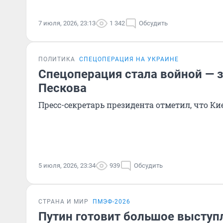
7 июля, 2026, 23:13
1 342
Обсудить
ПОЛИТИКА
СПЕЦОПЕРАЦИЯ НА УКРАИНЕ
Спецоперация стала войной — 
Пескова
Пресс-секретарь президента отметил, что Кие
5 июля, 2026, 23:34
939
Обсудить
СТРАНА И МИР
ПМЭФ-2026
Путин готовит большое выступл