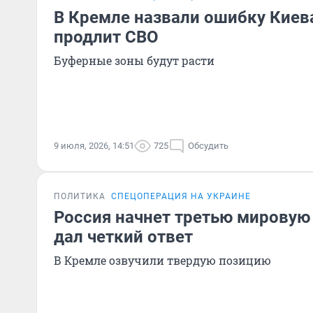
В Кремле назвали ошибку Киева
продлит СВО
Буферные зоны будут расти
9 июля, 2026, 14:51
725
Обсудить
ПОЛИТИКА
СПЕЦОПЕРАЦИЯ НА УКРАИНЕ
Россия начнет третью мировую
дал четкий ответ
В Кремле озвучили твердую позицию