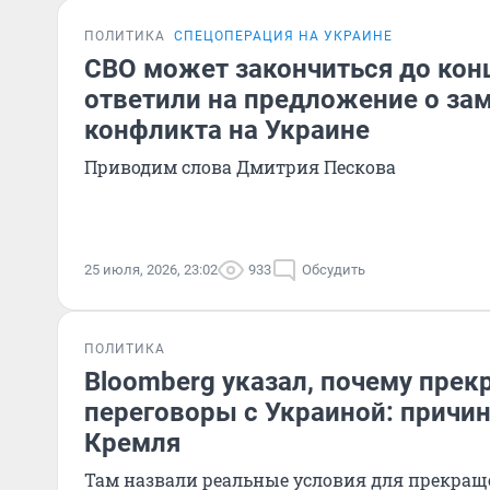
ПОЛИТИКА
СПЕЦОПЕРАЦИЯ НА УКРАИНЕ
СВО может закончиться до конц
ответили на предложение о за
конфликта на Украине
Приводим слова Дмитрия Пескова
25 июля, 2026, 23:02
933
Обсудить
ПОЛИТИКА
Bloomberg указал, почему прек
переговоры с Украиной: причин
Кремля
Там назвали реальные условия для прекра