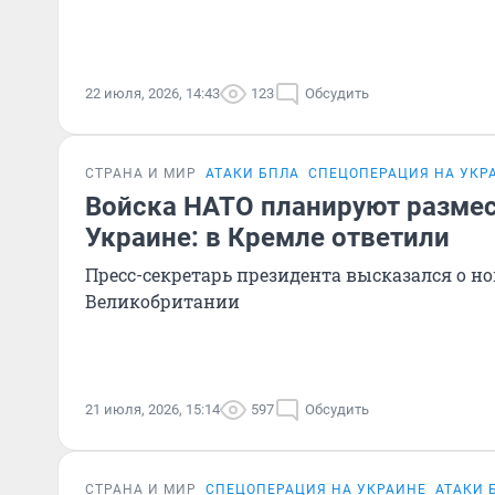
22 июля, 2026, 14:43
123
Обсудить
СТРАНА И МИР
АТАКИ БПЛА
СПЕЦОПЕРАЦИЯ НА УКР
Войска НАТО планируют размес
Украине: в Кремле ответили
Пресс-секретарь президента высказался о н
Великобритании
21 июля, 2026, 15:14
597
Обсудить
СТРАНА И МИР
СПЕЦОПЕРАЦИЯ НА УКРАИНЕ
АТАКИ 