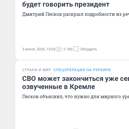
будет говорить президент
Дмитрий Песков раскрыл подробности из ре
3 июня, 2026, 15:02
2 180
Обсудить
СТРАНА И МИР
СПЕЦОПЕРАЦИЯ НА УКРАИНЕ
СВО может закончиться уже сег
озвученные в Кремле
Песков объяснил, что нужно для мирного у