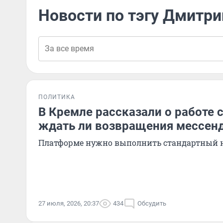
Новости по тэгу Дмитри
ПОЛИТИКА
В Кремле рассказали о работе с
ждать ли возвращения мессен
Платформе нужно выполнить стандартный н
27 июля, 2026, 20:37
434
Обсудить