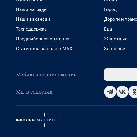
Наши награды
Город
Наши вакансии
Дороги и тран
Техподдержка
Еда
Предвыборная агитация
Животные
Статистика канала в MAX
Здоровье
Мобильное приложение
Мы в соцсетях