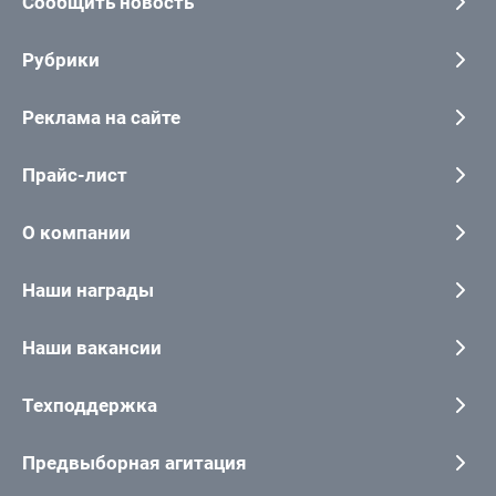
Сообщить новость
Рубрики
Реклама на сайте
Прайс-лист
О компании
Наши награды
Наши вакансии
Техподдержка
Предвыборная агитация