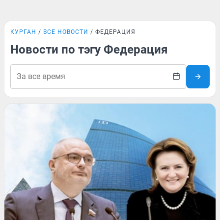
КУРГАН
ВСЕ НОВОСТИ
ФЕДЕРАЦИЯ
Новости по тэгу Федерация