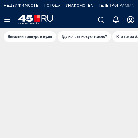
НЕДВИЖИМОСТЬ
ПОГОДА
ЗНАКОМСТВА
ТЕЛЕПРОГРАММА
Высокий конкурс в вузы
Где начать новую жизнь?
Кто такой 