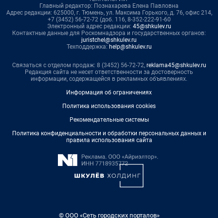
Главный редактор: Познахарева Елена Павловна
Адрес редакции: 625000, г. Тюмень, ул. Максима Горького, д. 76, офис 214,
+7 (3452) 56-72-72 (доб. 116, 8-352-222-91-60
Электронный адрес редакции:
45@shkulev.ru
Контактные данные для Роскомнадзора и государственных органов:
juristchel@shkulev.ru
Техподдержка:
help@shkulev.ru
Связаться с отделом продаж: 8 (3452) 56-72-72,
reklama45@shkulev.ru
Редакция сайта не несет ответственности за достоверность
информации, содержащейся в рекламных объявлениях.
Информация об ограничениях
Политика использования cookies
Рекомендательные системы
Политика конфиденциальности и обработки персональных данных и
правила использования сайта
© ООО «Сеть городских порталов»