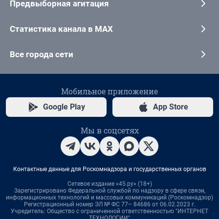
Предвыборная агитация
Статистика канала в MAX
Все города сети
Мобильное приложение
Google Play
App Store
Мы в соцсетях
Контактные данные для Роскомнадзора и государственных органов
Сетевое издание «45.ру» (18+)
Зарегистрировано Федеральной службой по надзору в сфере связи,
информационных технологий и массовых коммуникаций (Роскомнадзор)
Регистрационный номер ЭЛ № ФС 77– 84686 от 06.02.2023 г.
Учредитель: Общество с ограниченной ответственностью "ИНТЕРНЕТ
ТЕХНОЛОГИИ"