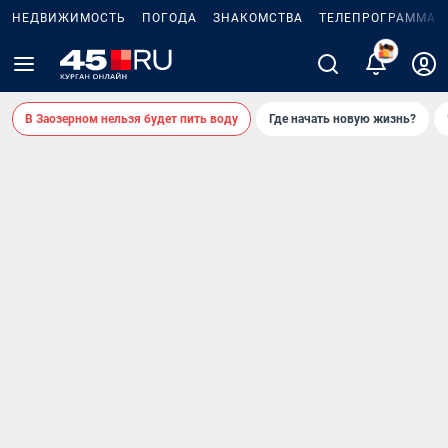
НЕДВИЖИМОСТЬ
ПОГОДА
ЗНАКОМСТВА
ТЕЛЕПРОГРАММА
В Заозерном нельзя будет пить воду
Где начать новую жизнь?