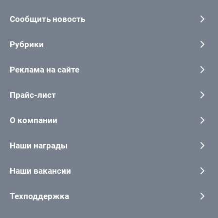
Сообщить новость
Рубрики
Реклама на сайте
Прайс-лист
О компании
Наши награды
Наши вакансии
Техподдержка