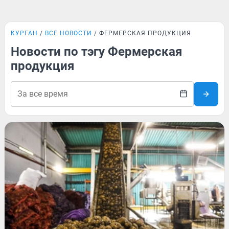
КУРГАН
ВСЕ НОВОСТИ
ФЕРМЕРСКАЯ ПРОДУКЦИЯ
Новости по тэгу Фермерская
продукция