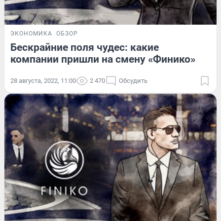
ЭКОНОМИКА
ОБЗОР
Бескрайние поля чудес: какие
компании пришли на смену «Финико»
28 августа, 2022, 11:00
2 470
Обсудить