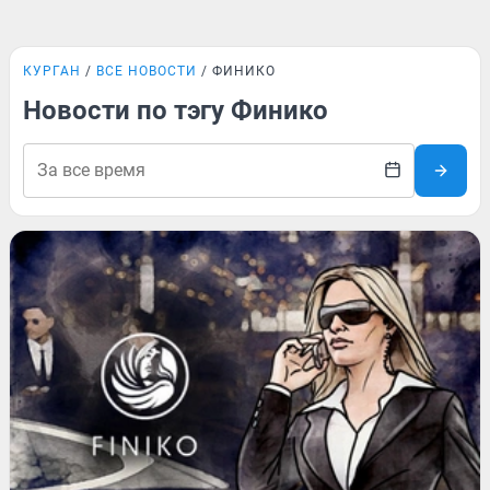
КУРГАН
ВСЕ НОВОСТИ
ФИНИКО
Новости по тэгу Финико