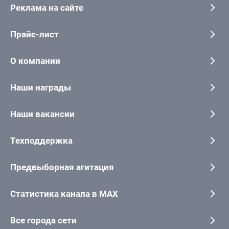
Реклама на сайте
Прайс-лист
О компании
Наши награды
Наши вакансии
Техподдержка
Предвыборная агитация
Статистика канала в MAX
Все города сети