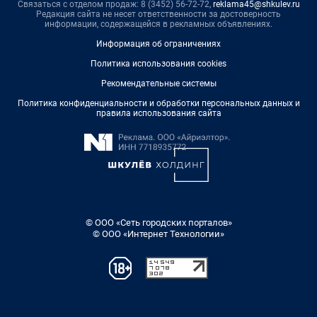
Связаться с отделом продаж: 8 (3452) 56-72-72,
reklama45@shkulev.ru
Редакция сайта не несет ответственности за достоверность
информации, содержащейся в рекламных объявлениях.
Информация об ограничениях
Политика использования cookies
Рекомендательные системы
Политика конфиденциальности и обработки персональных данных и
правила использования сайта
© ООО «Сеть городских порталов»
© ООО «Интернет Технологии»