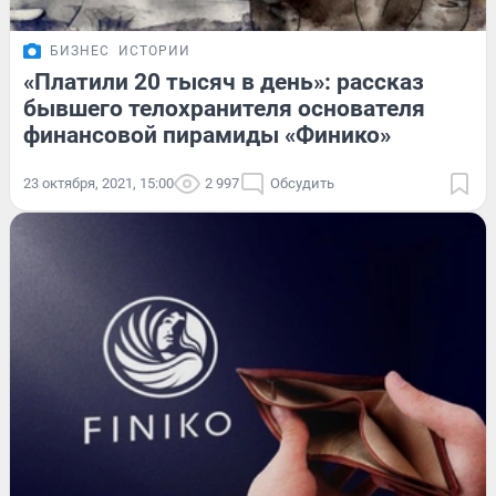
БИЗНЕС
ИСТОРИИ
«Платили 20 тысяч в день»: рассказ
бывшего телохранителя основателя
финансовой пирамиды «Финико»
23 октября, 2021, 15:00
2 997
Обсудить