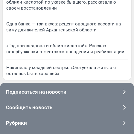
облили кислотой по указке бывшего, рассказала о
своем восстановлении
Одна банка — три вкуса: рецепт овощного ассорти на
зиму для жителей Архангельской области
«Год преследовал и облил кислотой». Рассказ
петербурженки о жестоком нападении и реабилитации
Накипело у младшей сестры: «Она уехала жить, а я
осталась быть хорошей»
Подписаться на новости
Сообщить новость
Рубрики