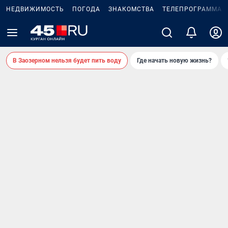
НЕДВИЖИМОСТЬ
ПОГОДА
ЗНАКОМСТВА
ТЕЛЕПРОГРАММА
В Заозерном нельзя будет пить воду
Где начать новую жизнь?