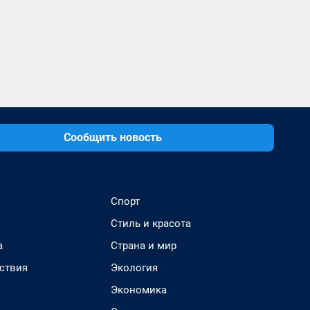
Сообщить новость
Спорт
Стиль и красота
а
Страна и мир
ствия
Экология
Экономика