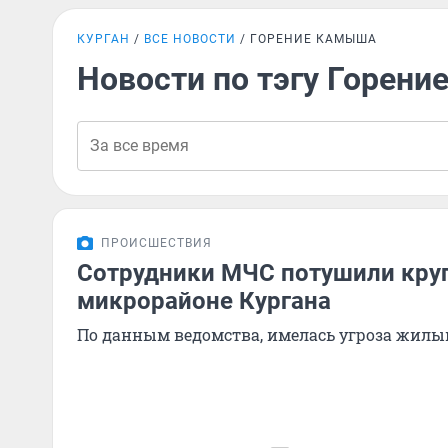
КУРГАН
ВСЕ НОВОСТИ
ГОРЕНИЕ КАМЫША
Новости по тэгу Горен
ПРОИСШЕСТВИЯ
Сотрудники МЧС потушили кру
микрорайоне Кургана
По данным ведомства, имелась угроза жил