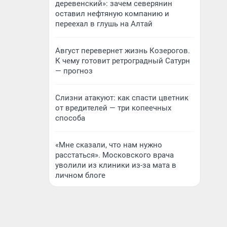
деревенский»: зачем северянин
оставил нефтяную компанию и
переехал в глушь на Алтай
Август перевернет жизнь Козерогов.
К чему готовит ретроградный Сатурн
— прогноз
Слизни атакуют: как спасти цветник
от вредителей — три копеечных
способа
«Мне сказали, что нам нужно
расстаться». Московского врача
уволили из клиники из-за мата в
личном блоге