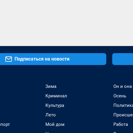
Подписаться на новости
Зима
Он и она
Криминал
Осень
Культура
Политик
Лето
Происше
спорт
Мой дом
Работа