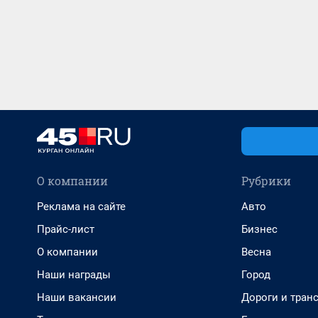
О компании
Рубрики
Реклама на сайте
Авто
Прайс-лист
Бизнес
О компании
Весна
Наши награды
Город
Наши вакансии
Дороги и тран