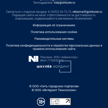
Техподдержка:
help@shkulev.ru
Связаться с отделом продаж: 8 (3452) 56-72-72,
reklama45@shkulev.ru
Редакция сайта не несет ответственности за достоверность
информации, содержащейся в рекламных объявлениях.
Информация об ограничениях
Политика использования cookies
Рекомендательные системы
Политика конфиденциальности и обработки персональных данных и
правила использования сайта
© ООО «Сеть городских порталов»
© ООО «Интернет Технологии»