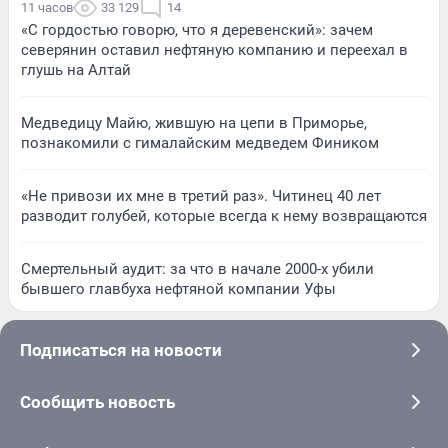
11 часов
33 129
14
«С гордостью говорю, что я деревенский»: зачем
северянин оставил нефтяную компанию и переехал в
глушь на Алтай
Медведицу Майю, жившую на цепи в Приморье,
познакомили с гималайским медведем Фиником
«Не привози их мне в третий раз». Читинец 40 лет
разводит голубей, которые всегда к нему возвращаются
Смертельный аудит: за что в начале 2000-х убили
бывшего главбуха нефтяной компании Уфы
Подписаться на новости
Сообщить новость