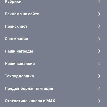
Рубрики
Реклама на сайте
Прайс-лист
О компании
Наши награды
Наши вакансии
Техподдержка
Предвыборная агитация
Статистика канала в MAX