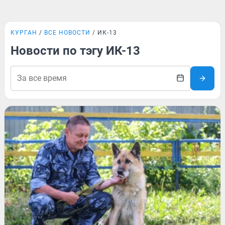
КУРГАН
ВСЕ НОВОСТИ
ИК-13
Новости по тэгу ИК-13