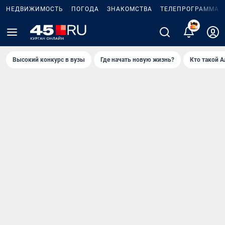
НЕДВИЖИМОСТЬ
ПОГОДА
ЗНАКОМСТВА
ТЕЛЕПРОГРАММА
Высокий конкурс в вузы
Где начать новую жизнь?
Кто такой 