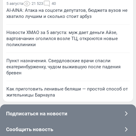
5 августа
21 523
40
AI-AINA: Атака на соцсети депутатов, бюджета вузов не
хватило лучшим и сколько стоит арбуз
Новости ХМАО за 5 августа: муж дает деньги Айзе,
вартовчанин оголился возле ТЦ, откроются новые
поликлиники
Пункт назначения. Свердловские врачи спасли
екатеринбурженку, чудом выжившую после падения
бревен
Как приготовить ленивые беляши — простой способ от
жительницы Барнаула
Подписаться на новости
Сообщить новость