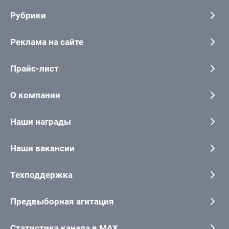
Рубрики
Реклама на сайте
Прайс-лист
О компании
Наши награды
Наши вакансии
Техподдержка
Предвыборная агитация
Статистика канала в MAX