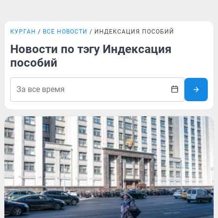
КУРГАН
ВСЕ НОВОСТИ
ИНДЕКСАЦИЯ ПОСОБИЙ
Новости по тэгу Индексация
пособий