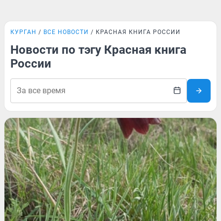
КУРГАН
ВСЕ НОВОСТИ
КРАСНАЯ КНИГА РОССИИ
Новости по тэгу Красная книга
России