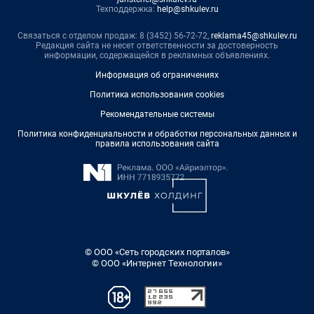
Техподдержка:
help@shkulev.ru
Связаться с отделом продаж: 8 (3452) 56-72-72,
reklama45@shkulev.ru
Редакция сайта не несет ответственности за достоверность
информации, содержащейся в рекламных объявлениях.
Информация об ограничениях
Политика использования cookies
Рекомендательные системы
Политика конфиденциальности и обработки персональных данных и
правила использования сайта
© ООО «Сеть городских порталов»
© ООО «Интернет Технологии»