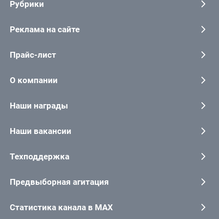
Рубрики
Реклама на сайте
Прайс-лист
О компании
Наши награды
Наши вакансии
Техподдержка
Предвыборная агитация
Статистика канала в MAX