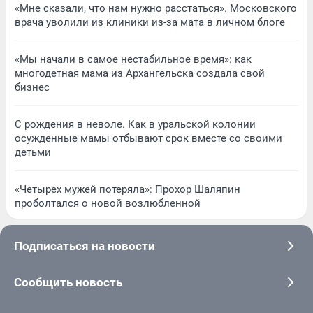
«Мне сказали, что нам нужно расстаться». Московского
врача уволили из клиники из-за мата в личном блоге
«Мы начали в самое нестабильное время»: как
многодетная мама из Архангельска создала свой
бизнес
С рождения в неволе. Как в уральской колонии
осужденные мамы отбывают срок вместе со своими
детьми
«Четырех мужей потеряла»: Прохор Шаляпин
проболтался о новой возлюбленной
Подписаться на новости
Сообщить новость