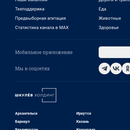
Техподдержка
Еда
Предвыборная агитация
Животные
Статистика канала в MAX
Здоровье
Мобильное приложение
Мы в соцсетях
Архангельск
Иркутск
Барнаул
Казань
Владивосток
Краснодар