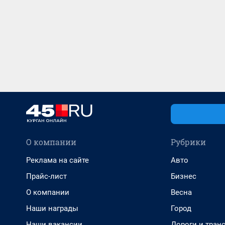
О компании
Рубрики
Реклама на сайте
Авто
Прайс-лист
Бизнес
О компании
Весна
Наши награды
Город
Наши вакансии
Дороги и тран