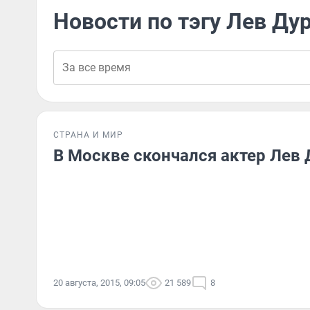
Новости по тэгу Лев Ду
СТРАНА И МИР
В Москве скончался актер Лев
20 августа, 2015, 09:05
21 589
8