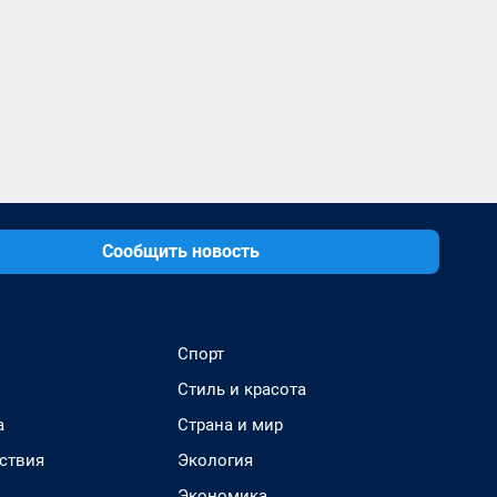
Сообщить новость
Спорт
Стиль и красота
а
Страна и мир
ствия
Экология
Экономика