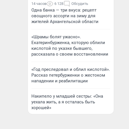
14 часов
6 128
Обсудить
Одна банка — три вкуса: рецепт
овощного ассорти на зиму для
жителей Архангельской области
«Шрамы болят ужасно».
Екатеринбурженка, которую облили
кислотой по указке бывшего,
рассказала о своем восстановлении
«Год преследовал и облил кислотой».
Рассказ петербурженки о жестоком
нападении и реабилитации
Накипело у младшей сестры: «Она
уехала жить, а я осталась быть
хорошей»