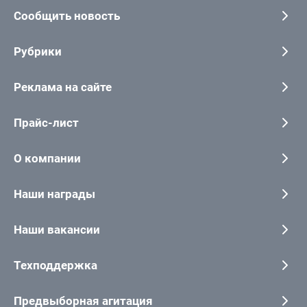
Сообщить новость
Рубрики
Реклама на сайте
Прайс-лист
О компании
Наши награды
Наши вакансии
Техподдержка
Предвыборная агитация