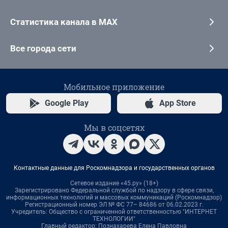
Статистика канала в MAX
Все города сети
Мобильное приложение
Google Play
App Store
Мы в соцсетях
Контактные данные для Роскомнадзора и государственных органов
Сетевое издание «45.ру» (18+)
Зарегистрировано Федеральной службой по надзору в сфере связи,
информационных технологий и массовых коммуникаций (Роскомнадзор)
Регистрационный номер ЭЛ № ФС 77– 84686 от 06.02.2023 г.
Учредитель: Общество с ограниченной ответственностью "ИНТЕРНЕТ
ТЕХНОЛОГИИ"
Главный редактор: Познахарева Елена Павловна