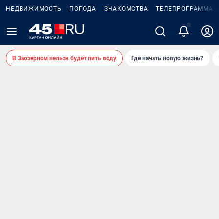
НЕДВИЖИМОСТЬ
ПОГОДА
ЗНАКОМСТВА
ТЕЛЕПРОГРАММА
В Заозерном нельзя будет пить воду
Где начать новую жизнь?