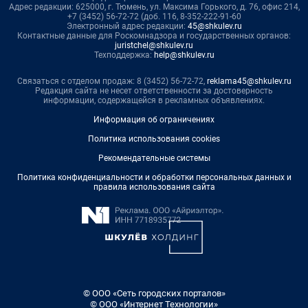
Адрес редакции: 625000, г. Тюмень, ул. Максима Горького, д. 76, офис 214,
+7 (3452) 56-72-72 (доб. 116, 8-352-222-91-60
Электронный адрес редакции:
45@shkulev.ru
Контактные данные для Роскомнадзора и государственных органов:
juristchel@shkulev.ru
Техподдержка:
help@shkulev.ru
Связаться с отделом продаж: 8 (3452) 56-72-72,
reklama45@shkulev.ru
Редакция сайта не несет ответственности за достоверность
информации, содержащейся в рекламных объявлениях.
Информация об ограничениях
Политика использования cookies
Рекомендательные системы
Политика конфиденциальности и обработки персональных данных и
правила использования сайта
© ООО «Сеть городских порталов»
© ООО «Интернет Технологии»