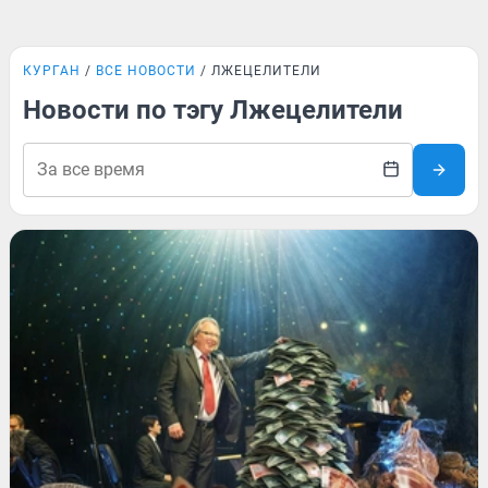
КУРГАН
ВСЕ НОВОСТИ
ЛЖЕЦЕЛИТЕЛИ
Новости по тэгу Лжецелители