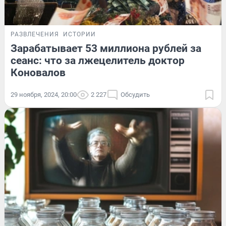
РАЗВЛЕЧЕНИЯ
ИСТОРИИ
Зарабатывает 53 миллиона рублей за
сеанс: что за лжецелитель доктор
Коновалов
29 ноября, 2024, 20:00
2 227
Обсудить