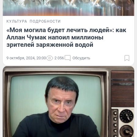
КУЛЬТУРА
ПОДРОБНОСТИ
«Моя могила будет лечить людей»: как
Аллан Чумак напоил миллионы
зрителей заряженной водой
9 октября, 2024, 20:00
2 056
Обсудить