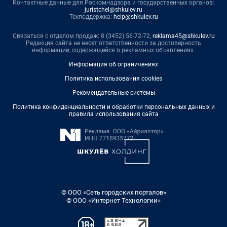
Контактные данные для Роскомнадзора и государственных органов:
juristchel@shkulev.ru
Техподдержка:
help@shkulev.ru
Связаться с отделом продаж: 8 (3452) 56-72-72,
reklama45@shkulev.ru
Редакция сайта не несет ответственности за достоверность
информации, содержащейся в рекламных объявлениях.
Информация об ограничениях
Политика использования cookies
Рекомендательные системы
Политика конфиденциальности и обработки персональных данных и
правила использования сайта
© ООО «Сеть городских порталов»
© ООО «Интернет Технологии»