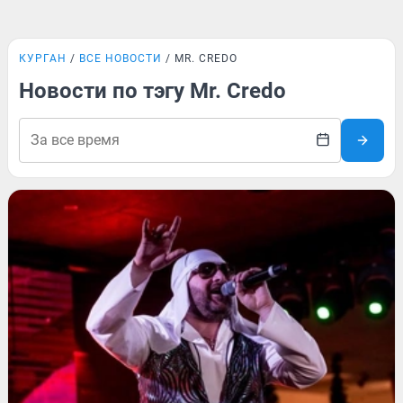
КУРГАН
ВСЕ НОВОСТИ
MR. CREDO
Новости по тэгу Mr. Credo