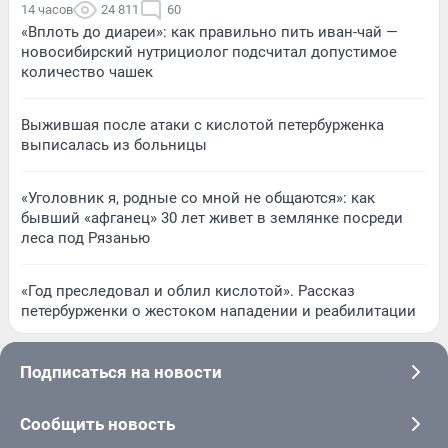
14 часов
24 811
60
«Вплоть до диареи»: как правильно пить иван-чай —
новосибирский нутрициолог подсчитал допустимое
количество чашек
Выжившая после атаки с кислотой петербурженка
выписалась из больницы
«Уголовник я, родные со мной не общаются»: как
бывший «афганец» 30 лет живет в землянке посреди
леса под Рязанью
«Год преследовал и облил кислотой». Рассказ
петербурженки о жестоком нападении и реабилитации
Подписаться на новости
Сообщить новость