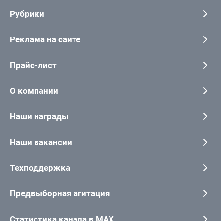
Рубрики
Реклама на сайте
Прайс-лист
О компании
Наши награды
Наши вакансии
Техподдержка
Предвыборная агитация
Статистика канала в MAX