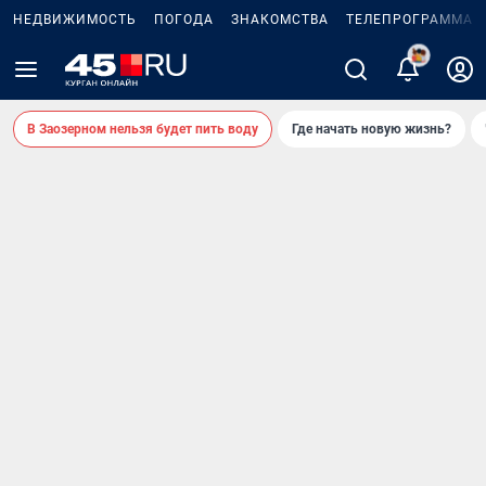
НЕДВИЖИМОСТЬ
ПОГОДА
ЗНАКОМСТВА
ТЕЛЕПРОГРАММА
В Заозерном нельзя будет пить воду
Где начать новую жизнь?