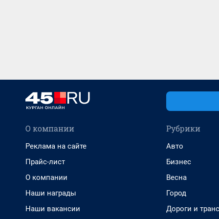
О компании
Рубрики
Реклама на сайте
Авто
Прайс-лист
Бизнес
О компании
Весна
Наши награды
Город
Наши вакансии
Дороги и тран