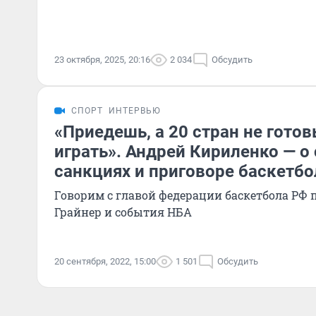
23 октября, 2025, 20:16
2 034
Обсудить
СПОРТ
ИНТЕРВЬЮ
«Приедешь, а 20 стран не готов
играть». Андрей Кириленко — о 
санкциях и приговоре баскетб
Говорим с главой федерации баскетбола РФ 
Грайнер и события НБА
20 сентября, 2022, 15:00
1 501
Обсудить