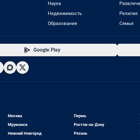
Наука
Развлеч
Недвижимость
Религия
Образование
Семья
Google Play
Москва
Пермь
Мурманск
Ростов-на-Дону
Нижний Новгород
Рязань