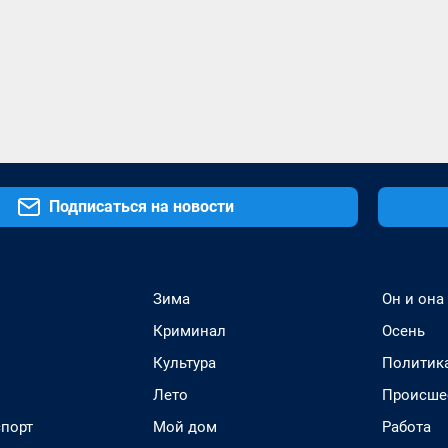
Подписаться на новости
Зима
Он и она
Криминал
Осень
Культура
Политик
Лето
Происше
спорт
Мой дом
Работа