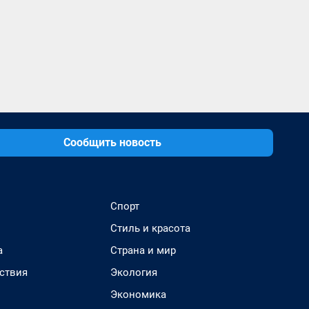
Сообщить новость
Спорт
Стиль и красота
а
Страна и мир
ствия
Экология
Экономика